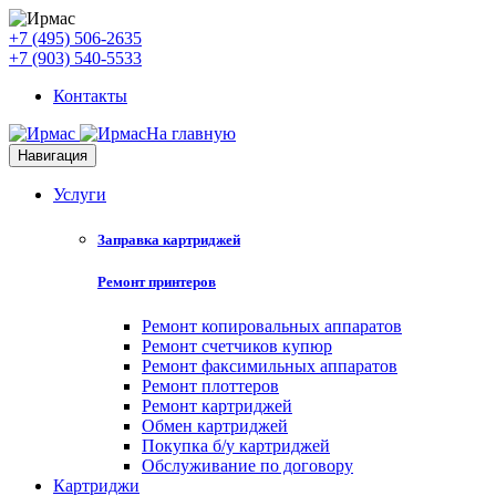
+7 (495) 506-2635
+7 (903) 540-5533
Контакты
На главную
Навигация
Услуги
Заправка картриджей
Ремонт принтеров
Ремонт копировальных аппаратов
Ремонт счетчиков купюр
Ремонт факсимильных аппаратов
Ремонт плоттеров
Ремонт картриджей
Обмен картриджей
Покупка б/у картриджей
Обслуживание по договору
Картриджи