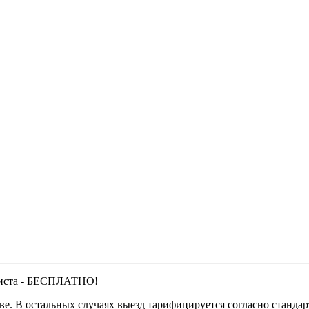
алиста - БЕСПЛАТНО!
ве. В остальных случаях выезд тарифицируется согласно станда