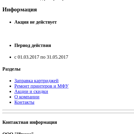
Информация
Акция не действует
Период действия
с 01.03.2017 по 31.05.2017
Разделы
Заправка картриджей
Ремонт принтеров и МФУ
Акции и скидки
О компании
Контакты
Контактная информация