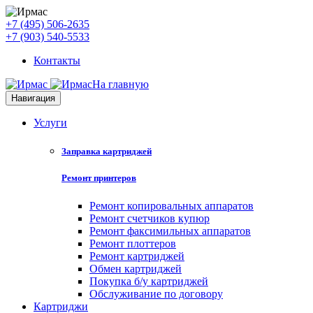
+7 (495) 506-2635
+7 (903) 540-5533
Контакты
На главную
Навигация
Услуги
Заправка картриджей
Ремонт принтеров
Ремонт копировальных аппаратов
Ремонт счетчиков купюр
Ремонт факсимильных аппаратов
Ремонт плоттеров
Ремонт картриджей
Обмен картриджей
Покупка б/у картриджей
Обслуживание по договору
Картриджи