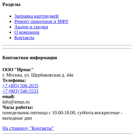
Разделы
Заправка картриджей
Ремонт принтеров и МФУ
Акции и скидки
О компании
Контакты
Контактная информация
ООО "Ирмас"
г. Москва, ул. Щербаковская д. 44а
Телефоны:
+7 (495) 506-2635
+7 (903) 540-5533
email:
infо@irmas.ru
Часы работы:
понедельник-пятница с 10.00-18.00, суббота-воскресенье -
выходные дни
На страницу "Контакты"