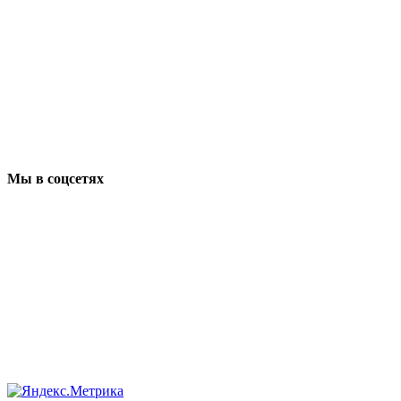
Мы в соцсетях