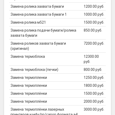
Замена ролика захвата бумаги
1200.00 руб.
Замена ролика захвата бумаги 1
1000.00 руб.
Замена ролика м521
1500.00 руб.
Замена ролика подачи бумаги/ролика
850.00 руб.
захвата бумаги
Замена роликов захвата бумаги
7200.00 руб.
(оригинал)
Замена термоблока
12300.00
руб.
Замена термоблока (печки)
800.00 руб.
Замена термопленки
1250.00 руб.
Замена термопленки
1800.00 руб.
Замена термоплёнки
1500.00 руб.
Замена термоплёнки
2000.00 руб.
Замена термоплёнки лазерных
3000.00 руб.
принтеров и мфу hp/canon формата а4