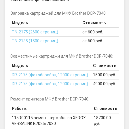
Заправка картриджей для МФУ Brother DCP-7040:
Модель
Стоимость
TN-2175 (2600 страниц)
от 600 руб.
TN-2135 (1500 страниц)
от 600 руб.
Совместимые картриджи для МФУ Brother DCP-7040:
Модель
Стоимость
DR-2175 (фотобарабан, 12000 страниц)
1500.00 руб.
DR-2175 (фотобарабан, 12000 страниц)
4900.00 руб.
Ремонт принтера МФУ Brother DCP-7040:
Работы
Стоимость
115R00115 ремонт термоблока XEROX
18700.00
VERSALINK B7025/7030
руб.