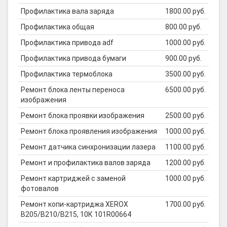
Профилактика вала заряда
1800.00 руб.
Профилактика общая
800.00 руб.
Профилактика привода adf
1000.00 руб.
Профилактика привода бумаги
900.00 руб.
Профилактика термоблока
3500.00 руб.
Ремонт блока ленты переноса
6500.00 руб.
изображения
Ремонт блока проявки изображения
2500.00 руб.
Ремонт блока проявления изображения
1000.00 руб.
Ремонт датчика синхронизации лазера
1100.00 руб.
Ремонт и профилактика валов заряда
1200.00 руб.
Ремонт картриджей с заменой
1000.00 руб.
фотовалов
Ремонт копи-картриджа XEROX
1700.00 руб.
B205/B210/B215, 10К 101R00664