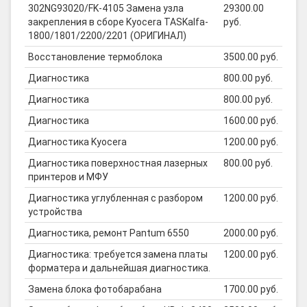
302NG93020/FK-4105 Замена узла
29300.00
закрепления в сборе Kyocera TASKalfa-
руб.
1800/1801/2200/2201 (ОРИГИНАЛ)
Восстановление термоблока
3500.00 руб.
Диагностика
800.00 руб.
Диагностика
800.00 руб.
Диагностика
1600.00 руб.
Диагностика Kyocera
1200.00 руб.
Диагностика поверхностная лазерных
800.00 руб.
принтеров и МФУ
Диагностика углубленная с разбором
1200.00 руб.
устройства
Диагностика, ремонт Pantum 6550
2000.00 руб.
Диагностика: требуется замена платы
1200.00 руб.
форматера и дальнейшая диагностика.
Замена блока фотобарабана
1700.00 руб.