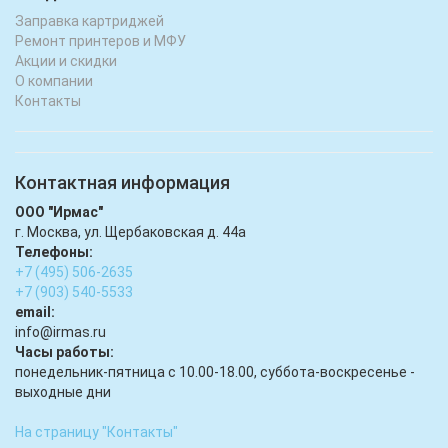
Заправка картриджей
Ремонт принтеров и МФУ
Акции и скидки
О компании
Контакты
Контактная информация
ООО "Ирмас"
г. Москва, ул. Щербаковская д. 44а
Телефоны:
+7 (495) 506-2635
+7 (903) 540-5533
email:
infо@irmas.ru
Часы работы:
понедельник-пятница с 10.00-18.00, суббота-воскресенье -
выходные дни
На страницу "Контакты"