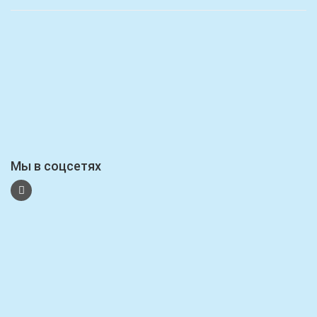
Мы в соцсетях