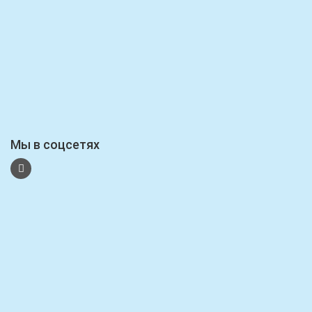
Мы в соцсетях