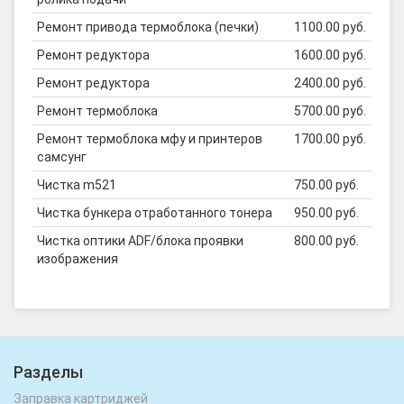
Ремонт привода термоблока (печки)
1100.00 руб.
Ремонт редуктора
1600.00 руб.
Ремонт редуктора
2400.00 руб.
Ремонт термоблока
5700.00 руб.
Ремонт термоблока мфу и принтеров
1700.00 руб.
самсунг
Чистка m521
750.00 руб.
Чистка бункера отработанного тонера
950.00 руб.
Чистка оптики ADF/блока проявки
800.00 руб.
изображения
Разделы
Заправка картриджей