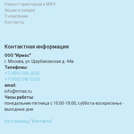
Ремонт принтеров и МФУ
Акции и скидки
О компании
Контакты
Контактная информация
ООО "Ирмас"
г. Москва, ул. Щербаковская д. 44а
Телефоны:
+7 (495) 506-2635
+7 (903) 540-5533
email:
infо@irmas.ru
Часы работы:
понедельник-пятница с 10.00-18.00, суббота-воскресенье -
выходные дни
На страницу "Контакты"