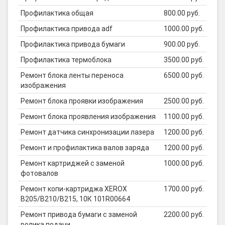
Профилактика общая
800.00 руб.
Профилактика привода adf
1000.00 руб.
Профилактика привода бумаги
900.00 руб.
Профилактика термоблока
3500.00 руб.
Ремонт блока ленты переноса
6500.00 руб.
изображения
Ремонт блока проявки изображения
2500.00 руб.
Ремонт блока проявления изображения
1100.00 руб.
Ремонт датчика синхронизации лазера
1200.00 руб.
Ремонт и профилактика валов заряда
1200.00 руб.
Ремонт картриджей с заменой
1000.00 руб.
фотовалов
Ремонт копи-картриджа XEROX
1700.00 руб.
B205/B210/B215, 10К 101R00664
Ремонт привода бумаги с заменой
2200.00 руб.
ролика подачи