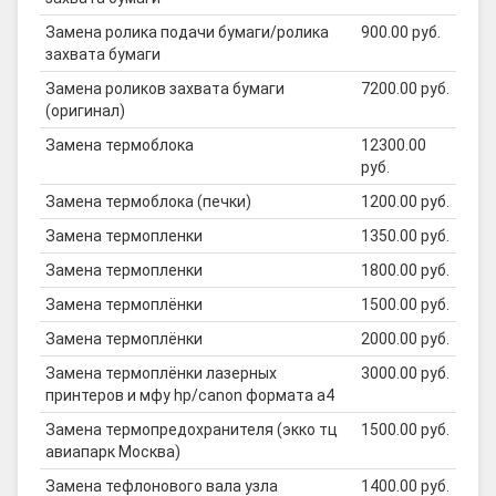
Замена ролика подачи бумаги/ролика
900.00 руб.
захвата бумаги
Замена роликов захвата бумаги
7200.00 руб.
(оригинал)
Замена термоблока
12300.00
руб.
Замена термоблока (печки)
1200.00 руб.
Замена термопленки
1350.00 руб.
Замена термопленки
1800.00 руб.
Замена термоплёнки
1500.00 руб.
Замена термоплёнки
2000.00 руб.
Замена термоплёнки лазерных
3000.00 руб.
принтеров и мфу hp/canon формата а4
Замена термопредохранителя (экко тц
1500.00 руб.
авиапарк Москва)
Замена тефлонового вала узла
1400.00 руб.