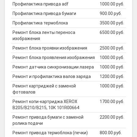
Профилактика привода adf
1000.00 руб.
Профилактика привода бумаги
900.00 руб.
Профилактика термоблока
3500.00 руб.
Ремонт блока ленты переноса
6500.00 руб.
изображения
Ремонт блока проявки изображения
2500.00 руб.
Ремонт блока проявления изображения
1000.00 руб.
Ремонт датчика синхронизации лазера
1000.00 руб.
Ремонт и профилактика валов заряда
1200.00 руб.
Ремонт картриджей с заменой
1000.00 руб.
фотовалов
Ремонт копи-картриджа XEROX
1700.00 руб.
B205/B210/B215, 10К 101R00664
Ремонт привода бумаги с заменой
2200.00 руб.
ролика подачи
Ремонт привода термоблока (печки)
800.00 руб.