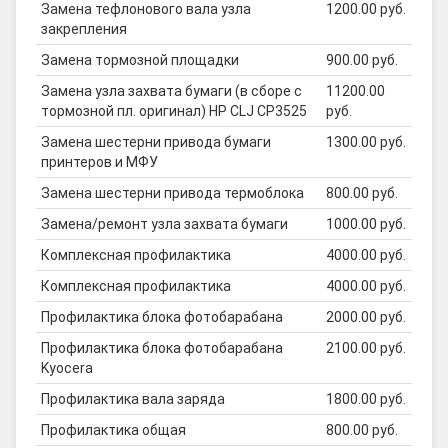
Замена тефлонового вала узла
1200.00 руб.
закрепления
Замена тормозной площадки
900.00 руб.
Замена узла захвата бумаги (в сборе с
11200.00
тормозной пл. оригинал) HP CLJ CP3525
руб.
Замена шестерни привода бумаги
1300.00 руб.
принтеров и МФУ
Замена шестерни привода термоблока
800.00 руб.
Замена/ремонт узла захвата бумаги
1000.00 руб.
Комплексная профилактика
4000.00 руб.
Комплексная профилактика
4000.00 руб.
Профилактика блока фотобарабана
2000.00 руб.
Профилактика блока фотобарабана
2100.00 руб.
Kyocera
Профилактика вала заряда
1800.00 руб.
Профилактика общая
800.00 руб.