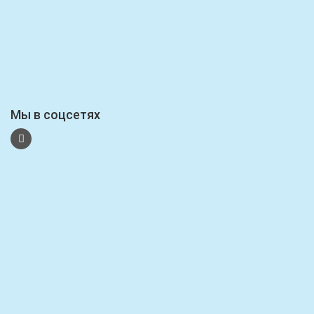
Мы в соцсетях