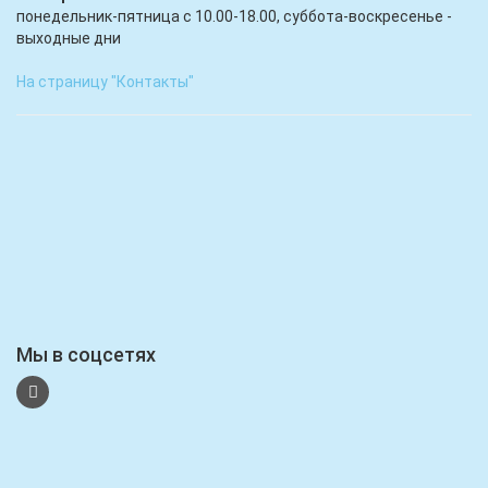
понедельник-пятница с 10.00-18.00, суббота-воскресенье -
выходные дни
На страницу "Контакты"
Мы в соцсетях