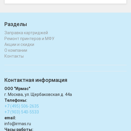
Разделы
Заправка картриджей
Ремонт принтеров и МФУ
Акции и скидки
О компании
Контакты
Контактная информация
ООО "Ирмас"
г. Москва, ул. Щербаковская д. 44а
Телефоны:
+7 (495) 506-2635
+7 (903) 540-5533
email:
infо@irmas.ru
Часы работы: