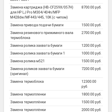
Замена картриджа (HB-CF259X/057H)
8700.00 руб.
для HP LJ Pro M304/404n/MFP
M428dw/MF443/445, 10K (с чипом)
Замена привода подачи бумаги
1500.00 руб.
Замена резинового прижимного вала
2700.00 руб.
термоблока
Замена ролика захвата бумаги
1200.00 руб.
Замена ролика захвата бумаги 1
1000.00 руб.
Замена ролика м521
1500.00 руб.
Замена роликов захвата бумаги
7200.00 руб.
(оригинал)
Замена термоблока
12300.00
руб.
Замена термопленки
1800.00 руб.
Замена термоплёнки
1500.00 руб.
Замена термоплёнки
2000.00 руб.