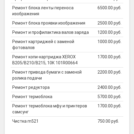
Ремонт блока ленты переноса
6500.00 руб.
изображения
Ремонт блока проявки изображения
2500.00 руб.
Ремонт и профилактика валов заряда
1200.00 руб.
Ремонт картриджей с заменой
1000.00 руб.
фотовалов
Ремонт копи-картриджа XEROX
1700.00 руб.
B205/B210/B215, 10К 101R00664
Ремонт привода бумаги с заменой
2200.00 руб.
ролика подачи
Ремонт редуктора
2400.00 руб.
Ремонт термоблока
5700.00 руб.
Ремонт термоблока мфу и принтеров
1700.00 руб.
самсунг
Чистка m521
750.00 руб.