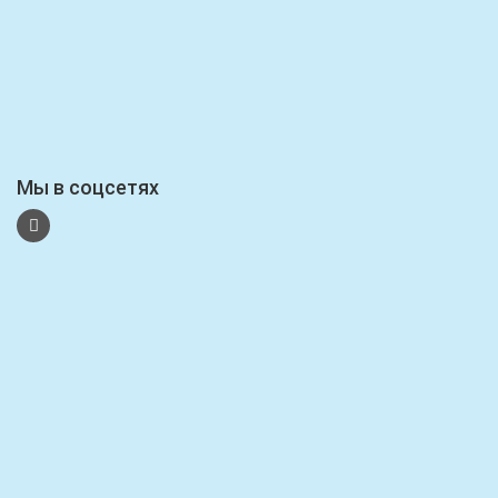
Мы в соцсетях