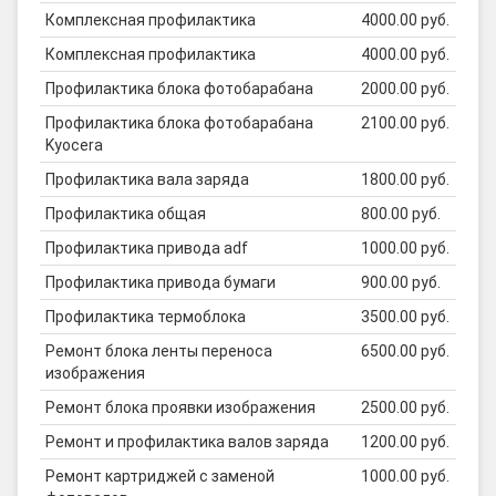
Комплексная профилактика
4000.00 руб.
Комплексная профилактика
4000.00 руб.
Профилактика блока фотобарабана
2000.00 руб.
Профилактика блока фотобарабана
2100.00 руб.
Kyocera
Профилактика вала заряда
1800.00 руб.
Профилактика общая
800.00 руб.
Профилактика привода adf
1000.00 руб.
Профилактика привода бумаги
900.00 руб.
Профилактика термоблока
3500.00 руб.
Ремонт блока ленты переноса
6500.00 руб.
изображения
Ремонт блока проявки изображения
2500.00 руб.
Ремонт и профилактика валов заряда
1200.00 руб.
Ремонт картриджей с заменой
1000.00 руб.