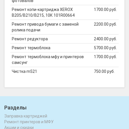
фотовалов
Ремонт копи-картриджа XEROX
1700.00 руб.
B205/B210/B215, 10К 101R00664
Ремонт привода бумаги с заменой
2200.00 руб.
ролика подачи
Ремонт редуктора
2400.00 руб.
Ремонт термоблока
5700.00 руб.
Ремонт термоблока мфу и принтеров
1700.00 руб.
самсунг
Чистка m521
750.00 руб.
Разделы
Заправка картриджей
Ремонт принтеров и МФУ
Акции и скидки