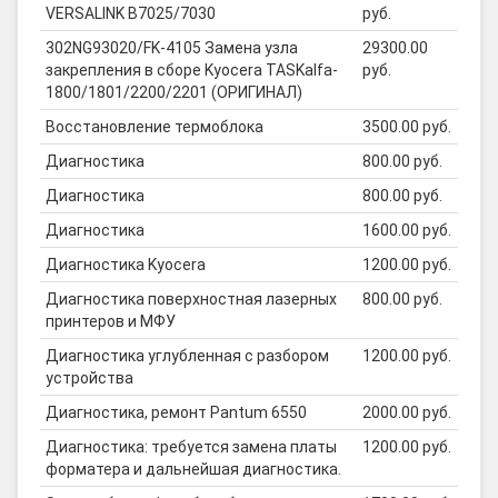
VERSALINK B7025/7030
руб.
302NG93020/FK-4105 Замена узла
29300.00
закрепления в сборе Kyocera TASKalfa-
руб.
1800/1801/2200/2201 (ОРИГИНАЛ)
Восстановление термоблока
3500.00 руб.
Диагностика
800.00 руб.
Диагностика
800.00 руб.
Диагностика
1600.00 руб.
Диагностика Kyocera
1200.00 руб.
Диагностика поверхностная лазерных
800.00 руб.
принтеров и МФУ
Диагностика углубленная с разбором
1200.00 руб.
устройства
Диагностика, ремонт Pantum 6550
2000.00 руб.
Диагностика: требуется замена платы
1200.00 руб.
форматера и дальнейшая диагностика.