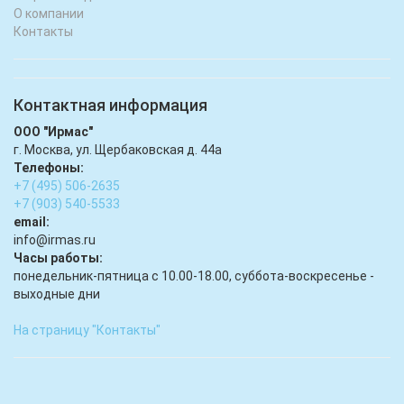
О компании
Контакты
Контактная информация
ООО "Ирмас"
г. Москва, ул. Щербаковская д. 44а
Телефоны:
+7 (495) 506-2635
+7 (903) 540-5533
email:
infо@irmas.ru
Часы работы:
понедельник-пятница с 10.00-18.00, суббота-воскресенье -
выходные дни
На страницу "Контакты"