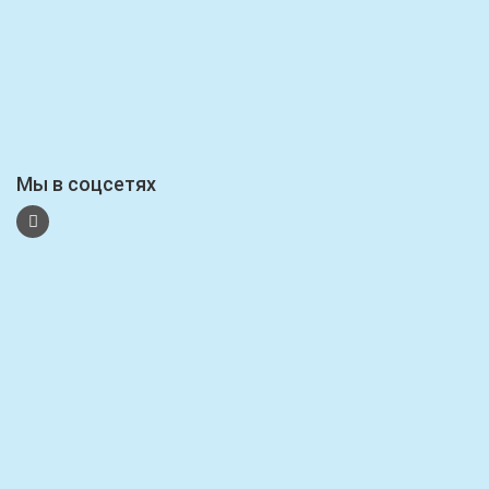
Мы в соцсетях