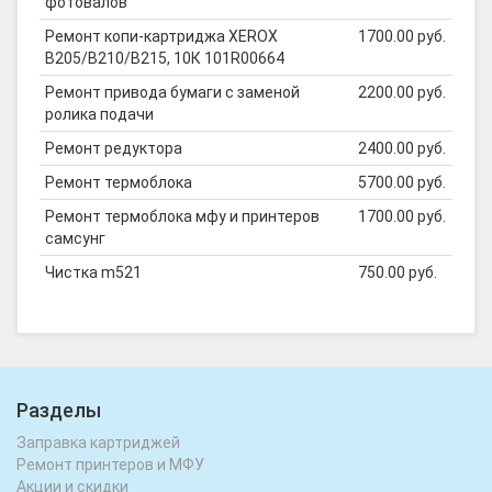
фотовалов
Ремонт копи-картриджа XEROX
1700.00 руб.
B205/B210/B215, 10К 101R00664
Ремонт привода бумаги с заменой
2200.00 руб.
ролика подачи
Ремонт редуктора
2400.00 руб.
Ремонт термоблока
5700.00 руб.
Ремонт термоблока мфу и принтеров
1700.00 руб.
самсунг
Чистка m521
750.00 руб.
Разделы
Заправка картриджей
Ремонт принтеров и МФУ
Акции и скидки