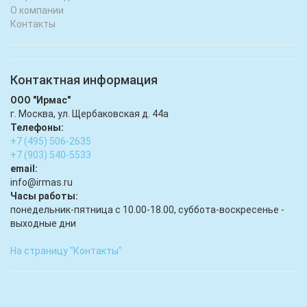
О компании
Контакты
Контактная информация
ООО "Ирмас"
г. Москва, ул. Щербаковская д. 44а
Телефоны:
+7 (495) 506-2635
+7 (903) 540-5533
email:
infо@irmas.ru
Часы работы:
понедельник-пятница с 10.00-18.00, суббота-воскресенье -
выходные дни
На страницу "Контакты"