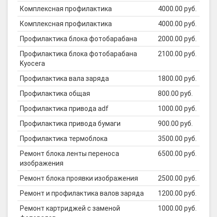
Комплексная профилактика
4000.00 руб.
Комплексная профилактика
4000.00 руб.
Профилактика блока фотобарабана
2000.00 руб.
Профилактика блока фотобарабана
2100.00 руб.
Kyocera
Профилактика вала заряда
1800.00 руб.
Профилактика общая
800.00 руб.
Профилактика привода adf
1000.00 руб.
Профилактика привода бумаги
900.00 руб.
Профилактика термоблока
3500.00 руб.
Ремонт блока ленты переноса
6500.00 руб.
изображения
Ремонт блока проявки изображения
2500.00 руб.
Ремонт и профилактика валов заряда
1200.00 руб.
Ремонт картриджей с заменой
1000.00 руб.