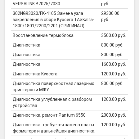
VERSALINK B7025/7030
руб.
302NG93020/FK-4105 Замена узла
29300.00
закрепления в сборе Kyocera TASKalfa-
руб.
1800/1801/2200/2201 (ОРИГИНАЛ)
Восстановление термоблока
3500.00 руб.
Диагностика
800.00 руб.
Диагностика
800.00 руб.
Диагностика
1600.00 руб.
Диагностика Kyocera
1200.00 руб.
Диагностика поверхностная лазерных
800.00 руб.
принтеров и МФУ
Диагностика углубленная с разбором
1200.00 руб.
устройства
Диагностика, ремонт Pantum 6550
2000.00 руб.
Диагностика: требуется замена платы
1200.00 руб.
форматера и дальнейшая диагностика.