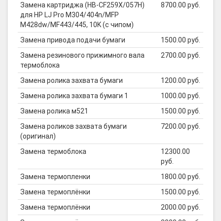
Замена картриджа (HB-CF259X/057H)
8700.00 руб.
для HP LJ Pro M304/404n/MFP
M428dw/MF443/445, 10K (с чипом)
Замена привода подачи бумаги
1500.00 руб.
Замена резинового прижимного вала
2700.00 руб.
термоблока
Замена ролика захвата бумаги
1200.00 руб.
Замена ролика захвата бумаги 1
1000.00 руб.
Замена ролика м521
1500.00 руб.
Замена роликов захвата бумаги
7200.00 руб.
(оригинал)
Замена термоблока
12300.00
руб.
Замена термопленки
1800.00 руб.
Замена термоплёнки
1500.00 руб.
Замена термоплёнки
2000.00 руб.