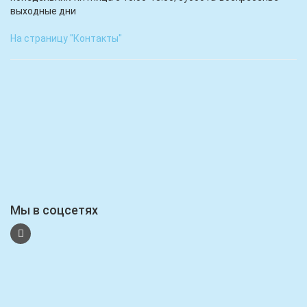
выходные дни
На страницу "Контакты"
Мы в соцсетях