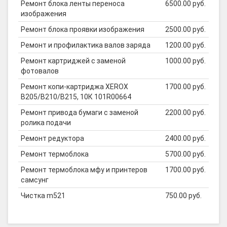
Ремонт блока ленты переноса
6500.00 руб.
изображения
Ремонт блока проявки изображения
2500.00 руб.
Ремонт и профилактика валов заряда
1200.00 руб.
Ремонт картриджей с заменой
1000.00 руб.
фотовалов
Ремонт копи-картриджа XEROX
1700.00 руб.
B205/B210/B215, 10К 101R00664
Ремонт привода бумаги с заменой
2200.00 руб.
ролика подачи
Ремонт редуктора
2400.00 руб.
Ремонт термоблока
5700.00 руб.
Ремонт термоблока мфу и принтеров
1700.00 руб.
самсунг
Чистка m521
750.00 руб.