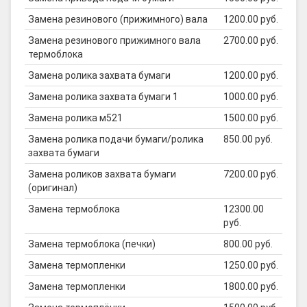
Замена резинового (прижимного) вала
1200.00 руб.
Замена резинового прижимного вала
2700.00 руб.
термоблока
Замена ролика захвата бумаги
1200.00 руб.
Замена ролика захвата бумаги 1
1000.00 руб.
Замена ролика м521
1500.00 руб.
Замена ролика подачи бумаги/ролика
850.00 руб.
захвата бумаги
Замена роликов захвата бумаги
7200.00 руб.
(оригинал)
Замена термоблока
12300.00
руб.
Замена термоблока (печки)
800.00 руб.
Замена термопленки
1250.00 руб.
Замена термопленки
1800.00 руб.