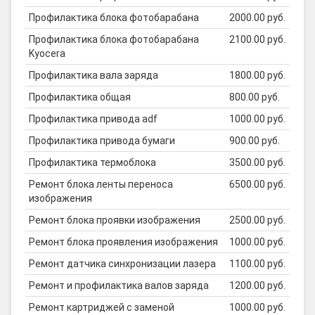
Профилактика блока фотобарабана
2000.00 руб.
Профилактика блока фотобарабана
2100.00 руб.
Kyocera
Профилактика вала заряда
1800.00 руб.
Профилактика общая
800.00 руб.
Профилактика привода adf
1000.00 руб.
Профилактика привода бумаги
900.00 руб.
Профилактика термоблока
3500.00 руб.
Ремонт блока ленты переноса
6500.00 руб.
изображения
Ремонт блока проявки изображения
2500.00 руб.
Ремонт блока проявления изображения
1000.00 руб.
Ремонт датчика синхронизации лазера
1100.00 руб.
Ремонт и профилактика валов заряда
1200.00 руб.
Ремонт картриджей с заменой
1000.00 руб.