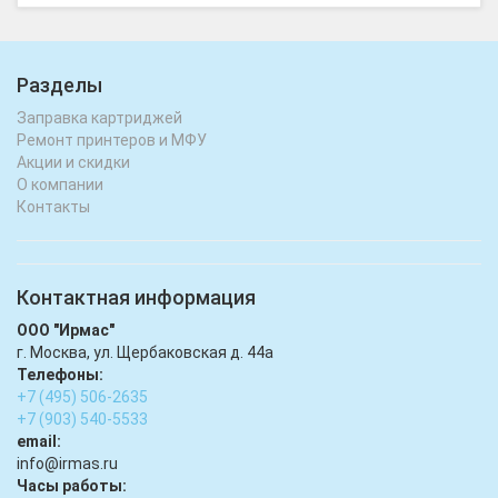
Разделы
Заправка картриджей
Ремонт принтеров и МФУ
Акции и скидки
О компании
Контакты
Контактная информация
ООО "Ирмас"
г. Москва, ул. Щербаковская д. 44а
Телефоны:
+7 (495) 506-2635
+7 (903) 540-5533
email:
infо@irmas.ru
Часы работы: