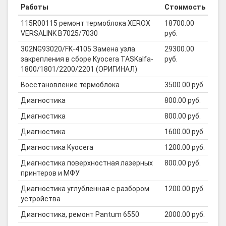
Работы
Стоимость
115R00115 ремонт термоблока XEROX
18700.00
VERSALINK B7025/7030
руб.
302NG93020/FK-4105 Замена узла
29300.00
закрепления в сборе Kyocera TASKalfa-
руб.
1800/1801/2200/2201 (ОРИГИНАЛ)
Восстановление термоблока
3500.00 руб.
Диагностика
800.00 руб.
Диагностика
800.00 руб.
Диагностика
1600.00 руб.
Диагностика Kyocera
1200.00 руб.
Диагностика поверхностная лазерных
800.00 руб.
принтеров и МФУ
Диагностика углубленная с разбором
1200.00 руб.
устройства
Диагностика, ремонт Pantum 6550
2000.00 руб.