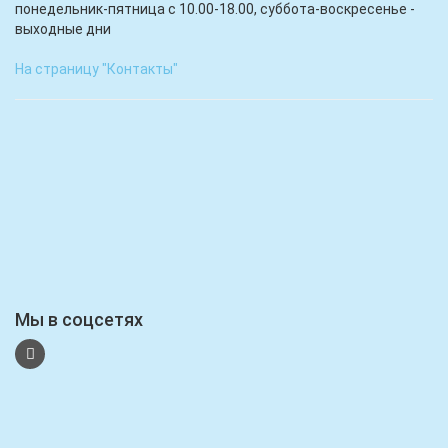
понедельник-пятница с 10.00-18.00, суббота-воскресенье -
выходные дни
На страницу "Контакты"
Мы в соцсетях