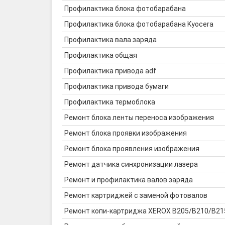
Профилактика блока фотобарабана
Профилактика блока фотобарабана Kyocera
Профилактика вала заряда
Профилактика общая
Профилактика привода adf
Профилактика привода бумаги
Профилактика термоблока
Ремонт блока ленты переноса изображения
Ремонт блока проявки изображения
Ремонт блока проявления изображения
Ремонт датчика синхронизации лазера
Ремонт и профилактика валов заряда
Ремонт картриджей с заменой фотовалов
Ремонт копи-картриджа XEROX B205/B210/B215