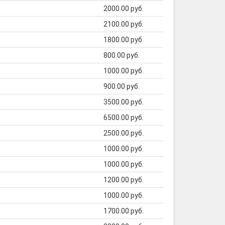
2000.00 руб.
2100.00 руб.
1800.00 руб.
800.00 руб.
1000.00 руб.
900.00 руб.
3500.00 руб.
6500.00 руб.
2500.00 руб.
1000.00 руб.
1000.00 руб.
1200.00 руб.
1000.00 руб.
1700.00 руб.