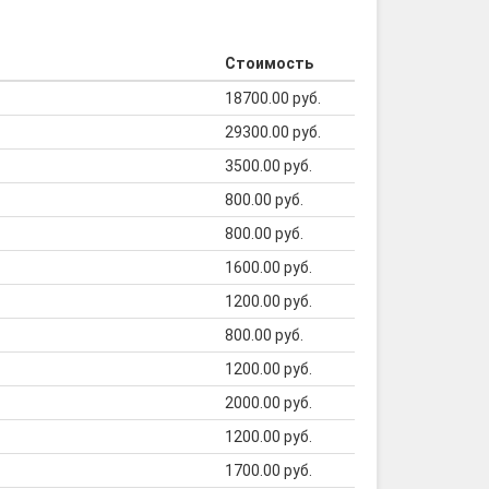
Стоимость
18700.00 руб.
29300.00 руб.
3500.00 руб.
800.00 руб.
800.00 руб.
1600.00 руб.
1200.00 руб.
800.00 руб.
1200.00 руб.
2000.00 руб.
1200.00 руб.
1700.00 руб.