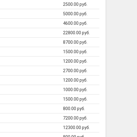
2500.00 руб.
5000.00 руб.
4600.00 руб.
22800.00 руб.
8700.00 руб.
1500.00 руб.
1200.00 руб.
2700.00 руб.
1200.00 руб.
1000.00 руб.
1500.00 руб.
800.00 руб.
7200.00 руб.
12300.00 руб.