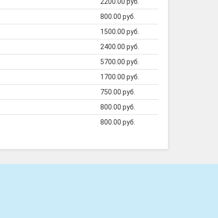
2200.00 руб.
800.00 руб.
1500.00 руб.
2400.00 руб.
5700.00 руб.
1700.00 руб.
750.00 руб.
800.00 руб.
800.00 руб.