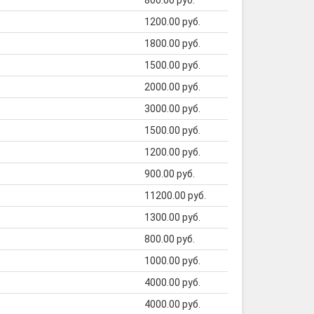
800.00 руб.
1200.00 руб.
1800.00 руб.
1500.00 руб.
2000.00 руб.
3000.00 руб.
1500.00 руб.
1200.00 руб.
900.00 руб.
11200.00 руб.
1300.00 руб.
800.00 руб.
1000.00 руб.
4000.00 руб.
4000.00 руб.