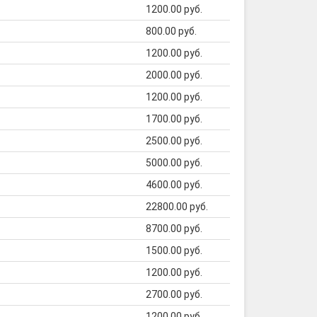
1200.00 руб.
800.00 руб.
1200.00 руб.
2000.00 руб.
1200.00 руб.
1700.00 руб.
2500.00 руб.
5000.00 руб.
4600.00 руб.
22800.00 руб.
8700.00 руб.
1500.00 руб.
1200.00 руб.
2700.00 руб.
1200.00 руб.