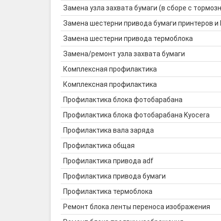
Замена узла захвата бумаги (в сборе с тормозн
Замена шестерни привода бумаги принтеров и
Замена шестерни привода термоблока
Замена/ремонт узла захвата бумаги
Комплексная профилактика
Комплексная профилактика
Профилактика блока фотобарабана
Профилактика блока фотобарабана Kyocera
Профилактика вала заряда
Профилактика общая
Профилактика привода adf
Профилактика привода бумаги
Профилактика термоблока
Ремонт блока ленты переноса изображения