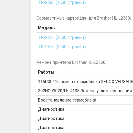
TN-2335 (1200 страниц)
Совместимые картриджи для Brother HL-L2360:
Модель
TN-2375 (2600 страниц)
TN-2375 (2600 страниц)
Ремонт принтера Brother HL-L2360:
Работы
115R00115 ремонт термоблока XEROX VERSALI
302NG93020/FK-4105 Замена узла закрепления 
Восстановление термоблока
Диагностика
Диагностика
Диагностика