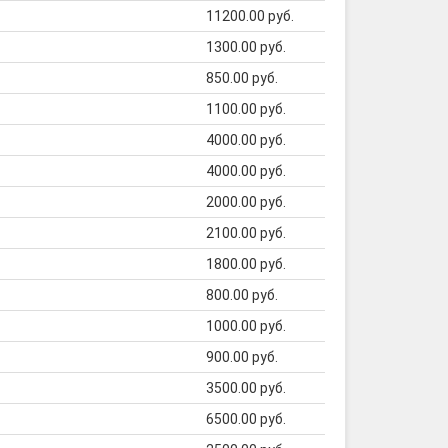
11200.00 руб.
1300.00 руб.
850.00 руб.
1100.00 руб.
4000.00 руб.
4000.00 руб.
2000.00 руб.
2100.00 руб.
1800.00 руб.
800.00 руб.
1000.00 руб.
900.00 руб.
3500.00 руб.
6500.00 руб.