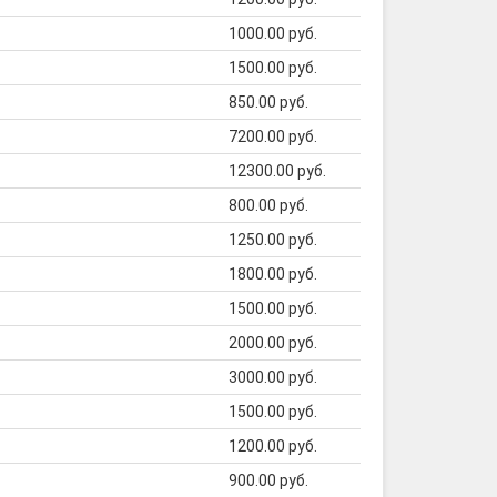
1000.00 руб.
1500.00 руб.
850.00 руб.
7200.00 руб.
12300.00 руб.
800.00 руб.
1250.00 руб.
1800.00 руб.
1500.00 руб.
2000.00 руб.
3000.00 руб.
1500.00 руб.
1200.00 руб.
900.00 руб.