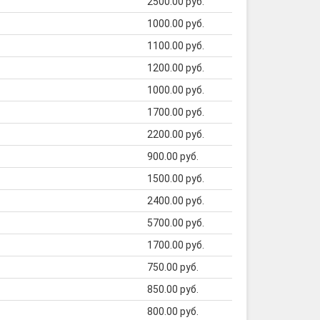
2500.00 руб.
1000.00 руб.
1100.00 руб.
1200.00 руб.
1000.00 руб.
1700.00 руб.
2200.00 руб.
900.00 руб.
1500.00 руб.
2400.00 руб.
5700.00 руб.
1700.00 руб.
750.00 руб.
850.00 руб.
800.00 руб.