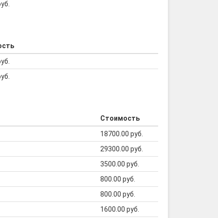
руб.
ость
руб.
руб.
Стоимость
18700.00 руб.
29300.00 руб.
3500.00 руб.
800.00 руб.
800.00 руб.
1600.00 руб.