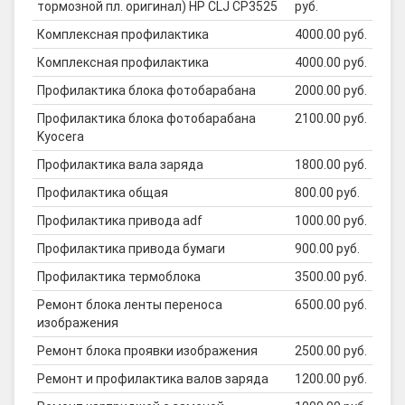
тормозной пл. оригинал) HP CLJ CP3525
руб.
Комплексная профилактика
4000.00 руб.
Комплексная профилактика
4000.00 руб.
Профилактика блока фотобарабана
2000.00 руб.
Профилактика блока фотобарабана
2100.00 руб.
Kyocera
Профилактика вала заряда
1800.00 руб.
Профилактика общая
800.00 руб.
Профилактика привода adf
1000.00 руб.
Профилактика привода бумаги
900.00 руб.
Профилактика термоблока
3500.00 руб.
Ремонт блока ленты переноса
6500.00 руб.
изображения
Ремонт блока проявки изображения
2500.00 руб.
Ремонт и профилактика валов заряда
1200.00 руб.