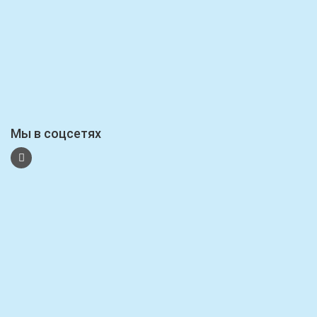
Мы в соцсетях