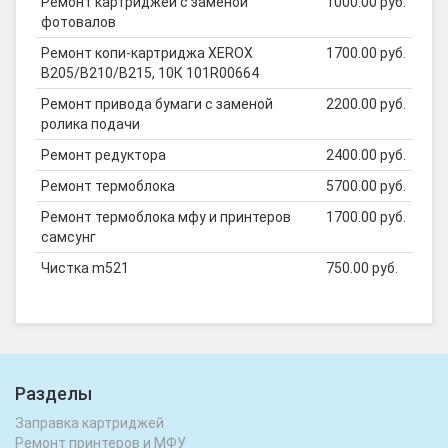
Ремонт картриджей с заменой
1000.00 руб.
фотовалов
Ремонт копи-картриджа XEROX
1700.00 руб.
B205/B210/B215, 10К 101R00664
Ремонт привода бумаги с заменой
2200.00 руб.
ролика подачи
Ремонт редуктора
2400.00 руб.
Ремонт термоблока
5700.00 руб.
Ремонт термоблока мфу и принтеров
1700.00 руб.
самсунг
Чистка m521
750.00 руб.
Разделы
Заправка картриджей
Ремонт принтеров и МФУ