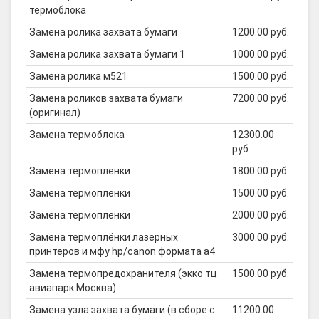
термоблока
Замена ролика захвата бумаги
1200.00 руб.
Замена ролика захвата бумаги 1
1000.00 руб.
Замена ролика м521
1500.00 руб.
Замена роликов захвата бумаги
7200.00 руб.
(оригинал)
Замена термоблока
12300.00
руб.
Замена термопленки
1800.00 руб.
Замена термоплёнки
1500.00 руб.
Замена термоплёнки
2000.00 руб.
Замена термоплёнки лазерных
3000.00 руб.
принтеров и мфу hp/canon формата а4
Замена термопредохранителя (экко тц
1500.00 руб.
авиапарк Москва)
Замена узла захвата бумаги (в сборе с
11200.00