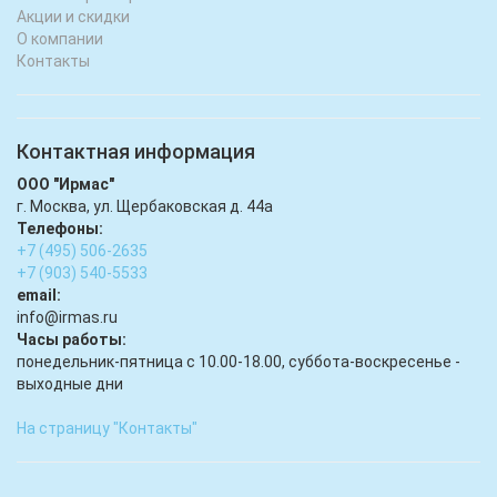
Акции и скидки
О компании
Контакты
Контактная информация
ООО "Ирмас"
г. Москва, ул. Щербаковская д. 44а
Телефоны:
+7 (495) 506-2635
+7 (903) 540-5533
email:
infо@irmas.ru
Часы работы:
понедельник-пятница с 10.00-18.00, суббота-воскресенье -
выходные дни
На страницу "Контакты"