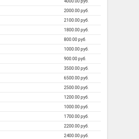
4000.00 руб.
2000.00 руб.
2100.00 руб.
1800.00 руб.
800.00 руб.
1000.00 руб.
900.00 руб.
3500.00 руб.
6500.00 руб.
2500.00 руб.
1200.00 руб.
1000.00 руб.
1700.00 руб.
2200.00 руб.
2400.00 руб.