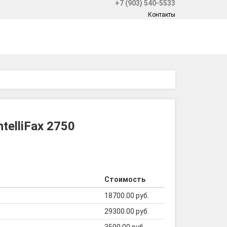
+7 (903) 540-5533
Контакты
elliFax 2750
Стоимость
18700.00 руб.
29300.00 руб.