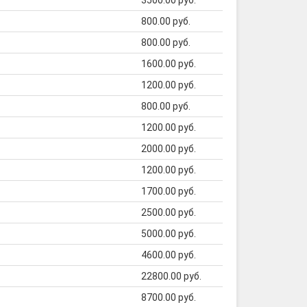
3500.00 руб.
800.00 руб.
800.00 руб.
1600.00 руб.
1200.00 руб.
800.00 руб.
1200.00 руб.
2000.00 руб.
1200.00 руб.
1700.00 руб.
2500.00 руб.
5000.00 руб.
4600.00 руб.
22800.00 руб.
8700.00 руб.