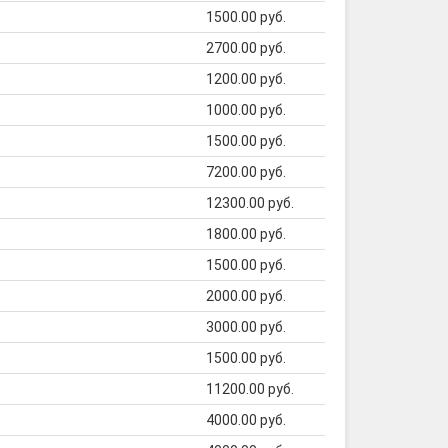
1500.00 руб.
2700.00 руб.
1200.00 руб.
1000.00 руб.
1500.00 руб.
7200.00 руб.
12300.00 руб.
1800.00 руб.
1500.00 руб.
2000.00 руб.
3000.00 руб.
1500.00 руб.
11200.00 руб.
4000.00 руб.