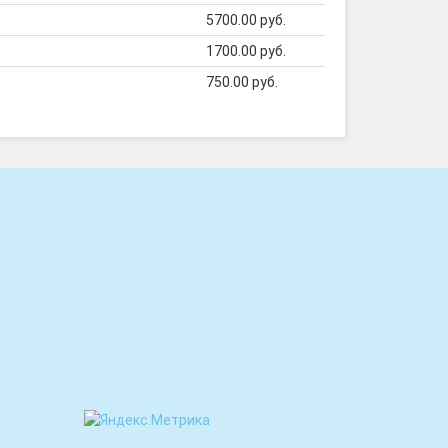
5700.00 руб.
1700.00 руб.
750.00 руб.