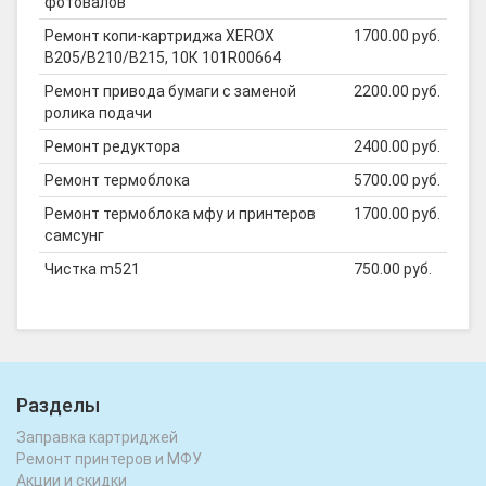
фотовалов
Ремонт копи-картриджа XEROX
1700.00 руб.
B205/B210/B215, 10К 101R00664
Ремонт привода бумаги с заменой
2200.00 руб.
ролика подачи
Ремонт редуктора
2400.00 руб.
Ремонт термоблока
5700.00 руб.
Ремонт термоблока мфу и принтеров
1700.00 руб.
самсунг
Чистка m521
750.00 руб.
Разделы
Заправка картриджей
Ремонт принтеров и МФУ
Акции и скидки