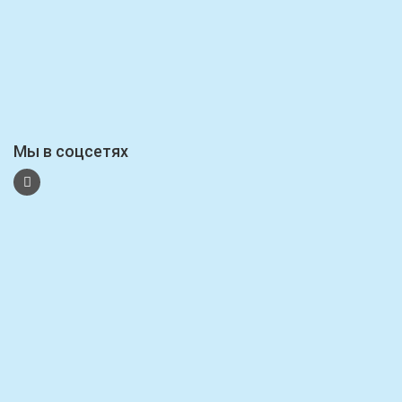
Мы в соцсетях