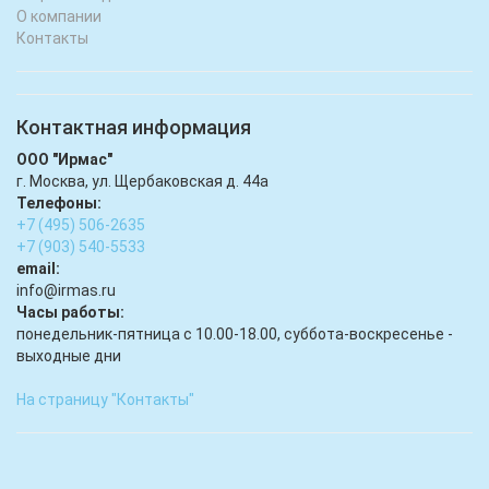
О компании
Контакты
Контактная информация
ООО "Ирмас"
г. Москва, ул. Щербаковская д. 44а
Телефоны:
+7 (495) 506-2635
+7 (903) 540-5533
email:
infо@irmas.ru
Часы работы:
понедельник-пятница с 10.00-18.00, суббота-воскресенье -
выходные дни
На страницу "Контакты"