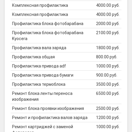
Комплексная профилактика
4000.00 руб.
Комплексная профилактика
4000.00 руб.
Профилактика блока фотобарабана
2000.00 руб.
Профилактика блока фотобарабана
2100.00 руб.
Kyocera
Профилактика вала заряда
1800.00 руб.
Профилактика общая
800.00 руб.
Профилактика привода adf
1000.00 руб.
Профилактика привода бумаги
900.00 руб.
Профилактика термоблока
3500.00 руб.
Ремонт блока ленты переноса
6500.00 руб.
изображения
Ремонт блока проявки изображения
2500.00 руб.
Ремонт и профилактика валов заряда
1200.00 руб.
Ремонт картриджей с заменой
1000.00 руб.