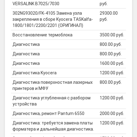
VERSALINK B7025/7030
руб.
302NG93020/FK-4105 Замена узла
29300.00
закрепления в сборе Kyocera TASKalfa-
руб.
1800/1801/2200/2201 (ОРИГИНАЛ)
Восстановление термоблока
3500.00 руб.
Диагностика
800.00 руб.
Диагностика
800.00 руб.
Диагностика
1600.00 руб.
Диагностика Kyocera
1200.00 руб.
Диагностика поверхностная лазерных
800.00 руб.
принтеров и МФУ
Диагностика углубленная с разбором
1200.00 руб.
устройства
Диагностика, ремонт Pantum 6550
2000.00 руб.
Диагностика: требуется замена платы
1200.00 руб.
форматера и дальнейшая диагностика.