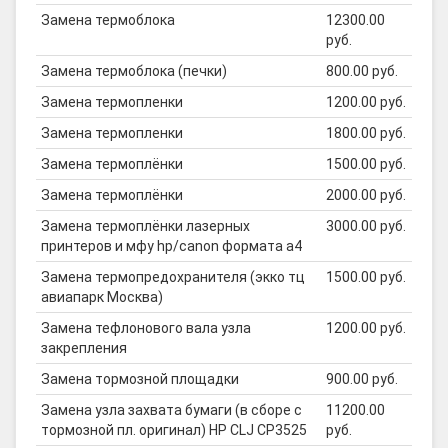
Замена термоблока
12300.00
руб.
Замена термоблока (печки)
800.00 руб.
Замена термопленки
1200.00 руб.
Замена термопленки
1800.00 руб.
Замена термоплёнки
1500.00 руб.
Замена термоплёнки
2000.00 руб.
Замена термоплёнки лазерных
3000.00 руб.
принтеров и мфу hp/canon формата а4
Замена термопредохранителя (экко тц
1500.00 руб.
авиапарк Москва)
Замена тефлонового вала узла
1200.00 руб.
закрепления
Замена тормозной площадки
900.00 руб.
Замена узла захвата бумаги (в сборе с
11200.00
тормозной пл. оригинал) HP CLJ CP3525
руб.