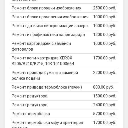
Ремонт блока проявки изображения
2500.00 руб.
Ремонт блока проявления изображения
1000.00 руб.
Ремонт датчика синхронизации лазера
1000.00 руб.
Ремонт и профилактика валов заряда
1200.00 руб.
Ремонт картриджей с заменой
1000.00 руб.
фотовалов
Ремонт копи-картриджа XEROX
1700.00 руб.
B205/B210/B215, 10К 101R00664
Ремонт привода бумаги с заменой
2200.00 руб.
ролика подачи
Ремонт привода термоблока (печки)
800.00 руб.
Ремонт редуктора
1500.00 руб.
Ремонт редуктора
2400.00 руб.
Ремонт термоблока
5700.00 руб.
Ремонт термоблока мфу и принтеров
1700.00 руб.