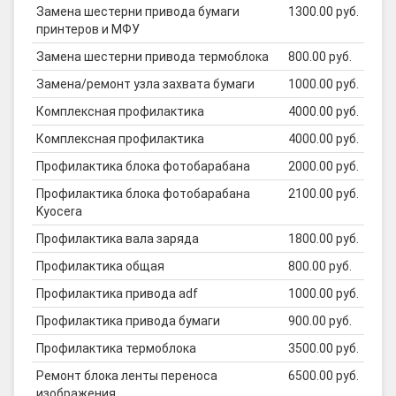
Замена шестерни привода бумаги
1300.00 руб.
принтеров и МФУ
Замена шестерни привода термоблока
800.00 руб.
Замена/ремонт узла захвата бумаги
1000.00 руб.
Комплексная профилактика
4000.00 руб.
Комплексная профилактика
4000.00 руб.
Профилактика блока фотобарабана
2000.00 руб.
Профилактика блока фотобарабана
2100.00 руб.
Kyocera
Профилактика вала заряда
1800.00 руб.
Профилактика общая
800.00 руб.
Профилактика привода adf
1000.00 руб.
Профилактика привода бумаги
900.00 руб.
Профилактика термоблока
3500.00 руб.
Ремонт блока ленты переноса
6500.00 руб.
изображения