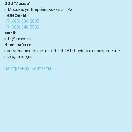
ООО "Ирмас"
г. Москва, ул. Щербаковская д. 44а
Телефоны:
+7 (495) 506-2635
+7 (903) 540-5533
email:
infо@irmas.ru
Часы работы:
понедельник-пятница с 10.00-18.00, суббота-воскресенье -
выходные дни
На страницу "Контакты"