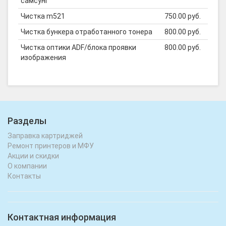
самсунг
Чистка m521
750.00 руб.
Чистка бункера отработанного тонера
800.00 руб.
Чистка оптики ADF/блока проявки
800.00 руб.
изображения
Разделы
Заправка картриджей
Ремонт принтеров и МФУ
Акции и скидки
О компании
Контакты
Контактная информация