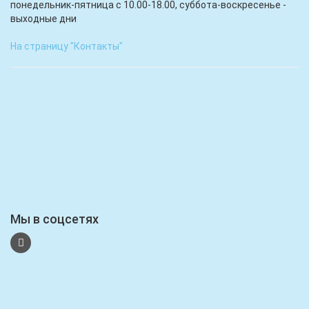
понедельник-пятница с 10.00-18.00, суббота-воскресенье -
выходные дни
На страницу "Контакты"
Мы в соцсетях