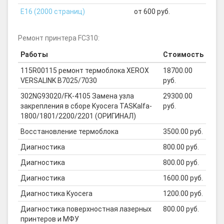
E16 (2000 страниц)
от 600 руб.
Ремонт принтера FC310:
Работы
Стоимость
115R00115 ремонт термоблока XEROX
18700.00
VERSALINK B7025/7030
руб.
302NG93020/FK-4105 Замена узла
29300.00
закрепления в сборе Kyocera TASKalfa-
руб.
1800/1801/2200/2201 (ОРИГИНАЛ)
Восстановление термоблока
3500.00 руб.
Диагностика
800.00 руб.
Диагностика
800.00 руб.
Диагностика
1600.00 руб.
Диагностика Kyocera
1200.00 руб.
Диагностика поверхностная лазерных
800.00 руб.
принтеров и МФУ