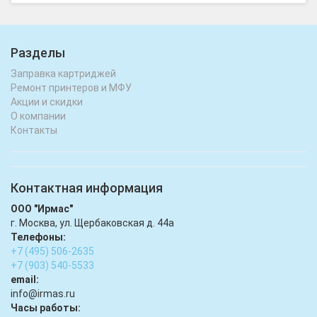
Разделы
Заправка картриджей
Ремонт принтеров и МФУ
Акции и скидки
О компании
Контакты
Контактная информация
ООО "Ирмас"
г. Москва, ул. Щербаковская д. 44а
Телефоны:
+7 (495) 506-2635
+7 (903) 540-5533
email:
infо@irmas.ru
Часы работы: