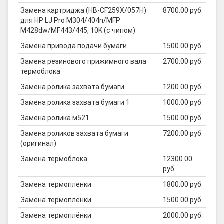
Замена картриджа (HB-CF259X/057H)
8700.00 руб.
для HP LJ Pro M304/404n/MFP
M428dw/MF443/445, 10K (с чипом)
Замена привода подачи бумаги
1500.00 руб.
Замена резинового прижимного вала
2700.00 руб.
термоблока
Замена ролика захвата бумаги
1200.00 руб.
Замена ролика захвата бумаги 1
1000.00 руб.
Замена ролика м521
1500.00 руб.
Замена роликов захвата бумаги
7200.00 руб.
(оригинал)
Замена термоблока
12300.00
руб.
Замена термопленки
1800.00 руб.
Замена термоплёнки
1500.00 руб.
Замена термоплёнки
2000.00 руб.