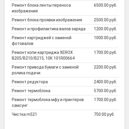
Ремонт блока ленты переноса
6500.00 руб.
изображения
Ремонт блока проявки изображения
2500.00 руб.
Ремонт и профилактика валов заряда
1200.00 руб.
Ремонт картриджей с заменой
1000.00 руб.
фотовалов
Ремонт копи-картриджа XEROX
1700.00 руб.
B205/B210/B215, 10К 101R00664
Ремонт привода бумаги с заменой
2200.00 руб.
ролика подачи
Ремонт редуктора
2400.00 руб.
Ремонт термоблока
5700.00 руб.
Ремонт термоблока мфу и принтеров
1700.00 руб.
самсунг
Чистка m521
750.00 руб.