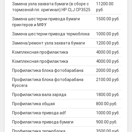
Замена узла захвата бумаги (в сборе с
11200.00
тормозной пл. оригинал) HP CLJ CP3525
руб.
Замена шестерни привода бумаги
1500.00 руб.
принтеров и МФУ
Замена шестерни привода термоблока
1000.00 руб.
Замена/ремонт узла захвата бумаги
1200.00 руб.
Комплексная профилактика
4000.00 руб.
Комплексная профилактика
4000.00 руб.
Профилактика блока фотобарабана
2000.00 руб.
Профилактика блока фотобарабана
2100.00 руб.
Kyocera
Профилактика вала заряда
1800.00 руб.
Профилактика общая
800.00 руб.
Профилактика привода adf
1000.00 руб.
Профилактика привода бумаги
900.00 руб.
Профилактика термоблока
3500.00 руб.