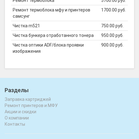
Ремонт термоблока
5700.00 руб.
Ремонт термоблока мфу и принтеров
1700.00 руб.
самсунг
Чистка m521
750.00 руб.
Чистка бункера отработанного тонера
950.00 руб.
Чистка оптики ADF/блока проявки
900.00 руб.
изображения
Разделы
Заправка картриджей
Ремонт принтеров и МФУ
Акции и скидки
О компании
Контакты