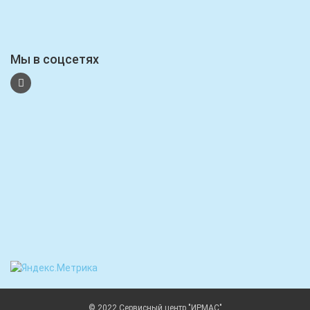
Мы в соцсетях
© 2022 Сервисный центр "ИРМАС"