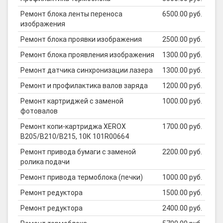
Ремонт блока ленты переноса
6500.00 руб.
изображения
Ремонт блока проявки изображения
2500.00 руб.
Ремонт блока проявления изображения
1300.00 руб.
Ремонт датчика синхронизации лазера
1300.00 руб.
Ремонт и профилактика валов заряда
1200.00 руб.
Ремонт картриджей с заменой
1000.00 руб.
фотовалов
Ремонт копи-картриджа XEROX
1700.00 руб.
B205/B210/B215, 10К 101R00664
Ремонт привода бумаги с заменой
2200.00 руб.
ролика подачи
Ремонт привода термоблока (печки)
1000.00 руб.
Ремонт редуктора
1500.00 руб.
Ремонт редуктора
2400.00 руб.