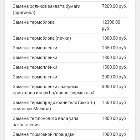
Замена роликов захвата бумаги
7200.00 руб.
(оригинал)
Замена термоблока
12300.00
руб.
Замена термоблока (печки)
1000.00 руб.
Замена термопленки
1350.00 руб.
Замена термопленки
1800.00 руб.
Замена термоплёнки
1500.00 руб.
Замена термоплёнки
2000.00 руб.
Замена термоплёнки лазерных
3000.00 руб.
принтеров и мфу hp/canon формата а4
Замена термопредохранителя (экко тц
1500.00 руб.
авиапарк Москва)
Замена тефлонового вала узла
1300.00 руб.
закрепления
Замена тормозной площадки
1000.00 руб.