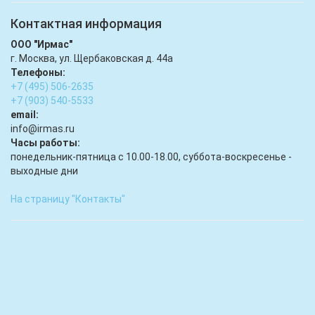
Контактная информация
ООО "Ирмас"
г. Москва, ул. Щербаковская д. 44а
Телефоны:
+7 (495) 506-2635
+7 (903) 540-5533
email:
infо@irmas.ru
Часы работы:
понедельник-пятница с 10.00-18.00, суббота-воскресенье -
выходные дни
На страницу "Контакты"