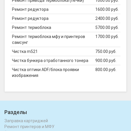
Ремонт привода термоблока (печки)
1000.00 руб.
Ремонт редуктора
1600.00 руб.
Ремонт редуктора
2400.00 руб.
Ремонт термоблока
5700.00 руб.
Ремонт термоблока мфу и принтеров
1700.00 руб.
самсунг
Чистка m521
750.00 руб.
Чистка бункера отработанного тонера
900.00 руб.
Чистка оптики ADF/блока проявки
800.00 руб.
изображения
Разделы
Заправка картриджей
Ремонт принтеров и МФУ