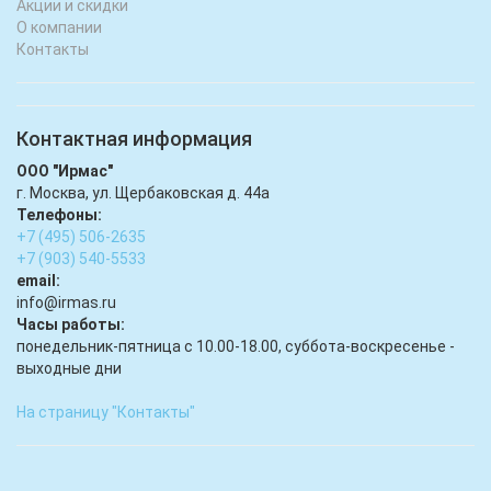
Акции и скидки
О компании
Контакты
Контактная информация
ООО "Ирмас"
г. Москва, ул. Щербаковская д. 44а
Телефоны:
+7 (495) 506-2635
+7 (903) 540-5533
email:
infо@irmas.ru
Часы работы:
понедельник-пятница с 10.00-18.00, суббота-воскресенье -
выходные дни
На страницу "Контакты"