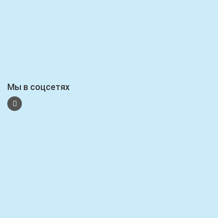
Мы в соцсетях