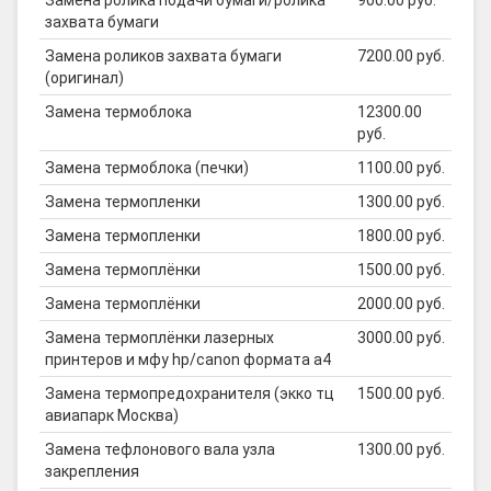
Замена ролика подачи бумаги/ролика
900.00 руб.
захвата бумаги
Замена роликов захвата бумаги
7200.00 руб.
(оригинал)
Замена термоблока
12300.00
руб.
Замена термоблока (печки)
1100.00 руб.
Замена термопленки
1300.00 руб.
Замена термопленки
1800.00 руб.
Замена термоплёнки
1500.00 руб.
Замена термоплёнки
2000.00 руб.
Замена термоплёнки лазерных
3000.00 руб.
принтеров и мфу hp/canon формата а4
Замена термопредохранителя (экко тц
1500.00 руб.
авиапарк Москва)
Замена тефлонового вала узла
1300.00 руб.
закрепления