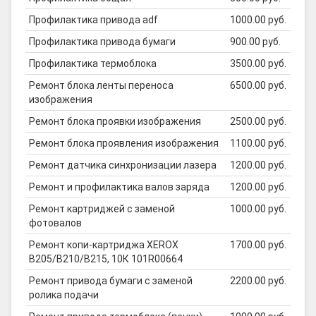
Профилактика привода adf
1000.00 руб.
Профилактика привода бумаги
900.00 руб.
Профилактика термоблока
3500.00 руб.
Ремонт блока ленты переноса
6500.00 руб.
изображения
Ремонт блока проявки изображения
2500.00 руб.
Ремонт блока проявления изображения
1100.00 руб.
Ремонт датчика синхронизации лазера
1200.00 руб.
Ремонт и профилактика валов заряда
1200.00 руб.
Ремонт картриджей с заменой
1000.00 руб.
фотовалов
Ремонт копи-картриджа XEROX
1700.00 руб.
B205/B210/B215, 10К 101R00664
Ремонт привода бумаги с заменой
2200.00 руб.
ролика подачи