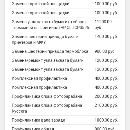
Замена тормозной площадки
1000.00 руб.
Замена тормозной площадки
1000.00 руб.
Замена узла захвата бумаги (в сборе с
11200.00
тормозной пл. оригинал) HP CLJ CP3525
руб.
Замена шестерни привода бумаги
1400.00 руб.
принтеров и МФУ
Замена шестерни привода термоблока
900.00 руб.
Замена/ремонт узла захвата бумаги
1200.00 руб.
Замена/ремонт узла захвата бумаги
1200.00 руб.
Комплексная профилактика
4000.00 руб.
Комплексная профилактика
4000.00 руб.
Профилактика блока фотобарабана
2000.00 руб.
Профилактика блока фотобарабана
2100.00 руб.
Kyocera
Профилактика вала заряда
1800.00 руб.
Профилактика общая
800.00 руб.