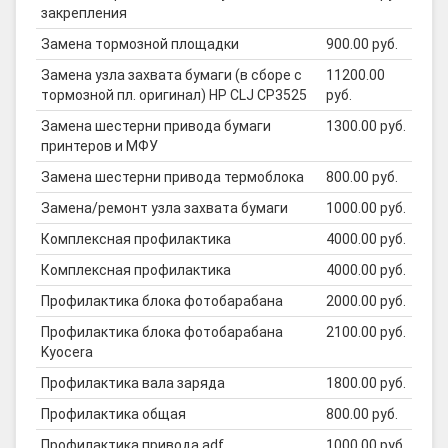
закрепления
Замена тормозной площадки
900.00 руб.
Замена узла захвата бумаги (в сборе с
11200.00
тормозной пл. оригинал) HP CLJ CP3525
руб.
Замена шестерни привода бумаги
1300.00 руб.
принтеров и МФУ
Замена шестерни привода термоблока
800.00 руб.
Замена/ремонт узла захвата бумаги
1000.00 руб.
Комплексная профилактика
4000.00 руб.
Комплексная профилактика
4000.00 руб.
Профилактика блока фотобарабана
2000.00 руб.
Профилактика блока фотобарабана
2100.00 руб.
Kyocera
Профилактика вала заряда
1800.00 руб.
Профилактика общая
800.00 руб.
Профилактика привода adf
1000.00 руб.