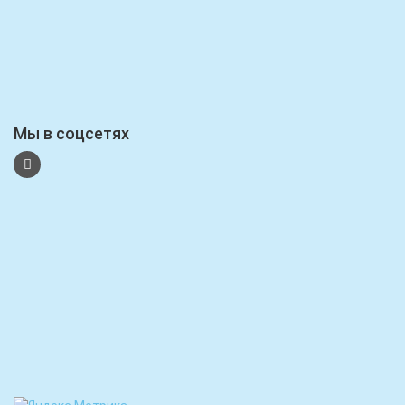
Мы в соцсетях