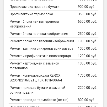
Профилактика привода бумаги
900.00 руб.
Профилактика термоблока
3500.00 руб.
Ремонт блока ленты переноса
6500.00 руб.
изображения
Ремонт блока проявки изображения
2500.00 руб.
Ремонт блока проявления изображения
1000.00 руб.
Ремонт датчика синхронизации лазера
1000.00 руб.
Ремонт и профилактика валов заряда
1200.00 руб.
Ремонт картриджей с заменой
1000.00 руб.
фотовалов
Ремонт копи-картриджа XEROX
1700.00 руб.
B205/B210/B215, 10К 101R00664
Ремонт привода бумаги с заменой
2200.00 руб.
ролика подачи
Ремонт привода термоблока (печки)
800.00 руб.