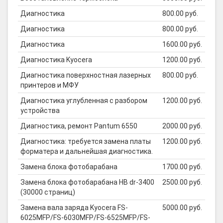
Диагностика
800.00 руб.
Диагностика
800.00 руб.
Диагностика
1600.00 руб.
Диагностика Kyocera
1200.00 руб.
Диагностика поверхностная лазерных
800.00 руб.
принтеров и МФУ
Диагностика углубленная с разбором
1200.00 руб.
устройства
Диагностика, ремонт Pantum 6550
2000.00 руб.
Диагностика: требуется замена платы
1200.00 руб.
форматера и дальнейшая диагностика.
Замена блока фотобарабана
1700.00 руб.
Замена блока фотобарабана HB dr-3400
2500.00 руб.
(30000 страниц)
Замена вала заряда Kyocera FS-
5000.00 руб.
6025MFP/FS-6030MFP/FS-6525MFP/FS-