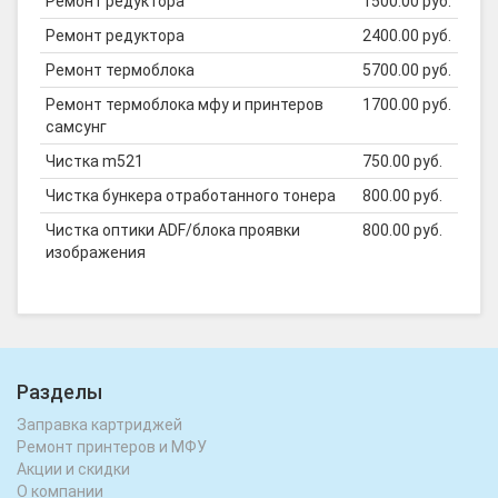
Ремонт редуктора
1500.00 руб.
Ремонт редуктора
2400.00 руб.
Ремонт термоблока
5700.00 руб.
Ремонт термоблока мфу и принтеров
1700.00 руб.
самсунг
Чистка m521
750.00 руб.
Чистка бункера отработанного тонера
800.00 руб.
Чистка оптики ADF/блока проявки
800.00 руб.
изображения
Разделы
Заправка картриджей
Ремонт принтеров и МФУ
Акции и скидки
О компании