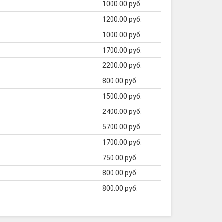
1000.00 руб.
1200.00 руб.
1000.00 руб.
1700.00 руб.
2200.00 руб.
800.00 руб.
1500.00 руб.
2400.00 руб.
5700.00 руб.
1700.00 руб.
750.00 руб.
800.00 руб.
800.00 руб.