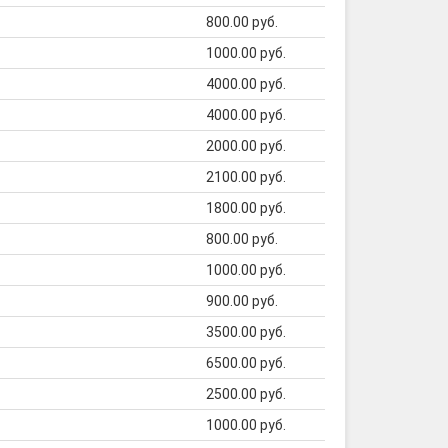
800.00 руб.
1000.00 руб.
4000.00 руб.
4000.00 руб.
2000.00 руб.
2100.00 руб.
1800.00 руб.
800.00 руб.
1000.00 руб.
900.00 руб.
3500.00 руб.
6500.00 руб.
2500.00 руб.
1000.00 руб.