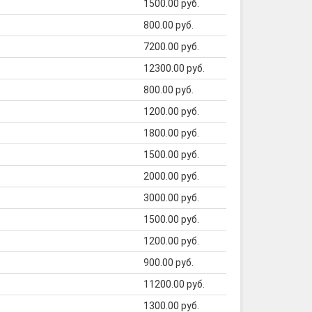
1500.00 руб.
800.00 руб.
7200.00 руб.
12300.00 руб.
800.00 руб.
1200.00 руб.
1800.00 руб.
1500.00 руб.
2000.00 руб.
3000.00 руб.
1500.00 руб.
1200.00 руб.
900.00 руб.
11200.00 руб.
1300.00 руб.