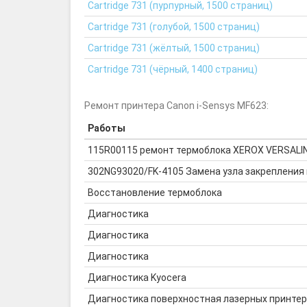
Cartridge 731 (пурпурный, 1500 страниц)
Cartridge 731 (голубой, 1500 страниц)
Cartridge 731 (жёлтый, 1500 страниц)
Cartridge 731 (чёрный, 1400 страниц)
Ремонт принтера Canon i-Sensys MF623:
Работы
115R00115 ремонт термоблока XEROX VERSALI
302NG93020/FK-4105 Замена узла закрепления 
Восстановление термоблока
Диагностика
Диагностика
Диагностика
Диагностика Kyocera
Диагностика поверхностная лазерных принте