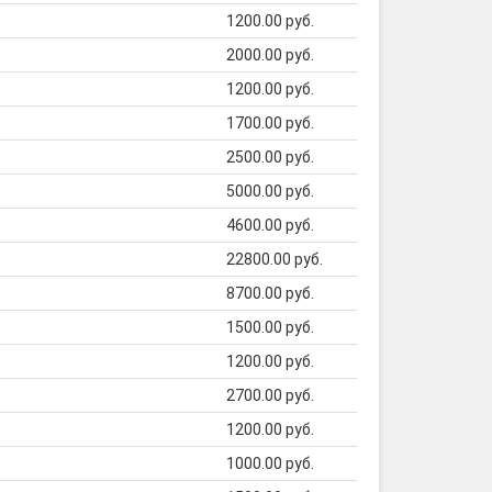
1200.00 руб.
2000.00 руб.
1200.00 руб.
1700.00 руб.
2500.00 руб.
5000.00 руб.
4600.00 руб.
22800.00 руб.
8700.00 руб.
1500.00 руб.
1200.00 руб.
2700.00 руб.
1200.00 руб.
1000.00 руб.