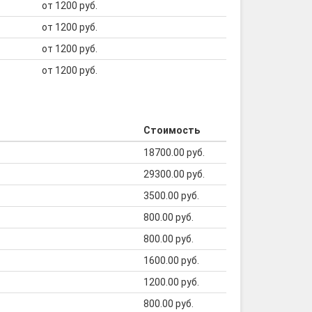
от 1200 руб.
от 1200 руб.
от 1200 руб.
от 1200 руб.
Стоимость
18700.00 руб.
29300.00 руб.
3500.00 руб.
800.00 руб.
800.00 руб.
1600.00 руб.
1200.00 руб.
800.00 руб.