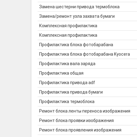
Замена шестерни привода термоблока
Замена/ремонт узла захвата бумаги
Комплексная профилактика
Комплексная профилактика
Профилактика блока фотобарабана
Профилактика блока фотобарабана Kyocera
Профилактика вала заряда
Профилактика общая
Профилактика привода adf
Профилактика привода бумаги
Профилактика термоблока
Ремонт блока ленты переноса изображения
Ремонт блока проявки изображения
Ремонт блока проявления изображения