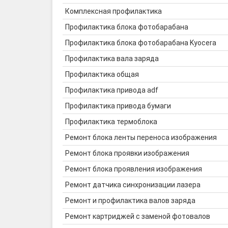
Комплексная профилактика
Профилактика блока фотобарабана
Профилактика блока фотобарабана Kyocera
Профилактика вала заряда
Профилактика общая
Профилактика привода adf
Профилактика привода бумаги
Профилактика термоблока
Ремонт блока ленты переноса изображения
Ремонт блока проявки изображения
Ремонт блока проявления изображения
Ремонт датчика синхронизации лазера
Ремонт и профилактика валов заряда
Ремонт картриджей с заменой фотовалов