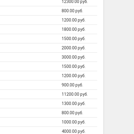
12300.00 руб.
800.00 руб.
1200.00 руб.
1800.00 руб.
1500.00 руб.
2000.00 руб.
3000.00 руб.
1500.00 руб.
1200.00 руб.
900.00 руб.
11200.00 руб.
1300.00 руб.
800.00 руб.
1000.00 руб.
4000.00 руб.