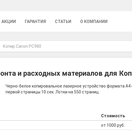
АКЦИИ
ГАРАНТИЯ
СТАТЬИ
О КОМПАНИИ
Копир Canon PC980
онта и расходных материалов для Коп
Черно-белое копировальное лазерное устройство формата A4
первой страницы 10 сек. Лотки на 550 страниц.
Стоимость
от 1000 руб.