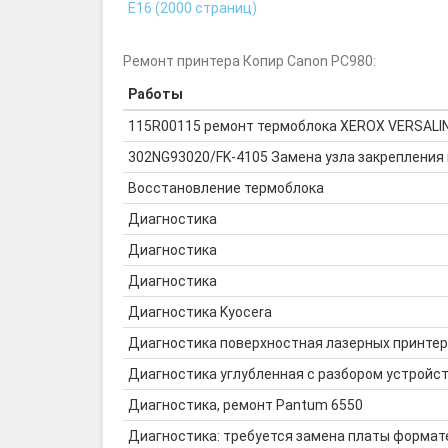
E16 (2000 страниц)
Ремонт принтера Копир Canon PC980:
Работы
115R00115 ремонт термоблока XEROX VERSALI
302NG93020/FK-4105 Замена узла закрепления 
Восстановление термоблока
Диагностика
Диагностика
Диагностика
Диагностика Kyocera
Диагностика поверхностная лазерных принте
Диагностика углубленная с разбором устройс
Диагностика, ремонт Pantum 6550
Диагностика: требуется замена платы формат