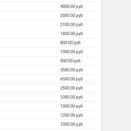
4000.00 руб.
2000.00 руб.
2100.00 руб.
1800.00 руб.
800.00 руб.
1000.00 руб.
900.00 руб.
3500.00 руб.
6500.00 руб.
2500.00 руб.
1000.00 руб.
1000.00 руб.
1200.00 руб.
1000.00 руб.