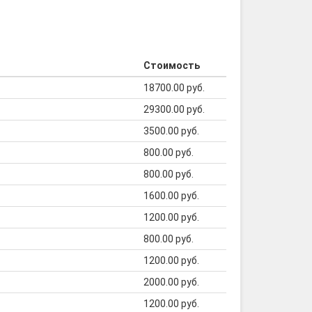
Стоимость
18700.00 руб.
29300.00 руб.
3500.00 руб.
800.00 руб.
800.00 руб.
1600.00 руб.
1200.00 руб.
800.00 руб.
1200.00 руб.
2000.00 руб.
1200.00 руб.