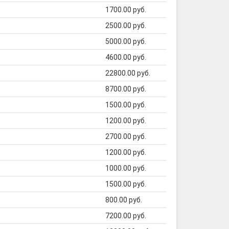
1700.00 руб.
2500.00 руб.
5000.00 руб.
4600.00 руб.
22800.00 руб.
8700.00 руб.
1500.00 руб.
1200.00 руб.
2700.00 руб.
1200.00 руб.
1000.00 руб.
1500.00 руб.
800.00 руб.
7200.00 руб.