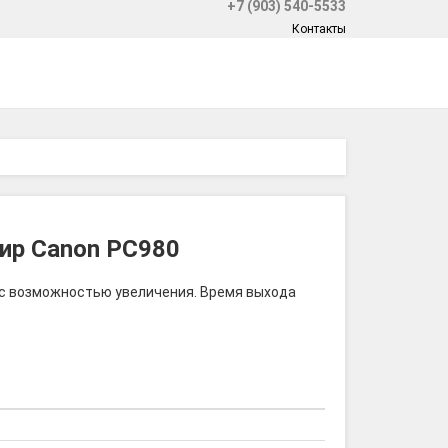
+7 (903) 540-5533
Контакты
ир Canon PC980
 с возможностью увеличения. Время выхода