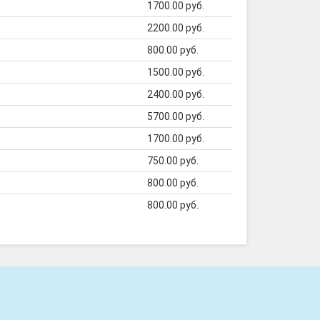
1700.00 руб.
2200.00 руб.
800.00 руб.
1500.00 руб.
2400.00 руб.
5700.00 руб.
1700.00 руб.
750.00 руб.
800.00 руб.
800.00 руб.