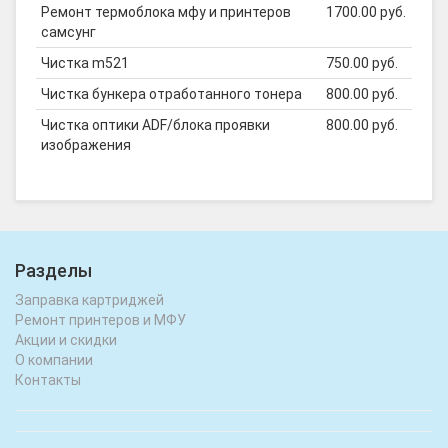
Ремонт термоблока мфу и принтеров
1700.00 руб.
самсунг
Чистка m521
750.00 руб.
Чистка бункера отработанного тонера
800.00 руб.
Чистка оптики ADF/блока проявки
800.00 руб.
изображения
Разделы
Заправка картриджей
Ремонт принтеров и МФУ
Акции и скидки
О компании
Контакты