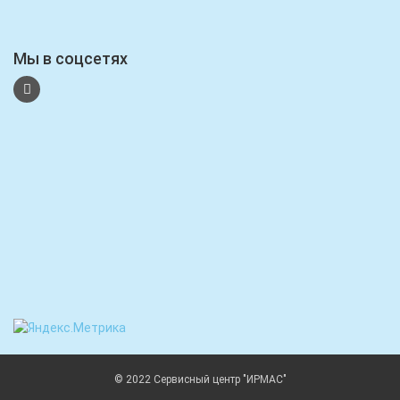
Мы в соцсетях
© 2022 Сервисный центр "ИРМАС"