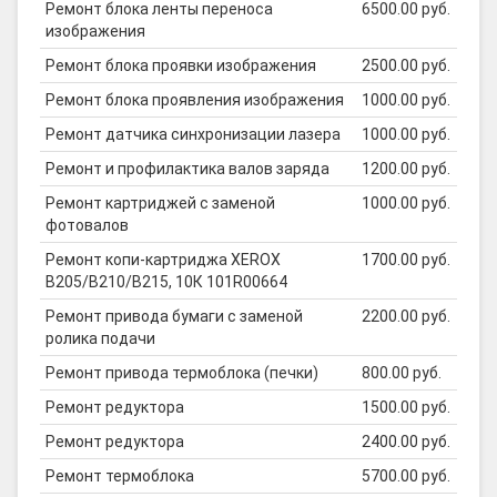
Ремонт блока ленты переноса
6500.00 руб.
изображения
Ремонт блока проявки изображения
2500.00 руб.
Ремонт блока проявления изображения
1000.00 руб.
Ремонт датчика синхронизации лазера
1000.00 руб.
Ремонт и профилактика валов заряда
1200.00 руб.
Ремонт картриджей с заменой
1000.00 руб.
фотовалов
Ремонт копи-картриджа XEROX
1700.00 руб.
B205/B210/B215, 10К 101R00664
Ремонт привода бумаги с заменой
2200.00 руб.
ролика подачи
Ремонт привода термоблока (печки)
800.00 руб.
Ремонт редуктора
1500.00 руб.
Ремонт редуктора
2400.00 руб.
Ремонт термоблока
5700.00 руб.