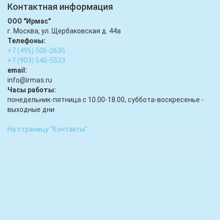
Контактная информация
ООО "Ирмас"
г. Москва, ул. Щербаковская д. 44а
Телефоны:
+7 (495) 506-2635
+7 (903) 540-5533
email:
infо@irmas.ru
Часы работы:
понедельник-пятница с 10.00-18.00, суббота-воскресенье -
выходные дни
На страницу "Контакты"