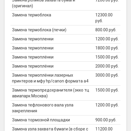
Замена роликов захвата бумаги
7200.00 руб.
(оригинал)
Замена термоблока
12300.00
руб.
Замена термоблока (печки)
800.00 руб.
Замена термопленки
1200.00 руб.
Замена термопленки
1800.00 руб.
Замена термоплёнки
1500.00 руб.
Замена термоплёнки
2000.00 руб.
Замена термоплёнки лазерных
3000.00 руб.
принтеров и мфу hp/canon формата а4
Замена термопредохранителя (экко тц
1500.00 руб.
авиапарк Москва)
Замена тефлонового вала узла
1200.00 руб.
закрепления
Замена тормозной площадки
900.00 руб.
Замена узла захвата бумаги (в сборе с
11200.00