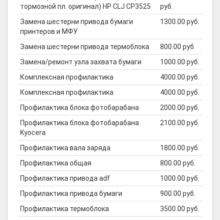
тормозной пл. оригинал) HP CLJ CP3525
руб.
Замена шестерни привода бумаги
1300.00 руб.
принтеров и МФУ
Замена шестерни привода термоблока
800.00 руб.
Замена/ремонт узла захвата бумаги
1000.00 руб.
Комплексная профилактика
4000.00 руб.
Комплексная профилактика
4000.00 руб.
Профилактика блока фотобарабана
2000.00 руб.
Профилактика блока фотобарабана
2100.00 руб.
Kyocera
Профилактика вала заряда
1800.00 руб.
Профилактика общая
800.00 руб.
Профилактика привода adf
1000.00 руб.
Профилактика привода бумаги
900.00 руб.
Профилактика термоблока
3500.00 руб.