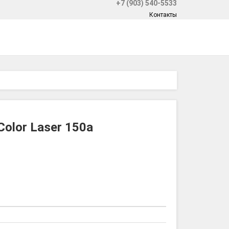
+7 (903) 540-5533
Контакты
olor Laser 150a