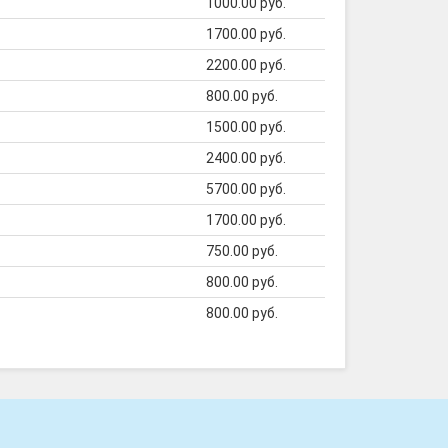
1000.00 руб.
1700.00 руб.
2200.00 руб.
800.00 руб.
1500.00 руб.
2400.00 руб.
5700.00 руб.
1700.00 руб.
750.00 руб.
800.00 руб.
800.00 руб.