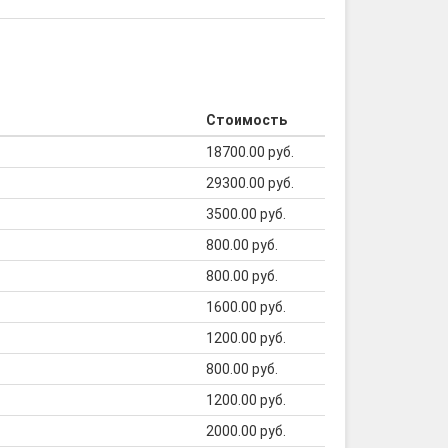
Стоимость
18700.00 руб.
29300.00 руб.
3500.00 руб.
800.00 руб.
800.00 руб.
1600.00 руб.
1200.00 руб.
800.00 руб.
1200.00 руб.
2000.00 руб.