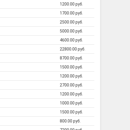
1200.00 руб.
1700.00 руб.
2500.00 руб.
5000.00 руб.
4600.00 руб.
22800.00 руб.
8700.00 руб.
1500.00 руб.
1200.00 руб.
2700.00 руб.
1200.00 руб.
1000.00 руб.
1500.00 руб.
800.00 руб.