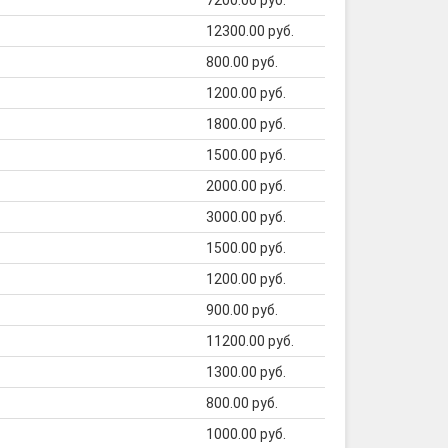
7200.00 руб.
12300.00 руб.
800.00 руб.
1200.00 руб.
1800.00 руб.
1500.00 руб.
2000.00 руб.
3000.00 руб.
1500.00 руб.
1200.00 руб.
900.00 руб.
11200.00 руб.
1300.00 руб.
800.00 руб.
1000.00 руб.