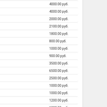
4000.00 руб.
4000.00 руб.
2000.00 руб.
2100.00 руб.
1800.00 руб.
800.00 руб.
1000.00 руб.
900.00 руб.
3500.00 руб.
6500.00 руб.
2500.00 руб.
1000.00 руб.
1000.00 руб.
1200.00 руб.