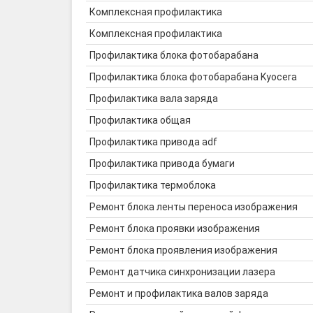
Комплексная профилактика
Комплексная профилактика
Профилактика блока фотобарабана
Профилактика блока фотобарабана Kyocera
Профилактика вала заряда
Профилактика общая
Профилактика привода adf
Профилактика привода бумаги
Профилактика термоблока
Ремонт блока ленты переноса изображения
Ремонт блока проявки изображения
Ремонт блока проявления изображения
Ремонт датчика синхронизации лазера
Ремонт и профилактика валов заряда