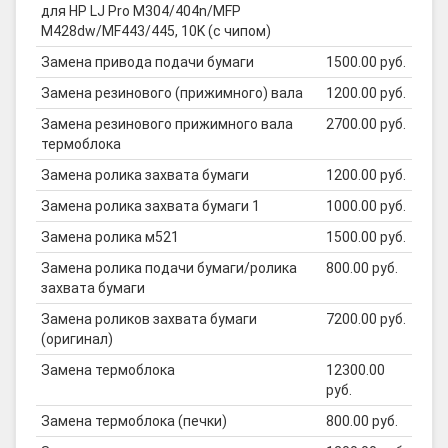
для HP LJ Pro M304/404n/MFP
M428dw/MF443/445, 10K (с чипом)
Замена привода подачи бумаги
1500.00 руб.
Замена резинового (прижимного) вала
1200.00 руб.
Замена резинового прижимного вала
2700.00 руб.
термоблока
Замена ролика захвата бумаги
1200.00 руб.
Замена ролика захвата бумаги 1
1000.00 руб.
Замена ролика м521
1500.00 руб.
Замена ролика подачи бумаги/ролика
800.00 руб.
захвата бумаги
Замена роликов захвата бумаги
7200.00 руб.
(оригинал)
Замена термоблока
12300.00
руб.
Замена термоблока (печки)
800.00 руб.