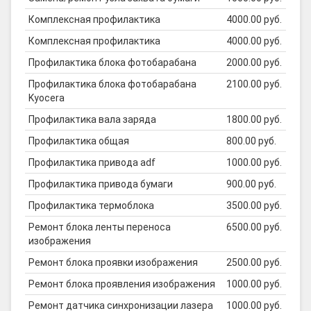
Комплексная профилактика
4000.00 руб.
Комплексная профилактика
4000.00 руб.
Профилактика блока фотобарабана
2000.00 руб.
Профилактика блока фотобарабана
2100.00 руб.
Kyocera
Профилактика вала заряда
1800.00 руб.
Профилактика общая
800.00 руб.
Профилактика привода adf
1000.00 руб.
Профилактика привода бумаги
900.00 руб.
Профилактика термоблока
3500.00 руб.
Ремонт блока ленты переноса
6500.00 руб.
изображения
Ремонт блока проявки изображения
2500.00 руб.
Ремонт блока проявления изображения
1000.00 руб.
Ремонт датчика синхронизации лазера
1000.00 руб.