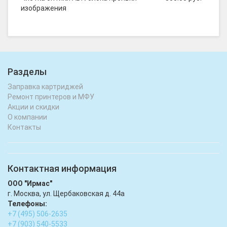
изображения
Разделы
Заправка картриджей
Ремонт принтеров и МФУ
Акции и скидки
О компании
Контакты
Контактная информация
ООО "Ирмас"
г. Москва, ул. Щербаковская д. 44а
Телефоны:
+7 (495) 506-2635
+7 (903) 540-5533