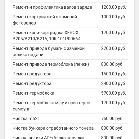
Ремонт и профилактика валов заряда
1200.00 руб.
Ремонт картриджей с заменой
1000.00 руб.
фотовалов
Ремонт копи-картриджа XEROX
1700.00 руб.
B205/B210/B215, 10К 101R00664
Ремонт привода бумаги с заменой
2200.00 руб.
ролика подачи
Ремонт привода термоблока (печки)
800.00 руб.
Ремонт редуктора
1500.00 руб.
Ремонт редуктора
2400.00 руб.
Ремонт термоблока
5700.00 руб.
Ремонт термоблока мфу и принтеров
1700.00 руб.
самсунг
Чистка m521
750.00 руб.
Чистка бункера отработанного тонера
800.00 руб.
Чистка оптики ADF/блока проявки
800.00 руб.