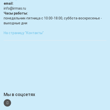
email:
infо@irmas.ru
Часы работы:
понедельник-пятница с 10.00-18.00, суббота-воскресенье -
выходные дни
На страницу "Контакты"
Мы в соцсетях