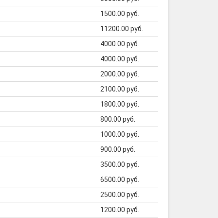
1500.00 руб.
11200.00 руб.
4000.00 руб.
4000.00 руб.
2000.00 руб.
2100.00 руб.
1800.00 руб.
800.00 руб.
1000.00 руб.
900.00 руб.
3500.00 руб.
6500.00 руб.
2500.00 руб.
1200.00 руб.