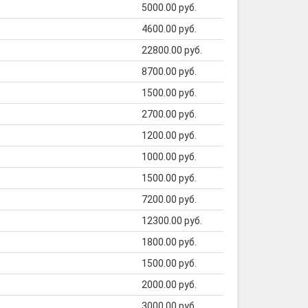
5000.00 руб.
4600.00 руб.
22800.00 руб.
8700.00 руб.
1500.00 руб.
2700.00 руб.
1200.00 руб.
1000.00 руб.
1500.00 руб.
7200.00 руб.
12300.00 руб.
1800.00 руб.
1500.00 руб.
2000.00 руб.
3000.00 руб.