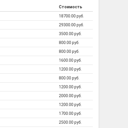
Стоимость
18700.00 руб.
29300.00 руб.
3500.00 руб.
800.00 руб.
800.00 руб.
1600.00 руб.
1200.00 руб.
800.00 руб.
1200.00 руб.
2000.00 руб.
1200.00 руб.
1700.00 руб.
2500.00 руб.