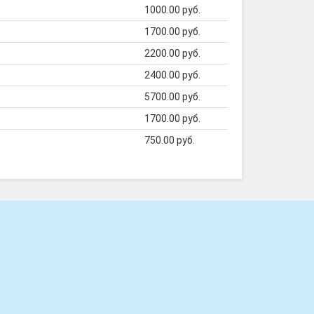
1000.00 руб.
1700.00 руб.
2200.00 руб.
2400.00 руб.
5700.00 руб.
1700.00 руб.
750.00 руб.