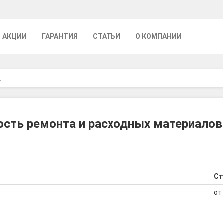
АКЦИИ
ГАРАНТИЯ
СТАТЬИ
О КОМПАНИИ
L
сть ремонта и расходных материалов
Ст
от