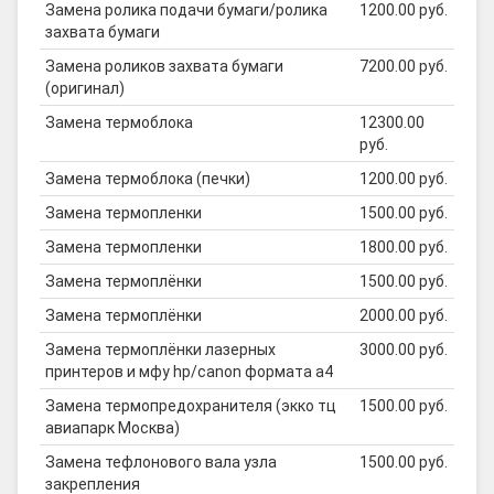
Замена ролика подачи бумаги/ролика
1200.00 руб.
захвата бумаги
Замена роликов захвата бумаги
7200.00 руб.
(оригинал)
Замена термоблока
12300.00
руб.
Замена термоблока (печки)
1200.00 руб.
Замена термопленки
1500.00 руб.
Замена термопленки
1800.00 руб.
Замена термоплёнки
1500.00 руб.
Замена термоплёнки
2000.00 руб.
Замена термоплёнки лазерных
3000.00 руб.
принтеров и мфу hp/canon формата а4
Замена термопредохранителя (экко тц
1500.00 руб.
авиапарк Москва)
Замена тефлонового вала узла
1500.00 руб.
закрепления