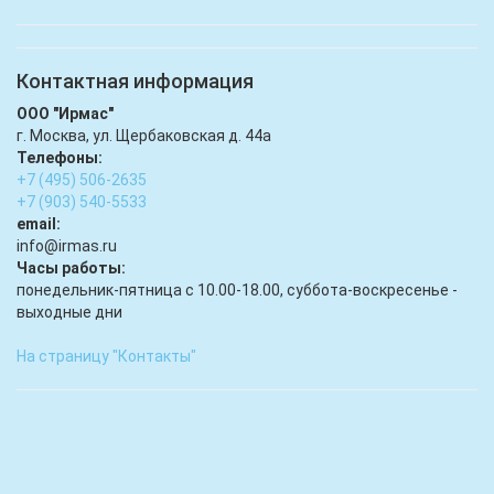
Контактная информация
ООО "Ирмас"
г. Москва, ул. Щербаковская д. 44а
Телефоны:
+7 (495) 506-2635
+7 (903) 540-5533
email:
infо@irmas.ru
Часы работы:
понедельник-пятница с 10.00-18.00, суббота-воскресенье -
выходные дни
На страницу "Контакты"