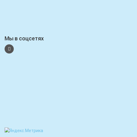
Мы в соцсетях