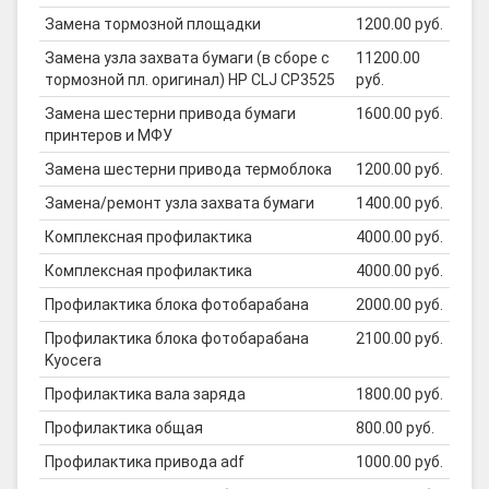
Замена тормозной площадки
1200.00 руб.
Замена узла захвата бумаги (в сборе с
11200.00
тормозной пл. оригинал) HP CLJ CP3525
руб.
Замена шестерни привода бумаги
1600.00 руб.
принтеров и МФУ
Замена шестерни привода термоблока
1200.00 руб.
Замена/ремонт узла захвата бумаги
1400.00 руб.
Комплексная профилактика
4000.00 руб.
Комплексная профилактика
4000.00 руб.
Профилактика блока фотобарабана
2000.00 руб.
Профилактика блока фотобарабана
2100.00 руб.
Kyocera
Профилактика вала заряда
1800.00 руб.
Профилактика общая
800.00 руб.
Профилактика привода adf
1000.00 руб.