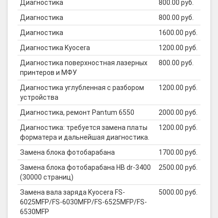
Диагностика
800.00 руб.
Диагностика
800.00 руб.
Диагностика
1600.00 руб.
Диагностика Kyocera
1200.00 руб.
Диагностика поверхностная лазерных
800.00 руб.
принтеров и МФУ
Диагностика углубленная с разбором
1200.00 руб.
устройства
Диагностика, ремонт Pantum 6550
2000.00 руб.
Диагностика: требуется замена платы
1200.00 руб.
форматера и дальнейшая диагностика.
Замена блока фотобарабана
1700.00 руб.
Замена блока фотобарабана HB dr-3400
2500.00 руб.
(30000 страниц)
Замена вала заряда Kyocera FS-
5000.00 руб.
6025MFP/FS-6030MFP/FS-6525MFP/FS-
6530MFP