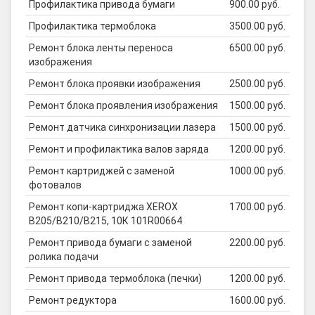
Профилактика привода бумаги
900.00 руб.
Профилактика термоблока
3500.00 руб.
Ремонт блока ленты переноса
6500.00 руб.
изображения
Ремонт блока проявки изображения
2500.00 руб.
Ремонт блока проявления изображения
1500.00 руб.
Ремонт датчика синхронизации лазера
1500.00 руб.
Ремонт и профилактика валов заряда
1200.00 руб.
Ремонт картриджей с заменой
1000.00 руб.
фотовалов
Ремонт копи-картриджа XEROX
1700.00 руб.
B205/B210/B215, 10К 101R00664
Ремонт привода бумаги с заменой
2200.00 руб.
ролика подачи
Ремонт привода термоблока (печки)
1200.00 руб.
Ремонт редуктора
1600.00 руб.