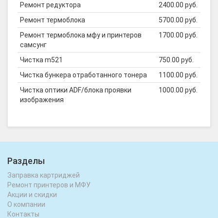
Ремонт редуктора
2400.00 руб.
Ремонт термоблока
5700.00 руб.
Ремонт термоблока мфу и принтеров
1700.00 руб.
самсунг
Чистка m521
750.00 руб.
Чистка бункера отработанного тонера
1100.00 руб.
Чистка оптики ADF/блока проявки
1000.00 руб.
изображения
Разделы
Заправка картриджей
Ремонт принтеров и МФУ
Акции и скидки
О компании
Контакты