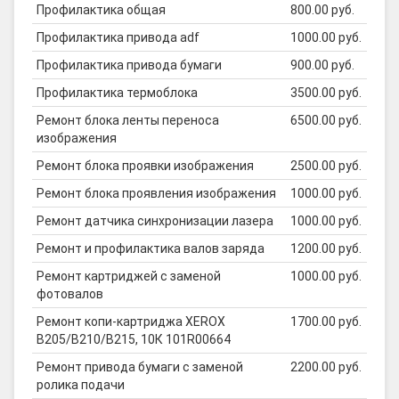
Профилактика общая
800.00 руб.
Профилактика привода adf
1000.00 руб.
Профилактика привода бумаги
900.00 руб.
Профилактика термоблока
3500.00 руб.
Ремонт блока ленты переноса
6500.00 руб.
изображения
Ремонт блока проявки изображения
2500.00 руб.
Ремонт блока проявления изображения
1000.00 руб.
Ремонт датчика синхронизации лазера
1000.00 руб.
Ремонт и профилактика валов заряда
1200.00 руб.
Ремонт картриджей с заменой
1000.00 руб.
фотовалов
Ремонт копи-картриджа XEROX
1700.00 руб.
B205/B210/B215, 10К 101R00664
Ремонт привода бумаги с заменой
2200.00 руб.
ролика подачи