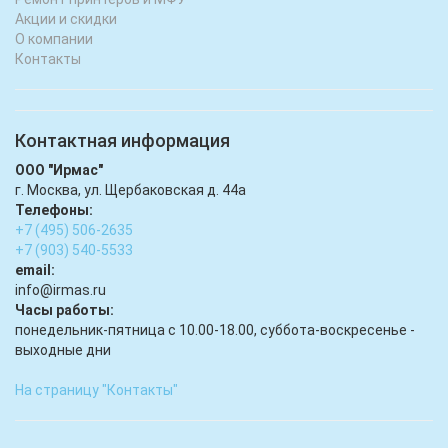
Акции и скидки
О компании
Контакты
Контактная информация
ООО "Ирмас"
г. Москва, ул. Щербаковская д. 44а
Телефоны:
+7 (495) 506-2635
+7 (903) 540-5533
email:
infо@irmas.ru
Часы работы:
понедельник-пятница с 10.00-18.00, суббота-воскресенье -
выходные дни
На страницу "Контакты"