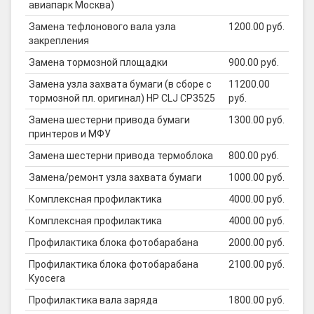
авиапарк Москва)
Замена тефлонового вала узла
1200.00 руб.
закрепления
Замена тормозной площадки
900.00 руб.
Замена узла захвата бумаги (в сборе с
11200.00
тормозной пл. оригинал) HP CLJ CP3525
руб.
Замена шестерни привода бумаги
1300.00 руб.
принтеров и МФУ
Замена шестерни привода термоблока
800.00 руб.
Замена/ремонт узла захвата бумаги
1000.00 руб.
Комплексная профилактика
4000.00 руб.
Комплексная профилактика
4000.00 руб.
Профилактика блока фотобарабана
2000.00 руб.
Профилактика блока фотобарабана
2100.00 руб.
Kyocera
Профилактика вала заряда
1800.00 руб.