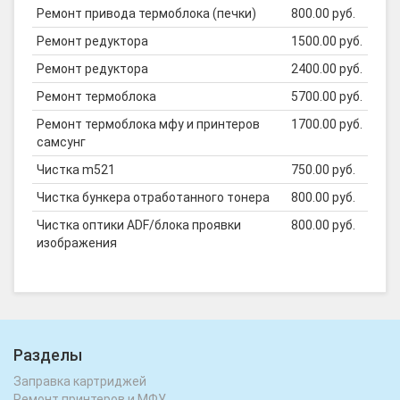
Ремонт привода термоблока (печки)
800.00 руб.
Ремонт редуктора
1500.00 руб.
Ремонт редуктора
2400.00 руб.
Ремонт термоблока
5700.00 руб.
Ремонт термоблока мфу и принтеров
1700.00 руб.
самсунг
Чистка m521
750.00 руб.
Чистка бункера отработанного тонера
800.00 руб.
Чистка оптики ADF/блока проявки
800.00 руб.
изображения
Разделы
Заправка картриджей
Ремонт принтеров и МФУ