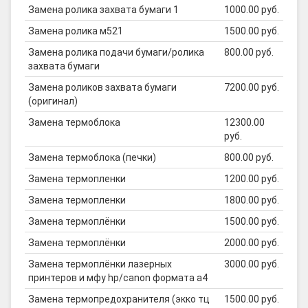
Замена ролика захвата бумаги 1
1000.00 руб.
Замена ролика м521
1500.00 руб.
Замена ролика подачи бумаги/ролика
800.00 руб.
захвата бумаги
Замена роликов захвата бумаги
7200.00 руб.
(оригинал)
Замена термоблока
12300.00
руб.
Замена термоблока (печки)
800.00 руб.
Замена термопленки
1200.00 руб.
Замена термопленки
1800.00 руб.
Замена термоплёнки
1500.00 руб.
Замена термоплёнки
2000.00 руб.
Замена термоплёнки лазерных
3000.00 руб.
принтеров и мфу hp/canon формата а4
Замена термопредохранителя (экко тц
1500.00 руб.