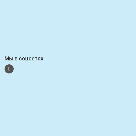
Мы в соцсетях