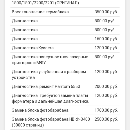
1800/1801/2200/2201 (ОРИГИНАЛ)
Восстановление термоблока
3500.00 руб.
Диагностика
800.00 руб.
Диагностика
800.00 руб.
Диагностика
1600.00 руб.
Диагностика Kyocera
1200.00 руб.
Диагностика поверхностная лазерных
800.00 руб.
принтеров и МФУ
Диагностика углубленная с разбором
1200.00 руб.
устройства
Диагностика, ремонт Pantum 6550
2000.00 руб.
Диагностика: требуется замена платы
1200.00 руб.
форматера и дальнейшая диагностика.
Замена блока фотобарабана
1700.00 руб.
Замена блока фотобарабана HB dr-3400
2500.00 руб.
(30000 страниц)