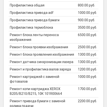
Профилактика общая
800.00 руб.
Профилактика привода adf
1000.00 руб.
Профилактика привода бумаги
900.00 руб.
Профилактика термоблока
3500.00 руб.
Ремонт блока ленты переноса
6500.00 руб.
изображения
Ремонт блока проявки изображения
2500.00 руб.
Ремонт блока проявления изображения
1300.00 руб.
Ремонт датчика синхронизации лазера
1300.00 руб.
Ремонт и профилактика валов заряда
1200.00 руб.
Ремонт картриджей с заменой
1000.00 руб.
фотовалов
Ремонт копи-картриджа XEROX
1700.00 руб.
B205/B210/B215, 10К 101R00664
Ремонт привода бумаги с заменой
2200.00 руб.
ролика подачи