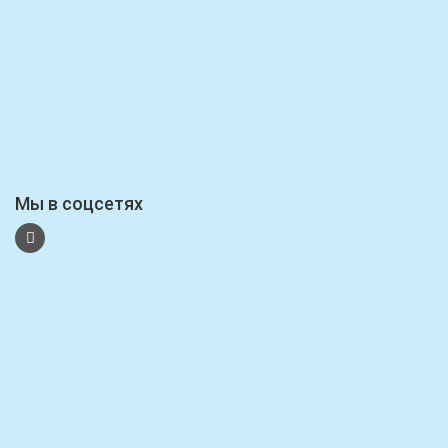
Мы в соцсетях