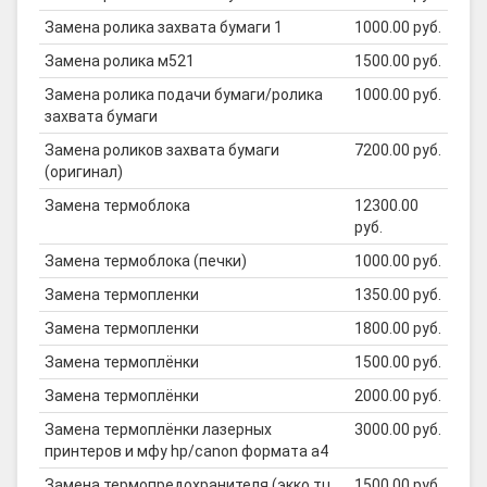
Замена ролика захвата бумаги 1
1000.00 руб.
Замена ролика м521
1500.00 руб.
Замена ролика подачи бумаги/ролика
1000.00 руб.
захвата бумаги
Замена роликов захвата бумаги
7200.00 руб.
(оригинал)
Замена термоблока
12300.00
руб.
Замена термоблока (печки)
1000.00 руб.
Замена термопленки
1350.00 руб.
Замена термопленки
1800.00 руб.
Замена термоплёнки
1500.00 руб.
Замена термоплёнки
2000.00 руб.
Замена термоплёнки лазерных
3000.00 руб.
принтеров и мфу hp/canon формата а4
Замена термопредохранителя (экко тц
1500.00 руб.