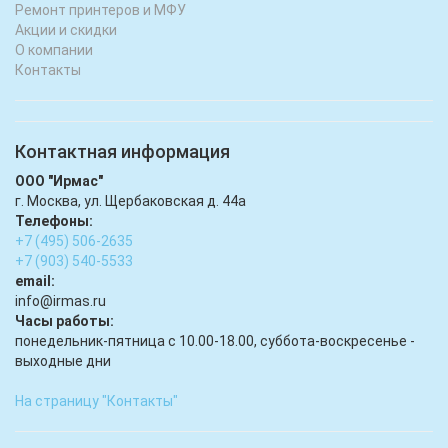
Ремонт принтеров и МФУ
Акции и скидки
О компании
Контакты
Контактная информация
ООО "Ирмас"
г. Москва, ул. Щербаковская д. 44а
Телефоны:
+7 (495) 506-2635
+7 (903) 540-5533
email:
infо@irmas.ru
Часы работы:
понедельник-пятница с 10.00-18.00, суббота-воскресенье -
выходные дни
На страницу "Контакты"