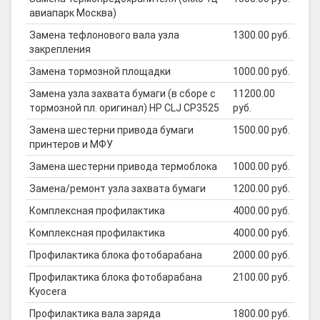
авиапарк Москва)
Замена тефлонового вала узла
1300.00 руб.
закрепления
Замена тормозной площадки
1000.00 руб.
Замена узла захвата бумаги (в сборе с
11200.00
тормозной пл. оригинал) HP CLJ CP3525
руб.
Замена шестерни привода бумаги
1500.00 руб.
принтеров и МФУ
Замена шестерни привода термоблока
1000.00 руб.
Замена/ремонт узла захвата бумаги
1200.00 руб.
Комплексная профилактика
4000.00 руб.
Комплексная профилактика
4000.00 руб.
Профилактика блока фотобарабана
2000.00 руб.
Профилактика блока фотобарабана
2100.00 руб.
Kyocera
Профилактика вала заряда
1800.00 руб.