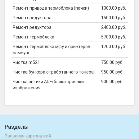
Ремонт привода термоблока (печки)
1000.00 руб.
Ремонт редуктора
1500.00 руб.
Ремонт редуктора
2400.00 руб.
Ремонт термоблока
5700.00 руб.
Ремонт термоблока мфу и принтеров
1700.00 руб.
самсунг
Чистка m521
750.00 руб.
Чистка бункера отработанного тонера
950.00 руб.
Чистка оптики ADF/блока проявки
900.00 руб.
изображения
Разделы
Заправка картриджей