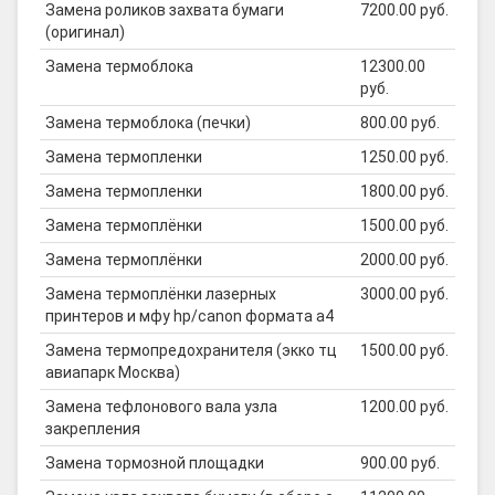
Замена роликов захвата бумаги
7200.00 руб.
(оригинал)
Замена термоблока
12300.00
руб.
Замена термоблока (печки)
800.00 руб.
Замена термопленки
1250.00 руб.
Замена термопленки
1800.00 руб.
Замена термоплёнки
1500.00 руб.
Замена термоплёнки
2000.00 руб.
Замена термоплёнки лазерных
3000.00 руб.
принтеров и мфу hp/canon формата а4
Замена термопредохранителя (экко тц
1500.00 руб.
авиапарк Москва)
Замена тефлонового вала узла
1200.00 руб.
закрепления
Замена тормозной площадки
900.00 руб.