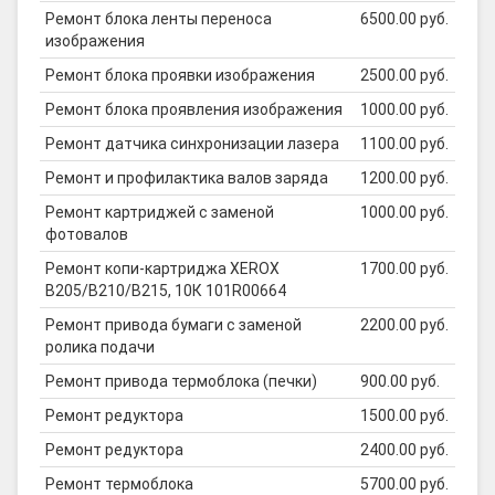
Ремонт блока ленты переноса
6500.00 руб.
изображения
Ремонт блока проявки изображения
2500.00 руб.
Ремонт блока проявления изображения
1000.00 руб.
Ремонт датчика синхронизации лазера
1100.00 руб.
Ремонт и профилактика валов заряда
1200.00 руб.
Ремонт картриджей с заменой
1000.00 руб.
фотовалов
Ремонт копи-картриджа XEROX
1700.00 руб.
B205/B210/B215, 10К 101R00664
Ремонт привода бумаги с заменой
2200.00 руб.
ролика подачи
Ремонт привода термоблока (печки)
900.00 руб.
Ремонт редуктора
1500.00 руб.
Ремонт редуктора
2400.00 руб.
Ремонт термоблока
5700.00 руб.