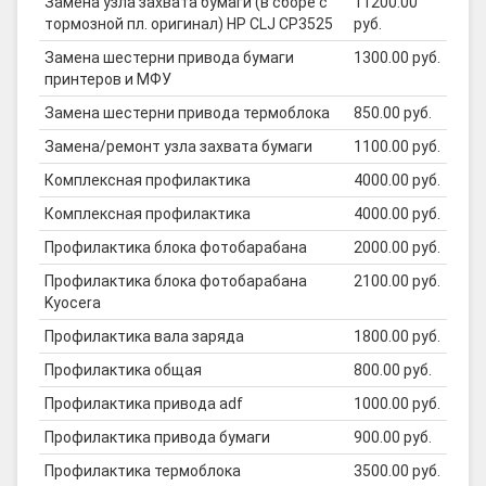
Замена узла захвата бумаги (в сборе с
11200.00
тормозной пл. оригинал) HP CLJ CP3525
руб.
Замена шестерни привода бумаги
1300.00 руб.
принтеров и МФУ
Замена шестерни привода термоблока
850.00 руб.
Замена/ремонт узла захвата бумаги
1100.00 руб.
Комплексная профилактика
4000.00 руб.
Комплексная профилактика
4000.00 руб.
Профилактика блока фотобарабана
2000.00 руб.
Профилактика блока фотобарабана
2100.00 руб.
Kyocera
Профилактика вала заряда
1800.00 руб.
Профилактика общая
800.00 руб.
Профилактика привода adf
1000.00 руб.
Профилактика привода бумаги
900.00 руб.
Профилактика термоблока
3500.00 руб.