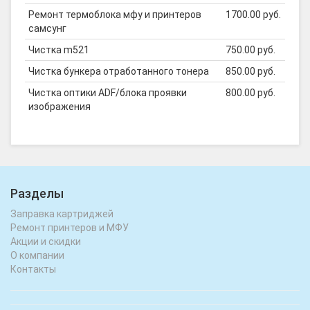
Ремонт термоблока мфу и принтеров
1700.00 руб.
самсунг
Чистка m521
750.00 руб.
Чистка бункера отработанного тонера
850.00 руб.
Чистка оптики ADF/блока проявки
800.00 руб.
изображения
Разделы
Заправка картриджей
Ремонт принтеров и МФУ
Акции и скидки
О компании
Контакты