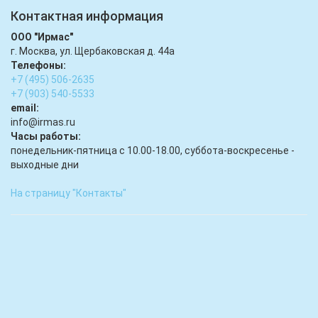
Контактная информация
ООО "Ирмас"
г. Москва, ул. Щербаковская д. 44а
Телефоны:
+7 (495) 506-2635
+7 (903) 540-5533
email:
infо@irmas.ru
Часы работы:
понедельник-пятница с 10.00-18.00, суббота-воскресенье -
выходные дни
На страницу "Контакты"