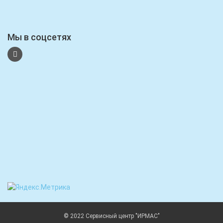
Мы в соцсетях
© 2022 Сервисный центр "ИРМАС"