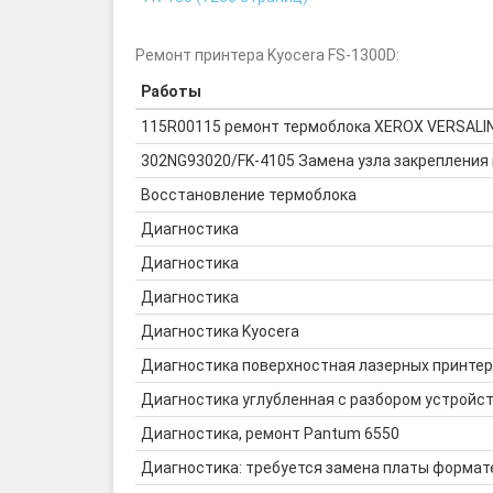
Ремонт принтера Kyocera FS-1300D:
Работы
115R00115 ремонт термоблока XEROX VERSALI
302NG93020/FK-4105 Замена узла закрепления 
Восстановление термоблока
Диагностика
Диагностика
Диагностика
Диагностика Kyocera
Диагностика поверхностная лазерных принте
Диагностика углубленная с разбором устройс
Диагностика, ремонт Pantum 6550
Диагностика: требуется замена платы формат