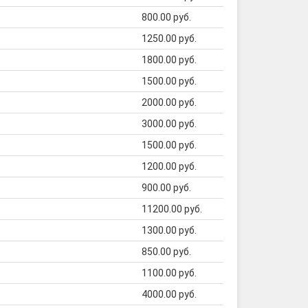
800.00 руб.
1250.00 руб.
1800.00 руб.
1500.00 руб.
2000.00 руб.
3000.00 руб.
1500.00 руб.
1200.00 руб.
900.00 руб.
11200.00 руб.
1300.00 руб.
850.00 руб.
1100.00 руб.
4000.00 руб.