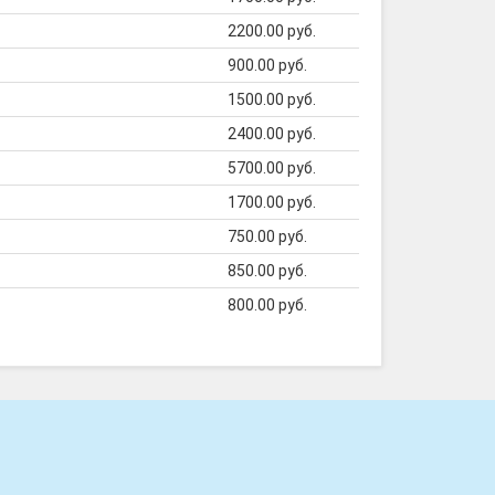
2200.00 руб.
900.00 руб.
1500.00 руб.
2400.00 руб.
5700.00 руб.
1700.00 руб.
750.00 руб.
850.00 руб.
800.00 руб.