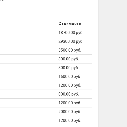
Стоимость
18700.00 руб.
29300.00 руб.
3500.00 руб.
800.00 руб.
800.00 руб.
1600.00 руб.
1200.00 руб.
800.00 руб.
1200.00 руб.
2000.00 руб.
1200.00 руб.