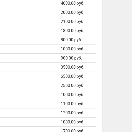
4000.00 руб.
2000.00 руб.
2100.00 руб.
1800.00 руб.
800.00 руб.
1000.00 руб.
900.00 руб.
3500.00 руб.
6500.00 руб.
2500.00 руб.
1000.00 руб.
1100.00 руб.
1200.00 руб.
1000.00 руб.
1700.00 руб.