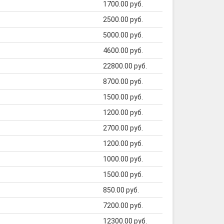
1700.00 руб.
2500.00 руб.
5000.00 руб.
4600.00 руб.
22800.00 руб.
8700.00 руб.
1500.00 руб.
1200.00 руб.
2700.00 руб.
1200.00 руб.
1000.00 руб.
1500.00 руб.
850.00 руб.
7200.00 руб.
12300.00 руб.