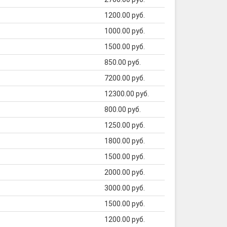
1200.00 руб.
1000.00 руб.
1500.00 руб.
850.00 руб.
7200.00 руб.
12300.00 руб.
800.00 руб.
1250.00 руб.
1800.00 руб.
1500.00 руб.
2000.00 руб.
3000.00 руб.
1500.00 руб.
1200.00 руб.