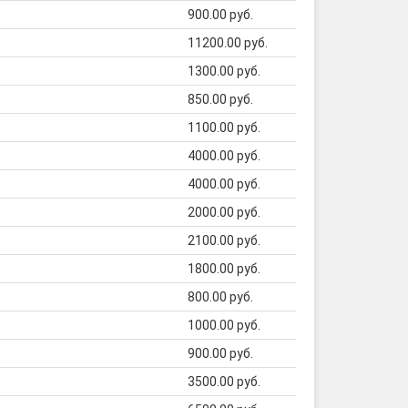
900.00 руб.
11200.00 руб.
1300.00 руб.
850.00 руб.
1100.00 руб.
4000.00 руб.
4000.00 руб.
2000.00 руб.
2100.00 руб.
1800.00 руб.
800.00 руб.
1000.00 руб.
900.00 руб.
3500.00 руб.