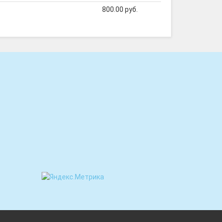
800.00 руб.