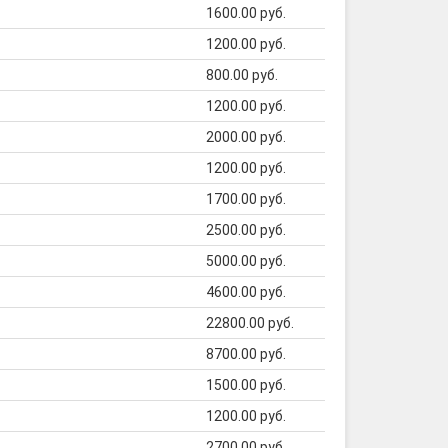
1600.00 руб.
1200.00 руб.
800.00 руб.
1200.00 руб.
2000.00 руб.
1200.00 руб.
1700.00 руб.
2500.00 руб.
5000.00 руб.
4600.00 руб.
22800.00 руб.
8700.00 руб.
1500.00 руб.
1200.00 руб.
2700.00 руб.