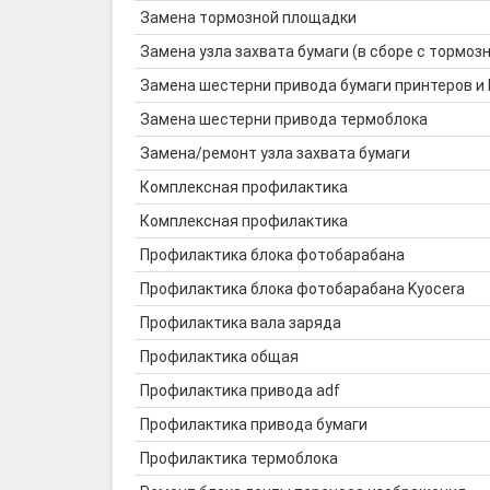
Замена тормозной площадки
Замена узла захвата бумаги (в сборе с тормозн
Замена шестерни привода бумаги принтеров и
Замена шестерни привода термоблока
Замена/ремонт узла захвата бумаги
Комплексная профилактика
Комплексная профилактика
Профилактика блока фотобарабана
Профилактика блока фотобарабана Kyocera
Профилактика вала заряда
Профилактика общая
Профилактика привода adf
Профилактика привода бумаги
Профилактика термоблока