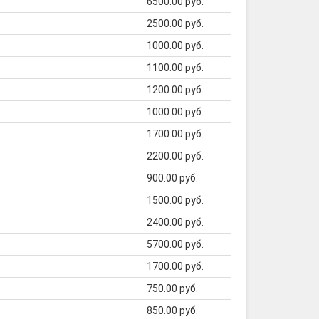
6500.00 руб.
2500.00 руб.
1000.00 руб.
1100.00 руб.
1200.00 руб.
1000.00 руб.
1700.00 руб.
2200.00 руб.
900.00 руб.
1500.00 руб.
2400.00 руб.
5700.00 руб.
1700.00 руб.
750.00 руб.
850.00 руб.