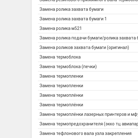
Замена ролика захвата бумаги
Замена ролика захвата бумаги 1
Замена ролика м521
Замена ролика подачи бумаги/ролика захвата 
Замена роликов захвата бумаги (оригинал)
Замена термоблока
Замена термоблока (печки)
Замена термопленки
Замена термопленки
Замена термоплёнки
Замена термоплёнки
Замена термоплёнки лазерных принтеров и мф
Замена термопредохранителя (экко тц авиапа
Замена тефлонового вала узла закрепления