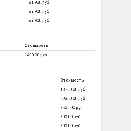
от 900 руб.
от 900 руб.
от 900 руб.
Стоимость
1400.00 руб.
Стоимость
18700.00 руб.
29300.00 руб.
3500.00 руб.
800.00 руб.
800.00 руб.