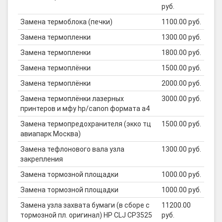
руб.
Замена термоблока (печки)
1100.00 руб.
Замена термопленки
1300.00 руб.
Замена термопленки
1800.00 руб.
Замена термоплёнки
1500.00 руб.
Замена термоплёнки
2000.00 руб.
Замена термоплёнки лазерных
3000.00 руб.
принтеров и мфу hp/canon формата а4
Замена термопредохранителя (экко тц
1500.00 руб.
авиапарк Москва)
Замена тефлонового вала узла
1300.00 руб.
закрепления
Замена тормозной площадки
1000.00 руб.
Замена тормозной площадки
1000.00 руб.
Замена узла захвата бумаги (в сборе с
11200.00
тормозной пл. оригинал) HP CLJ CP3525
руб.