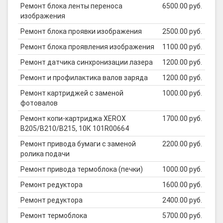
Ремонт блока ленты переноса
6500.00 руб.
изображения
Ремонт блока проявки изображения
2500.00 руб.
Ремонт блока проявления изображения
1100.00 руб.
Ремонт датчика синхронизации лазера
1200.00 руб.
Ремонт и профилактика валов заряда
1200.00 руб.
Ремонт картриджей с заменой
1000.00 руб.
фотовалов
Ремонт копи-картриджа XEROX
1700.00 руб.
B205/B210/B215, 10К 101R00664
Ремонт привода бумаги с заменой
2200.00 руб.
ролика подачи
Ремонт привода термоблока (печки)
1000.00 руб.
Ремонт редуктора
1600.00 руб.
Ремонт редуктора
2400.00 руб.
Ремонт термоблока
5700.00 руб.