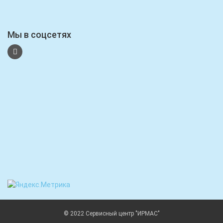
Мы в соцсетях
© 2022 Сервисный центр "ИРМАС"