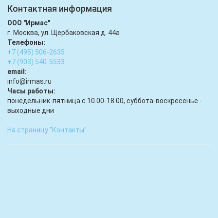
Контактная информация
ООО "Ирмас"
г. Москва, ул. Щербаковская д. 44а
Телефоны:
+7 (495) 506-2635
+7 (903) 540-5533
email:
infо@irmas.ru
Часы работы:
понедельник-пятница с 10.00-18.00, суббота-воскресенье -
выходные дни
На страницу "Контакты"