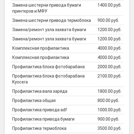
Замена шестерни привода бумаги
1400.00 руб.
принтеров и МФУ
Замена шестерни привода термоблока
900.00 руб.
Замена/ремонт узла захвата бумаги
1200.00 руб.
Замена/ремонт узла захвата бумаги
1200.00 руб.
Комплексная профилактика
4000.00 руб.
Комплексная профилактика
4000.00 руб.
Профилактика блока фотобарабана
2000.00 руб.
Профилактика блока фотобарабана
2100.00 руб.
Kyocera
Профилактика вала заряда
1800.00 руб.
Профилактика общая
800.00 руб.
Профилактика привода adf
1000.00 руб.
Профилактика привода бумаги
900.00 руб.
Профилактика термоблока
3500.00 руб.