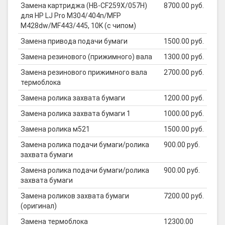
Замена картриджа (HB-CF259X/057H)
8700.00 руб.
для HP LJ Pro M304/404n/MFP
M428dw/MF443/445, 10K (с чипом)
Замена привода подачи бумаги
1500.00 руб.
Замена резинового (прижимного) вала
1300.00 руб.
Замена резинового прижимного вала
2700.00 руб.
термоблока
Замена ролика захвата бумаги
1200.00 руб.
Замена ролика захвата бумаги 1
1000.00 руб.
Замена ролика м521
1500.00 руб.
Замена ролика подачи бумаги/ролика
900.00 руб.
захвата бумаги
Замена ролика подачи бумаги/ролика
900.00 руб.
захвата бумаги
Замена роликов захвата бумаги
7200.00 руб.
(оригинал)
Замена термоблока
12300.00