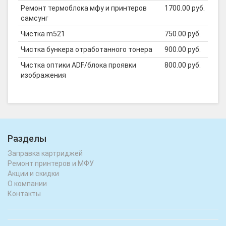
Ремонт термоблока мфу и принтеров
1700.00 руб.
самсунг
Чистка m521
750.00 руб.
Чистка бункера отработанного тонера
900.00 руб.
Чистка оптики ADF/блока проявки
800.00 руб.
изображения
Разделы
Заправка картриджей
Ремонт принтеров и МФУ
Акции и скидки
О компании
Контакты