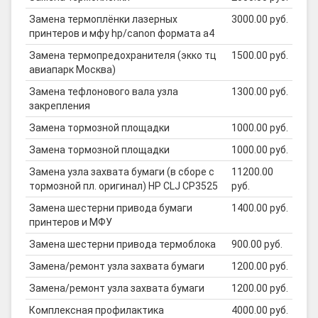
Замена термоплёнки лазерных
3000.00 руб.
принтеров и мфу hp/canon формата а4
Замена термопредохранителя (экко тц
1500.00 руб.
авиапарк Москва)
Замена тефлонового вала узла
1300.00 руб.
закрепления
Замена тормозной площадки
1000.00 руб.
Замена тормозной площадки
1000.00 руб.
Замена узла захвата бумаги (в сборе с
11200.00
тормозной пл. оригинал) HP CLJ CP3525
руб.
Замена шестерни привода бумаги
1400.00 руб.
принтеров и МФУ
Замена шестерни привода термоблока
900.00 руб.
Замена/ремонт узла захвата бумаги
1200.00 руб.
Замена/ремонт узла захвата бумаги
1200.00 руб.
Комплексная профилактика
4000.00 руб.