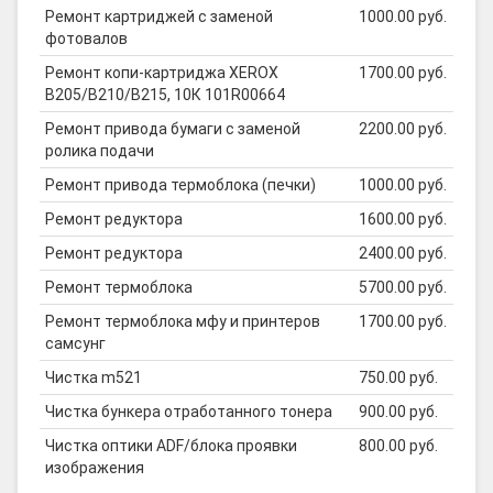
Ремонт картриджей с заменой
1000.00 руб.
фотовалов
Ремонт копи-картриджа XEROX
1700.00 руб.
B205/B210/B215, 10К 101R00664
Ремонт привода бумаги с заменой
2200.00 руб.
ролика подачи
Ремонт привода термоблока (печки)
1000.00 руб.
Ремонт редуктора
1600.00 руб.
Ремонт редуктора
2400.00 руб.
Ремонт термоблока
5700.00 руб.
Ремонт термоблока мфу и принтеров
1700.00 руб.
самсунг
Чистка m521
750.00 руб.
Чистка бункера отработанного тонера
900.00 руб.
Чистка оптики ADF/блока проявки
800.00 руб.
изображения