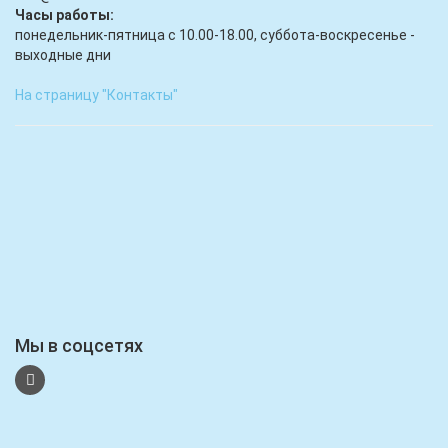
Часы работы:
понедельник-пятница с 10.00-18.00, суббота-воскресенье -
выходные дни
На страницу "Контакты"
Мы в соцсетях