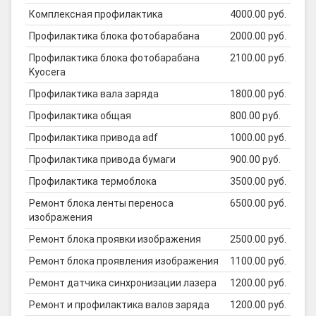
Комплексная профилактика
4000.00 руб.
Профилактика блока фотобарабана
2000.00 руб.
Профилактика блока фотобарабана
2100.00 руб.
Kyocera
Профилактика вала заряда
1800.00 руб.
Профилактика общая
800.00 руб.
Профилактика привода adf
1000.00 руб.
Профилактика привода бумаги
900.00 руб.
Профилактика термоблока
3500.00 руб.
Ремонт блока ленты переноса
6500.00 руб.
изображения
Ремонт блока проявки изображения
2500.00 руб.
Ремонт блока проявления изображения
1100.00 руб.
Ремонт датчика синхронизации лазера
1200.00 руб.
Ремонт и профилактика валов заряда
1200.00 руб.