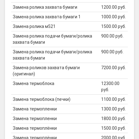
Замена ролика захвата бумаги
1200.00 руб.
Замена ролика захвата бумаги 1
1000.00 руб.
Замена ролика м521
1500.00 руб.
Замена ролика подачи бумаги/ролика
900.00 руб.
захвата бумаги
Замена ролика подачи бумаги/ролика
900.00 руб.
захвата бумаги
Замена роликов захвата бумаги
7200.00 руб.
(оригинал)
Замена термоблока
12300.00
руб.
Замена термоблока (печки)
1100.00 руб.
Замена термопленки
1300.00 руб.
Замена термопленки
1800.00 руб.
Замена термоплёнки
1500.00 руб.
Замена термоплёнки
2000.00 руб.