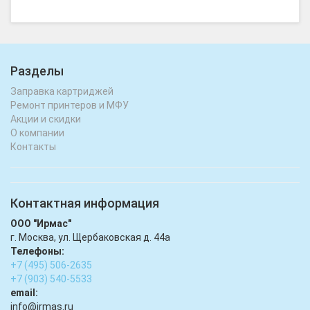
Разделы
Заправка картриджей
Ремонт принтеров и МФУ
Акции и скидки
О компании
Контакты
Контактная информация
ООО "Ирмас"
г. Москва, ул. Щербаковская д. 44а
Телефоны:
+7 (495) 506-2635
+7 (903) 540-5533
email:
infо@irmas.ru