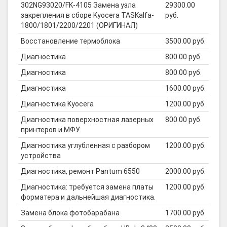
302NG93020/FK-4105 Замена узла
29300.00
закрепления в сборе Kyocera TASKalfa-
руб.
1800/1801/2200/2201 (ОРИГИНАЛ)
Восстановление термоблока
3500.00 руб.
Диагностика
800.00 руб.
Диагностика
800.00 руб.
Диагностика
1600.00 руб.
Диагностика Kyocera
1200.00 руб.
Диагностика поверхностная лазерных
800.00 руб.
принтеров и МФУ
Диагностика углубленная с разбором
1200.00 руб.
устройства
Диагностика, ремонт Pantum 6550
2000.00 руб.
Диагностика: требуется замена платы
1200.00 руб.
форматера и дальнейшая диагностика.
Замена блока фотобарабана
1700.00 руб.