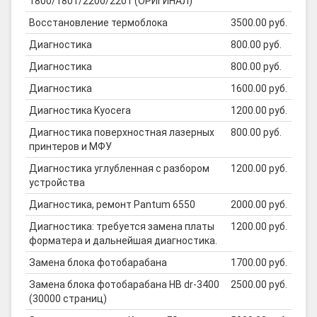
1800/1801/2200/2201 (ОРИГИНАЛ)
Восстановление термоблока
3500.00 руб.
Диагностика
800.00 руб.
Диагностика
800.00 руб.
Диагностика
1600.00 руб.
Диагностика Kyocera
1200.00 руб.
Диагностика поверхностная лазерных
800.00 руб.
принтеров и МФУ
Диагностика углубленная с разбором
1200.00 руб.
устройства
Диагностика, ремонт Pantum 6550
2000.00 руб.
Диагностика: требуется замена платы
1200.00 руб.
форматера и дальнейшая диагностика.
Замена блока фотобарабана
1700.00 руб.
Замена блока фотобарабана HB dr-3400
2500.00 руб.
(30000 страниц)