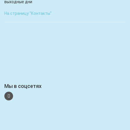
выходные дни
На страницу "Контакты"
Мы в соцсетях