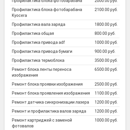
Профилактика блока фотобарабана
2000.00 руб.
Профилактика блока фотобарабана
2100.00 руб.
Kyocera
Профилактика вала заряда
1800.00 руб.
Профилактика общая
800.00 руб.
Профилактика привода adf
1000.00 руб.
Профилактика привода бумаги
900.00 руб.
Профилактика термоблока
3500.00 руб.
Ремонт блока ленты переноса
6500.00 руб.
изображения
Ремонт блока проявки изображения
2500.00 руб.
Ремонт блока проявления изображения
1100.00 руб.
Ремонт датчика синхронизации лазера
1200.00 руб.
Ремонт и профилактика валов заряда
1200.00 руб.
Ремонт картриджей с заменой
1000.00 руб.
фотовалов