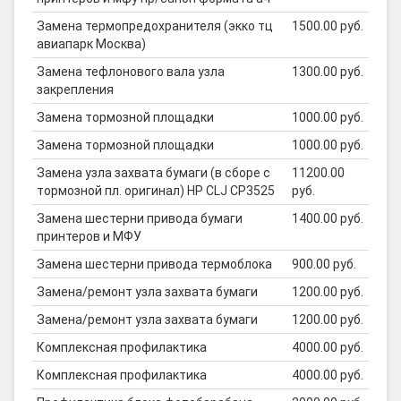
Замена термопредохранителя (экко тц
1500.00 руб.
авиапарк Москва)
Замена тефлонового вала узла
1300.00 руб.
закрепления
Замена тормозной площадки
1000.00 руб.
Замена тормозной площадки
1000.00 руб.
Замена узла захвата бумаги (в сборе с
11200.00
тормозной пл. оригинал) HP CLJ CP3525
руб.
Замена шестерни привода бумаги
1400.00 руб.
принтеров и МФУ
Замена шестерни привода термоблока
900.00 руб.
Замена/ремонт узла захвата бумаги
1200.00 руб.
Замена/ремонт узла захвата бумаги
1200.00 руб.
Комплексная профилактика
4000.00 руб.
Комплексная профилактика
4000.00 руб.