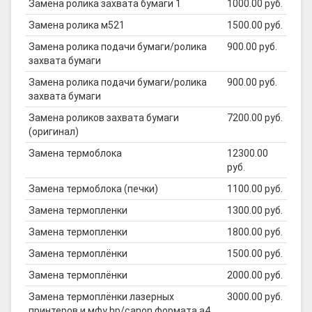
Замена ролика захвата бумаги 1
1000.00 руб.
Замена ролика м521
1500.00 руб.
Замена ролика подачи бумаги/ролика
900.00 руб.
захвата бумаги
Замена ролика подачи бумаги/ролика
900.00 руб.
захвата бумаги
Замена роликов захвата бумаги
7200.00 руб.
(оригинал)
Замена термоблока
12300.00
руб.
Замена термоблока (печки)
1100.00 руб.
Замена термопленки
1300.00 руб.
Замена термопленки
1800.00 руб.
Замена термоплёнки
1500.00 руб.
Замена термоплёнки
2000.00 руб.
Замена термоплёнки лазерных
3000.00 руб.
принтеров и мфу hp/canon формата а4