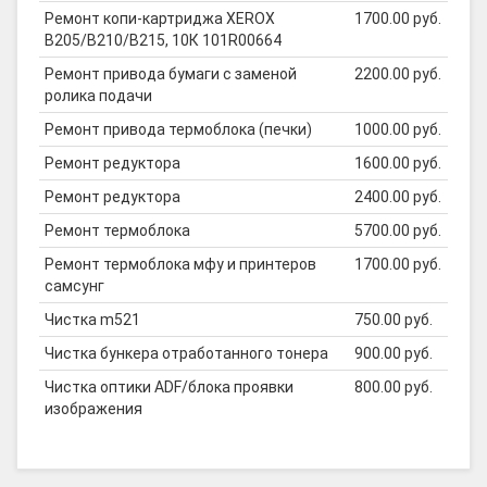
Ремонт копи-картриджа XEROX
1700.00 руб.
B205/B210/B215, 10К 101R00664
Ремонт привода бумаги с заменой
2200.00 руб.
ролика подачи
Ремонт привода термоблока (печки)
1000.00 руб.
Ремонт редуктора
1600.00 руб.
Ремонт редуктора
2400.00 руб.
Ремонт термоблока
5700.00 руб.
Ремонт термоблока мфу и принтеров
1700.00 руб.
самсунг
Чистка m521
750.00 руб.
Чистка бункера отработанного тонера
900.00 руб.
Чистка оптики ADF/блока проявки
800.00 руб.
изображения