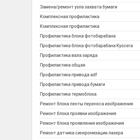
Замена/ремонт узла захвата бумаги
Комплексная профилактика
Комплексная профилактика
Профилактика блока фотобарабана
Профилактика блока фотобарабана Kyocera
Профилактика вала заряда
Профилактика общая
Профилактика привода adf
Профилактика привода бумаги
Профилактика термоблока
Ремонт блока ленты переноса изображения
Ремонт блока проявки изображения
Ремонт блока проявления изображения
Ремонт датчика синхронизации лазера