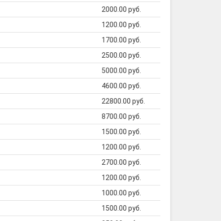
2000.00 руб.
1200.00 руб.
1700.00 руб.
2500.00 руб.
5000.00 руб.
4600.00 руб.
22800.00 руб.
8700.00 руб.
1500.00 руб.
1200.00 руб.
2700.00 руб.
1200.00 руб.
1000.00 руб.
1500.00 руб.