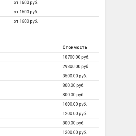
от 1600 руб.
от 1600 руб.
от 1600 руб.
Стоимость
18700.00 руб.
29300.00 руб.
3500.00 руб.
800.00 руб.
800.00 руб.
1600.00 руб.
1200.00 руб.
800.00 руб.
1200.00 руб.