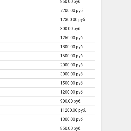
850.00 руб.
7200.00 руб.
12300.00 руб.
800.00 руб.
1250.00 руб.
1800.00 руб.
1500.00 руб.
2000.00 руб.
3000.00 руб.
1500.00 руб.
1200.00 руб.
900.00 руб.
11200.00 руб.
1300.00 руб.
850.00 руб.