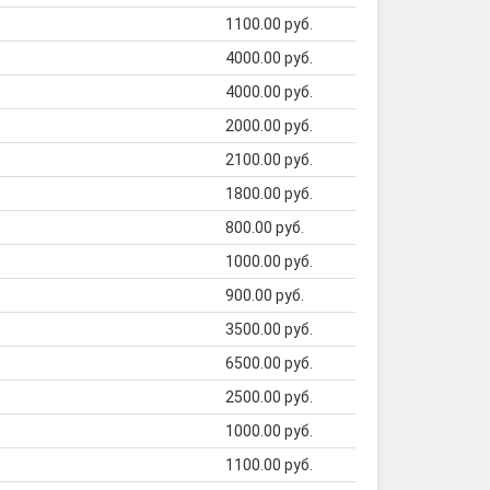
1100.00 руб.
4000.00 руб.
4000.00 руб.
2000.00 руб.
2100.00 руб.
1800.00 руб.
800.00 руб.
1000.00 руб.
900.00 руб.
3500.00 руб.
6500.00 руб.
2500.00 руб.
1000.00 руб.
1100.00 руб.