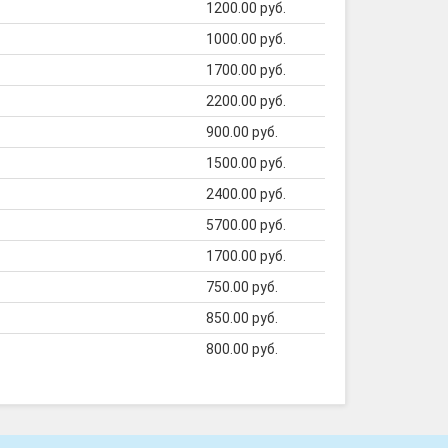
1200.00 руб.
1000.00 руб.
1700.00 руб.
2200.00 руб.
900.00 руб.
1500.00 руб.
2400.00 руб.
5700.00 руб.
1700.00 руб.
750.00 руб.
850.00 руб.
800.00 руб.