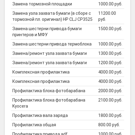
Замена тормозной площадки
1000.00 руб.
Замена узла захвата бумаги (в сборе с
11200.00
тормозной пл. оригинал) HP CLJ CP3525
руб.
Замена шестерни привода бумаги
1500.00 руб.
принтеров и МФУ
Замена шестерни привода термоблока
1000.00 руб.
Замена/ремонт узла захвата бумаги
1300.00 руб.
Замена/ремонт узла захвата бумаги
1200.00 руб.
Комплексная профилактика
4000.00 руб.
Комплексная профилактика
4000.00 руб.
Профилактика блока фотобарабана
2000.00 руб.
Профилактика блока фотобарабана
2100.00 руб.
Kyocera
Профилактика вала заряда
1800.00 руб.
Профилактика общая
800.00 руб.
Профилактика привода adf
1000.00 руб.