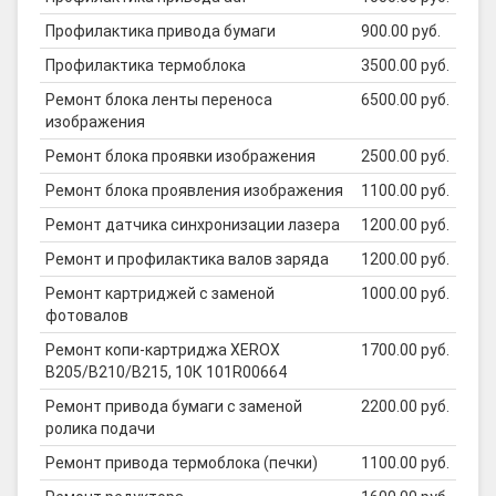
Профилактика привода бумаги
900.00 руб.
Профилактика термоблока
3500.00 руб.
Ремонт блока ленты переноса
6500.00 руб.
изображения
Ремонт блока проявки изображения
2500.00 руб.
Ремонт блока проявления изображения
1100.00 руб.
Ремонт датчика синхронизации лазера
1200.00 руб.
Ремонт и профилактика валов заряда
1200.00 руб.
Ремонт картриджей с заменой
1000.00 руб.
фотовалов
Ремонт копи-картриджа XEROX
1700.00 руб.
B205/B210/B215, 10К 101R00664
Ремонт привода бумаги с заменой
2200.00 руб.
ролика подачи
Ремонт привода термоблока (печки)
1100.00 руб.