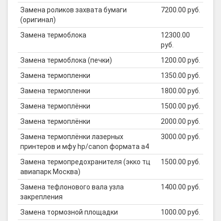
Замена роликов захвата бумаги
7200.00 руб.
(оригинал)
Замена термоблока
12300.00
руб.
Замена термоблока (печки)
1200.00 руб.
Замена термопленки
1350.00 руб.
Замена термопленки
1800.00 руб.
Замена термоплёнки
1500.00 руб.
Замена термоплёнки
2000.00 руб.
Замена термоплёнки лазерных
3000.00 руб.
принтеров и мфу hp/canon формата а4
Замена термопредохранителя (экко тц
1500.00 руб.
авиапарк Москва)
Замена тефлонового вала узла
1400.00 руб.
закрепления
Замена тормозной площадки
1000.00 руб.