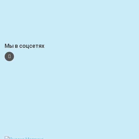
Мы в соцсетях