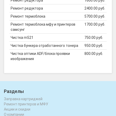
Ремонт редуктора
1600.00 руб.
Ремонт редуктора
2400.00 руб.
Ремонт термоблока
5700.00 руб.
Ремонт термоблока мфу и принтеров
1700.00 руб.
самсунг
Чистка m521
750.00 руб.
Чистка бункера отработанного тонера
950.00 руб.
Чистка оптики ADF/блока проявки
800.00 руб.
изображения
Разделы
Заправка картриджей
Ремонт принтеров и МФУ
Акции и скидки
О компании