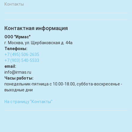
Контакты
Контактная информация
ООО "Ирмас"
г. Москва, ул. Щербаковская д. 44а
Телефоны:
+7 (495) 506-2635
+7 (903) 540-5533
email:
infо@irmas.ru
Часы работы:
понедельник-пятница с 10.00-18.00, суббота-воскресенье -
выходные дни
На страницу "Контакты"