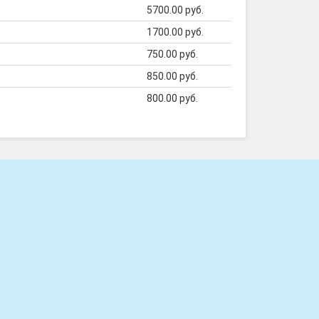
5700.00 руб.
1700.00 руб.
750.00 руб.
850.00 руб.
800.00 руб.