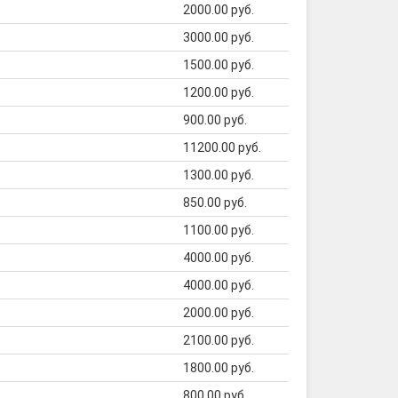
2000.00 руб.
3000.00 руб.
1500.00 руб.
1200.00 руб.
900.00 руб.
11200.00 руб.
1300.00 руб.
850.00 руб.
1100.00 руб.
4000.00 руб.
4000.00 руб.
2000.00 руб.
2100.00 руб.
1800.00 руб.
800.00 руб.