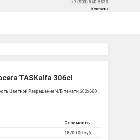
+7 (903) 540-5533
Контакты
cera TASKalfa 306ci
сть Цветной Разрешение Ч/Б печати 600х600
Стоимость
18700.00 руб.