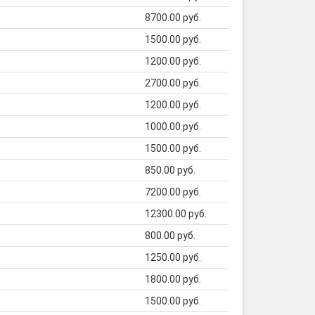
8700.00 руб.
1500.00 руб.
1200.00 руб.
2700.00 руб.
1200.00 руб.
1000.00 руб.
1500.00 руб.
850.00 руб.
7200.00 руб.
12300.00 руб.
800.00 руб.
1250.00 руб.
1800.00 руб.
1500.00 руб.