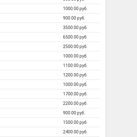
1000.00 руб.
900.00 руб.
3500.00 руб.
6500.00 руб.
2500.00 руб.
1000.00 руб.
1100.00 руб.
1200.00 руб.
1000.00 руб.
1700.00 руб.
2200.00 руб.
900.00 руб.
1500.00 руб.
2400.00 руб.