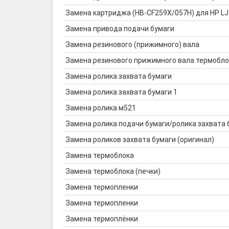
Замена картриджа (HB-CF259X/057H) для HP LJ
Замена привода подачи бумаги
Замена резинового (прижимного) вала
Замена резинового прижимного вала термобло
Замена ролика захвата бумаги
Замена ролика захвата бумаги 1
Замена ролика м521
Замена ролика подачи бумаги/ролика захвата 
Замена роликов захвата бумаги (оригинал)
Замена термоблока
Замена термоблока (печки)
Замена термопленки
Замена термопленки
Замена термоплёнки