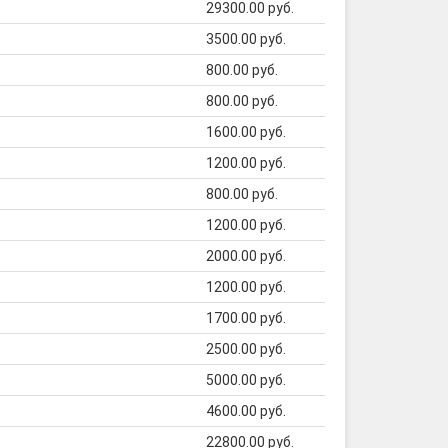
29300.00 руб.
3500.00 руб.
800.00 руб.
800.00 руб.
1600.00 руб.
1200.00 руб.
800.00 руб.
1200.00 руб.
2000.00 руб.
1200.00 руб.
1700.00 руб.
2500.00 руб.
5000.00 руб.
4600.00 руб.
22800.00 руб.