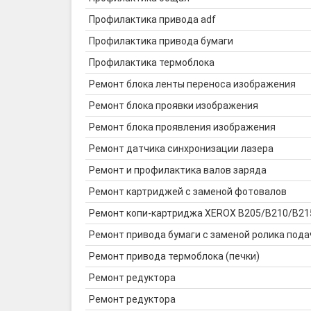
Профилактика привода adf
Профилактика привода бумаги
Профилактика термоблока
Ремонт блока ленты переноса изображения
Ремонт блока проявки изображения
Ремонт блока проявления изображения
Ремонт датчика синхронизации лазера
Ремонт и профилактика валов заряда
Ремонт картриджей с заменой фотовалов
Ремонт копи-картриджа XEROX B205/B210/B215
Ремонт привода бумаги с заменой ролика пода
Ремонт привода термоблока (печки)
Ремонт редуктора
Ремонт редуктора