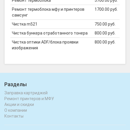
Ремонт термоблока
5700.00 руб.
Ремонт термоблока мфу и принтеров
1700.00 руб.
самсунг
Чистка m521
750.00 руб.
Чистка бункера отработанного тонера
800.00 руб.
Чистка оптики ADF/блока проявки
800.00 руб.
изображения
Разделы
Заправка картриджей
Ремонт принтеров и МФУ
Акции и скидки
О компании
Контакты