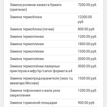
Замена роликов захвата бумаги
7200.00 руб.
(оригинал)
Замена термоблока
12300.00
руб.
Замена термоблока (печки)
800.00 руб.
Замена термопленки
1200.00 руб.
Замена термопленки
1800.00 руб.
Замена термоплёнки
1500.00 руб.
Замена термоплёнки
2000.00 руб.
Замена термоплёнки лазерных
3000.00 руб.
принтеров и мфу hp/canon формата а4
Замена термопредохранителя (экко тц
1500.00 руб.
авиапарк Москва)
Замена тефлонового вала узла
1200.00 руб.
закрепления
Замена тормозной площадки
900.00 руб.