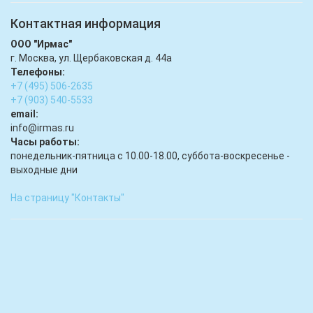
Контактная информация
ООО "Ирмас"
г. Москва, ул. Щербаковская д. 44а
Телефоны:
+7 (495) 506-2635
+7 (903) 540-5533
email:
infо@irmas.ru
Часы работы:
понедельник-пятница с 10.00-18.00, суббота-воскресенье -
выходные дни
На страницу "Контакты"