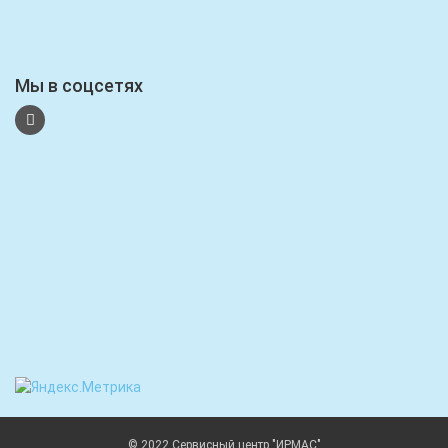
Мы в соцсетях
© 2022 Сервисный центр "ИРМАС"