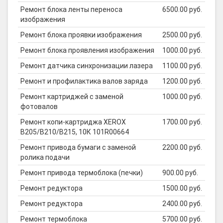
Ремонт блока ленты переноса
6500.00 руб.
изображения
Ремонт блока проявки изображения
2500.00 руб.
Ремонт блока проявления изображения
1000.00 руб.
Ремонт датчика синхронизации лазера
1100.00 руб.
Ремонт и профилактика валов заряда
1200.00 руб.
Ремонт картриджей с заменой
1000.00 руб.
фотовалов
Ремонт копи-картриджа XEROX
1700.00 руб.
B205/B210/B215, 10К 101R00664
Ремонт привода бумаги с заменой
2200.00 руб.
ролика подачи
Ремонт привода термоблока (печки)
900.00 руб.
Ремонт редуктора
1500.00 руб.
Ремонт редуктора
2400.00 руб.
Ремонт термоблока
5700.00 руб.