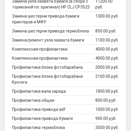
Замена узла захвата бумаги (в сборе с
11200.00
тормозной пл. оригинал) HP CLJ CP3525
руб.
Замена шестерни привода бумаги
1300.00 руб.
принтеров и МФУ
Замена шестерни привода термоблока
850.00 руб.
Замена/ремонт узла захвата бумаги
1100.00 руб.
Комплексная профилактика
4000.00 руб.
Комплексная профилактика
4000.00 руб.
Профилактика блока фотобарабана
2000.00 руб.
Профилактика блока фотобарабана
2100.00 руб.
Kyocera
Профилактика вала заряда
1800.00 руб.
Профилактика общая
800.00 руб.
Профилактика привода adf
1000.00 руб.
Профилактика привода бумаги
900.00 руб.
Профилактика термоблока
3500.00 руб.