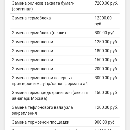
Замена роликов захвата бумаги
7200.00 руб.
(оригинал)
Замена термоблока
12300.00
руб.
Замена термоблока (печки)
800.00 руб.
Замена термопленки
1250.00 руб.
Замена термопленки
1800.00 руб.
Замена термоплёнки
1500.00 руб.
Замена термоплёнки
2000.00 руб.
Замена термоплёнки лазерных
3000.00 руб.
принтеров и мфу hp/canon формата а4
Замена термопредохранителя (экко тц
1500.00 руб.
авиапарк Москва)
Замена тефлонового вала узла
1200.00 руб.
закрепления
Замена тормозной площадки
900.00 руб.