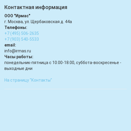
Контактная информация
ООО "Ирмас"
г. Москва, ул. Щербаковская д. 44а
Телефоны:
+7 (495) 506-2635
+7 (903) 540-5533
email:
infо@irmas.ru
Часы работы:
понедельник-пятница с 10.00-18.00, суббота-воскресенье -
выходные дни
На страницу "Контакты"