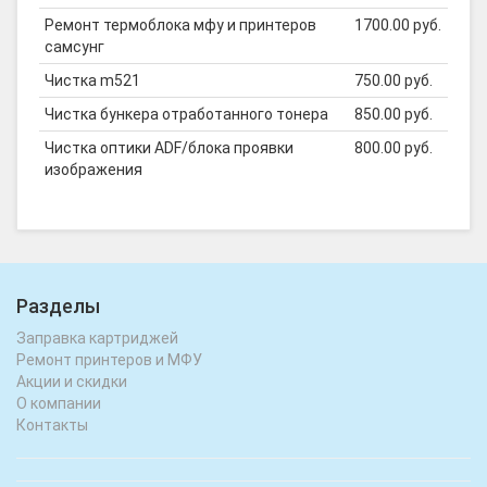
Ремонт термоблока мфу и принтеров
1700.00 руб.
самсунг
Чистка m521
750.00 руб.
Чистка бункера отработанного тонера
850.00 руб.
Чистка оптики ADF/блока проявки
800.00 руб.
изображения
Разделы
Заправка картриджей
Ремонт принтеров и МФУ
Акции и скидки
О компании
Контакты