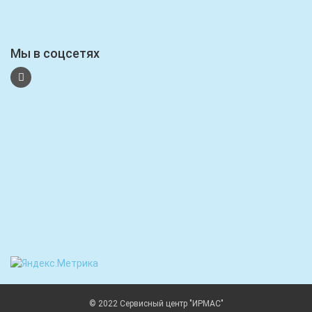
Мы в соцсетях
© 2022 Сервисный центр "ИРМАС"