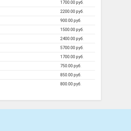
1700.00 руб.
2200.00 руб.
900.00 руб.
1500.00 руб.
2400.00 руб.
5700.00 руб.
1700.00 руб.
750.00 руб.
850.00 руб.
800.00 руб.