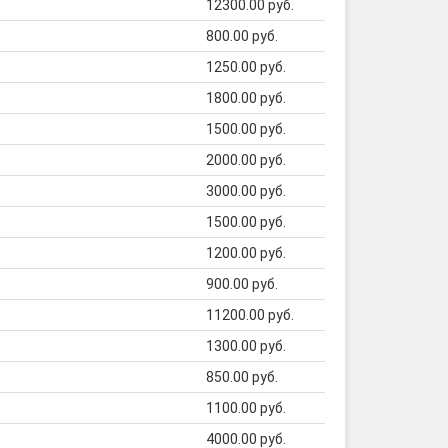
12300.00 руб.
800.00 руб.
1250.00 руб.
1800.00 руб.
1500.00 руб.
2000.00 руб.
3000.00 руб.
1500.00 руб.
1200.00 руб.
900.00 руб.
11200.00 руб.
1300.00 руб.
850.00 руб.
1100.00 руб.
4000.00 руб.