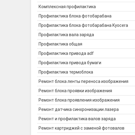
Комплексная профилактика
Профилактика блока фотобарабана
Профилактика блока фотобарабана Kyocera
Профилактика вала заряда
Профилактика общая
Профилактика привода adf
Профилактика привода бумаги
Профилактика термоблока
Ремонт блока ленты переноса изображения
Ремонт блока проявки изображения
Ремонт блока проявления изображения
Ремонт датчика синхронизации лазера
Ремонт и профилактика валов заряда
Ремонт картриджей с заменой фотовалов