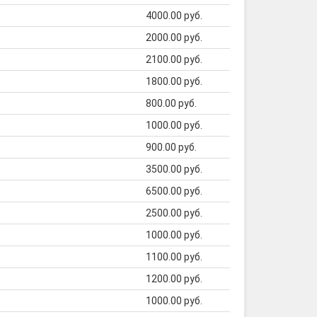
4000.00 руб.
2000.00 руб.
2100.00 руб.
1800.00 руб.
800.00 руб.
1000.00 руб.
900.00 руб.
3500.00 руб.
6500.00 руб.
2500.00 руб.
1000.00 руб.
1100.00 руб.
1200.00 руб.
1000.00 руб.