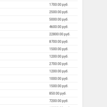
1700.00 руб.
2500.00 руб.
5000.00 руб.
4600.00 руб.
22800.00 руб.
8700.00 руб.
1500.00 руб.
1200.00 руб.
2700.00 руб.
1200.00 руб.
1000.00 руб.
1500.00 руб.
850.00 руб.
7200.00 руб.