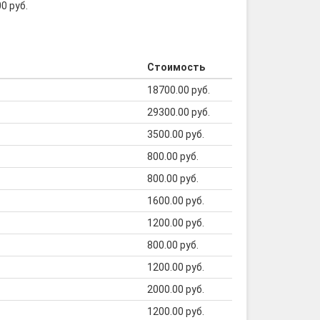
0 руб.
Стоимость
18700.00 руб.
29300.00 руб.
3500.00 руб.
800.00 руб.
800.00 руб.
1600.00 руб.
1200.00 руб.
800.00 руб.
1200.00 руб.
2000.00 руб.
1200.00 руб.