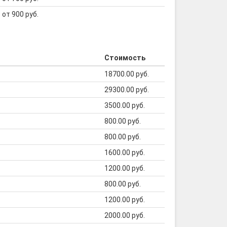
от 900 руб.
Стоимость
18700.00 руб.
29300.00 руб.
3500.00 руб.
800.00 руб.
800.00 руб.
1600.00 руб.
1200.00 руб.
800.00 руб.
1200.00 руб.
2000.00 руб.