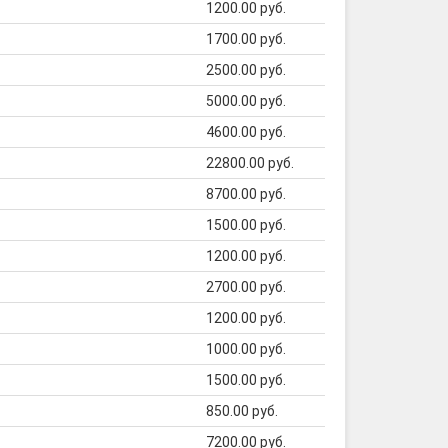
1200.00 руб.
1700.00 руб.
2500.00 руб.
5000.00 руб.
4600.00 руб.
22800.00 руб.
8700.00 руб.
1500.00 руб.
1200.00 руб.
2700.00 руб.
1200.00 руб.
1000.00 руб.
1500.00 руб.
850.00 руб.
7200.00 руб.