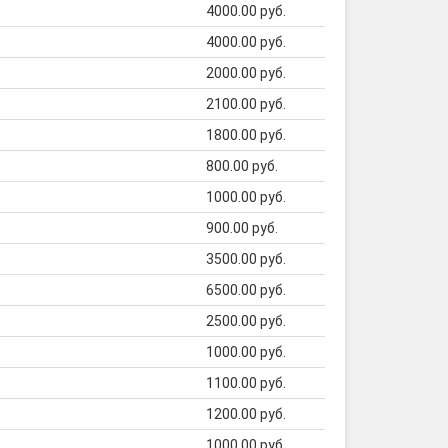
4000.00 руб.
4000.00 руб.
2000.00 руб.
2100.00 руб.
1800.00 руб.
800.00 руб.
1000.00 руб.
900.00 руб.
3500.00 руб.
6500.00 руб.
2500.00 руб.
1000.00 руб.
1100.00 руб.
1200.00 руб.
1000.00 руб.