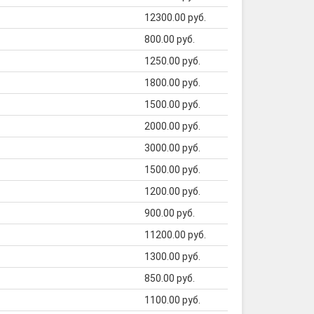
12300.00 руб.
800.00 руб.
1250.00 руб.
1800.00 руб.
1500.00 руб.
2000.00 руб.
3000.00 руб.
1500.00 руб.
1200.00 руб.
900.00 руб.
11200.00 руб.
1300.00 руб.
850.00 руб.
1100.00 руб.