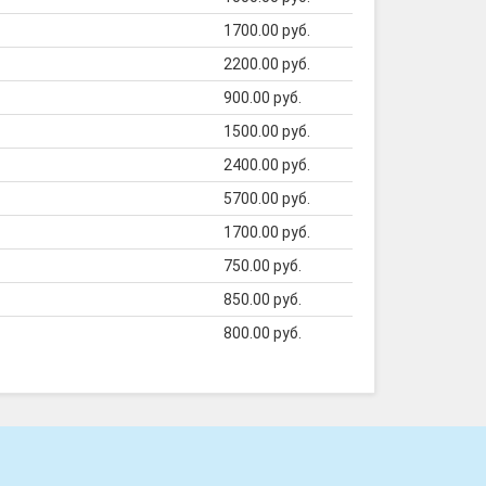
1700.00 руб.
2200.00 руб.
900.00 руб.
1500.00 руб.
2400.00 руб.
5700.00 руб.
1700.00 руб.
750.00 руб.
850.00 руб.
800.00 руб.