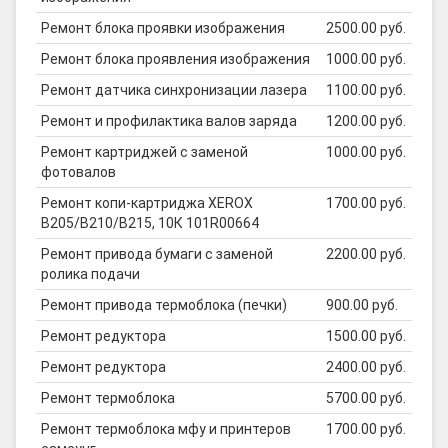
Ремонт блока проявки изображения
2500.00 руб.
Ремонт блока проявления изображения
1000.00 руб.
Ремонт датчика синхронизации лазера
1100.00 руб.
Ремонт и профилактика валов заряда
1200.00 руб.
Ремонт картриджей с заменой
1000.00 руб.
фотовалов
Ремонт копи-картриджа XEROX
1700.00 руб.
B205/B210/B215, 10К 101R00664
Ремонт привода бумаги с заменой
2200.00 руб.
ролика подачи
Ремонт привода термоблока (печки)
900.00 руб.
Ремонт редуктора
1500.00 руб.
Ремонт редуктора
2400.00 руб.
Ремонт термоблока
5700.00 руб.
Ремонт термоблока мфу и принтеров
1700.00 руб.