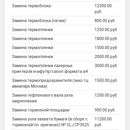
Замена термоблока
12300.00
руб.
Замена термоблока (печки)
800.00 руб.
Замена термопленки
1250.00 руб.
Замена термопленки
1800.00 руб.
Замена термоплёнки
1500.00 руб.
Замена термоплёнки
2000.00 руб.
Замена термоплёнки лазерных
3000.00 руб.
принтеров и мфу hp/canon формата а4
Замена термопредохранителя (экко тц
1500.00 руб.
авиапарк Москва)
Замена тефлонового вала узла
1200.00 руб.
закрепления
Замена тормозной площадки
900.00 руб.
Замена узла захвата бумаги (в сборе с
11200.00
тормозной пл. оригинал) HP CLJ CP3525
руб.