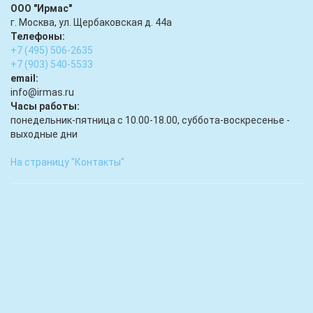
ООО "Ирмас"
г. Москва, ул. Щербаковская д. 44а
Телефоны:
+7 (495) 506-2635
+7 (903) 540-5533
email:
infо@irmas.ru
Часы работы:
понедельник-пятница с 10.00-18.00, суббота-воскресенье -
выходные дни
На страницу "Контакты"