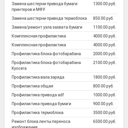
Замена шестерни привода бумаги
1300.00 руб.
принтеров и МФУ
Замена шестерни привода термоблока
850.00 руб.
Замена/ремонт узла захвата бумаги
1100.00 руб.
Комплексная профилактика
4000.00 руб.
Комплексная профилактика
4000.00 руб.
Профилактика блока фотобарабана
2000.00 руб.
Профилактика блока фотобарабана
2100.00 руб.
Kyocera
Профилактика вала заряда
1800.00 руб.
Профилактика общая
800.00 руб.
Профилактика привода adf
1000.00 руб.
Профилактика привода бумаги
900.00 руб.
Профилактика термоблока
3500.00 руб.
Ремонт блока ленты переноса
6500.00 руб.
изображения