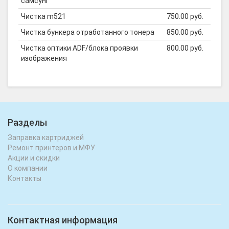
самсунг
Чистка m521
750.00 руб.
Чистка бункера отработанного тонера
850.00 руб.
Чистка оптики ADF/блока проявки
800.00 руб.
изображения
Разделы
Заправка картриджей
Ремонт принтеров и МФУ
Акции и скидки
О компании
Контакты
Контактная информация