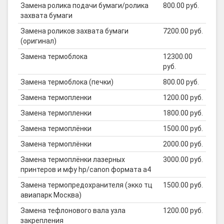
Замена ролика подачи бумаги/ролика
800.00 руб.
захвата бумаги
Замена роликов захвата бумаги
7200.00 руб.
(оригинал)
Замена термоблока
12300.00
руб.
Замена термоблока (печки)
800.00 руб.
Замена термопленки
1200.00 руб.
Замена термопленки
1800.00 руб.
Замена термоплёнки
1500.00 руб.
Замена термоплёнки
2000.00 руб.
Замена термоплёнки лазерных
3000.00 руб.
принтеров и мфу hp/canon формата а4
Замена термопредохранителя (экко тц
1500.00 руб.
авиапарк Москва)
Замена тефлонового вала узла
1200.00 руб.
закрепления