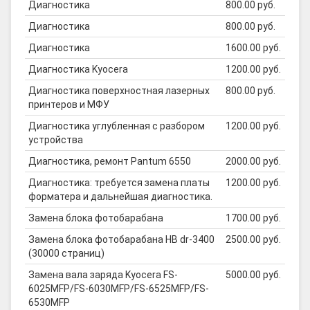
Диагностика
800.00 руб.
Диагностика
800.00 руб.
Диагностика
1600.00 руб.
Диагностика Kyocera
1200.00 руб.
Диагностика поверхностная лазерных
800.00 руб.
принтеров и МФУ
Диагностика углубленная с разбором
1200.00 руб.
устройства
Диагностика, ремонт Pantum 6550
2000.00 руб.
Диагностика: требуется замена платы
1200.00 руб.
форматера и дальнейшая диагностика.
Замена блока фотобарабана
1700.00 руб.
Замена блока фотобарабана HB dr-3400
2500.00 руб.
(30000 страниц)
Замена вала заряда Kyocera FS-
5000.00 руб.
6025MFP/FS-6030MFP/FS-6525MFP/FS-
6530MFP