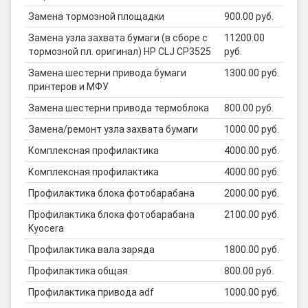
Замена тормозной площадки
900.00 руб.
Замена узла захвата бумаги (в сборе с
11200.00
тормозной пл. оригинал) HP CLJ CP3525
руб.
Замена шестерни привода бумаги
1300.00 руб.
принтеров и МФУ
Замена шестерни привода термоблока
800.00 руб.
Замена/ремонт узла захвата бумаги
1000.00 руб.
Комплексная профилактика
4000.00 руб.
Комплексная профилактика
4000.00 руб.
Профилактика блока фотобарабана
2000.00 руб.
Профилактика блока фотобарабана
2100.00 руб.
Kyocera
Профилактика вала заряда
1800.00 руб.
Профилактика общая
800.00 руб.
Профилактика привода adf
1000.00 руб.