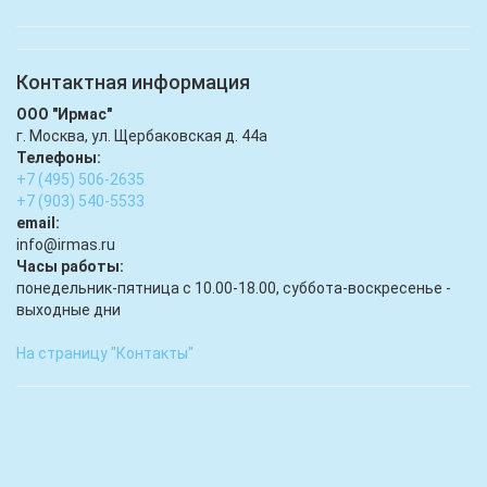
Контактная информация
ООО "Ирмас"
г. Москва, ул. Щербаковская д. 44а
Телефоны:
+7 (495) 506-2635
+7 (903) 540-5533
email:
infо@irmas.ru
Часы работы:
понедельник-пятница с 10.00-18.00, суббота-воскресенье -
выходные дни
На страницу "Контакты"