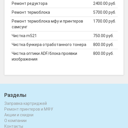
Ремонт редуктора
2400.00 руб.
Ремонт термоблока
5700.00 руб.
Ремонт термоблока мфу и принтеров
1700.00 руб.
самсунг
Чистка m521
750.00 руб.
Чистка бункера отработанного тонера
800.00 руб.
Чистка оптики ADF/блока проявки
800.00 руб.
изображения
Разделы
Заправка картриджей
Ремонт принтеров и МФУ
Акции и скидки
О компании
Контакты