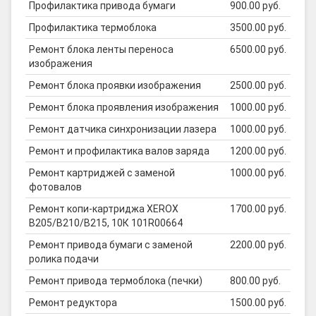
Профилактика привода бумаги
900.00 руб.
Профилактика термоблока
3500.00 руб.
Ремонт блока ленты переноса
6500.00 руб.
изображения
Ремонт блока проявки изображения
2500.00 руб.
Ремонт блока проявления изображения
1000.00 руб.
Ремонт датчика синхронизации лазера
1000.00 руб.
Ремонт и профилактика валов заряда
1200.00 руб.
Ремонт картриджей с заменой
1000.00 руб.
фотовалов
Ремонт копи-картриджа XEROX
1700.00 руб.
B205/B210/B215, 10К 101R00664
Ремонт привода бумаги с заменой
2200.00 руб.
ролика подачи
Ремонт привода термоблока (печки)
800.00 руб.
Ремонт редуктора
1500.00 руб.