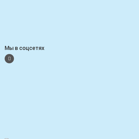
Мы в соцсетях