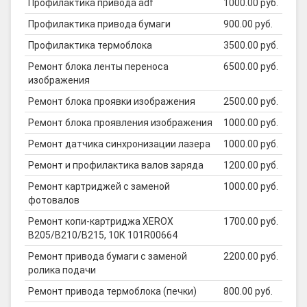
Профилактика привода adf
1000.00 руб.
Профилактика привода бумаги
900.00 руб.
Профилактика термоблока
3500.00 руб.
Ремонт блока ленты переноса
6500.00 руб.
изображения
Ремонт блока проявки изображения
2500.00 руб.
Ремонт блока проявления изображения
1000.00 руб.
Ремонт датчика синхронизации лазера
1000.00 руб.
Ремонт и профилактика валов заряда
1200.00 руб.
Ремонт картриджей с заменой
1000.00 руб.
фотовалов
Ремонт копи-картриджа XEROX
1700.00 руб.
B205/B210/B215, 10К 101R00664
Ремонт привода бумаги с заменой
2200.00 руб.
ролика подачи
Ремонт привода термоблока (печки)
800.00 руб.