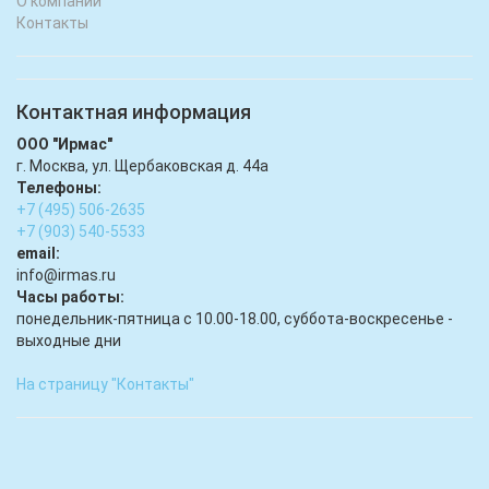
О компании
Контакты
Контактная информация
ООО "Ирмас"
г. Москва, ул. Щербаковская д. 44а
Телефоны:
+7 (495) 506-2635
+7 (903) 540-5533
email:
infо@irmas.ru
Часы работы:
понедельник-пятница с 10.00-18.00, суббота-воскресенье -
выходные дни
На страницу "Контакты"