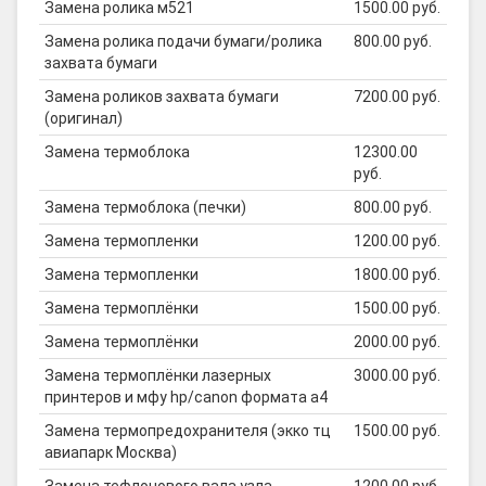
Замена ролика м521
1500.00 руб.
Замена ролика подачи бумаги/ролика
800.00 руб.
захвата бумаги
Замена роликов захвата бумаги
7200.00 руб.
(оригинал)
Замена термоблока
12300.00
руб.
Замена термоблока (печки)
800.00 руб.
Замена термопленки
1200.00 руб.
Замена термопленки
1800.00 руб.
Замена термоплёнки
1500.00 руб.
Замена термоплёнки
2000.00 руб.
Замена термоплёнки лазерных
3000.00 руб.
принтеров и мфу hp/canon формата а4
Замена термопредохранителя (экко тц
1500.00 руб.
авиапарк Москва)