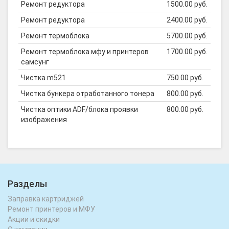
Ремонт редуктора
1500.00 руб.
Ремонт редуктора
2400.00 руб.
Ремонт термоблока
5700.00 руб.
Ремонт термоблока мфу и принтеров
1700.00 руб.
самсунг
Чистка m521
750.00 руб.
Чистка бункера отработанного тонера
800.00 руб.
Чистка оптики ADF/блока проявки
800.00 руб.
изображения
Разделы
Заправка картриджей
Ремонт принтеров и МФУ
Акции и скидки