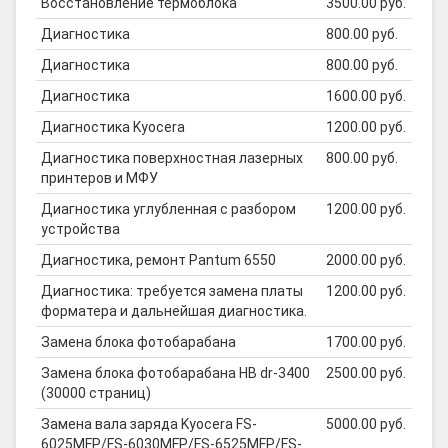
Восстановление термоблока
3500.00 руб.
Диагностика
800.00 руб.
Диагностика
800.00 руб.
Диагностика
1600.00 руб.
Диагностика Kyocera
1200.00 руб.
Диагностика поверхностная лазерных
800.00 руб.
принтеров и МФУ
Диагностика углубленная с разбором
1200.00 руб.
устройства
Диагностика, ремонт Pantum 6550
2000.00 руб.
Диагностика: требуется замена платы
1200.00 руб.
форматера и дальнейшая диагностика.
Замена блока фотобарабана
1700.00 руб.
Замена блока фотобарабана HB dr-3400
2500.00 руб.
(30000 страниц)
Замена вала заряда Kyocera FS-
5000.00 руб.
6025MFP/FS-6030MFP/FS-6525MFP/FS-