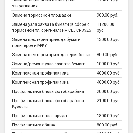
Замена тефлонового вала узла
1200.00 руб.
закрепления
Замена тормозной площадки
900.00 руб.
Замена узла захвата бумаги (в сборе с
11200.00
тормозной пл. оригинал) HP CLJ CP3525
руб.
Замена шестерни привода бумаги
1300.00 руб.
принтеров и МФУ
Замена шестерни привода термоблока
800.00 руб.
Замена/ремонт узла захвата бумаги
1000.00 руб.
Комплексная профилактика
4000.00 руб.
Комплексная профилактика
4000.00 руб.
Профилактика блока фотобарабана
2000.00 руб.
Профилактика блока фотобарабана
2100.00 руб.
Kyocera
Профилактика вала заряда
1800.00 руб.
Профилактика общая
800.00 руб.