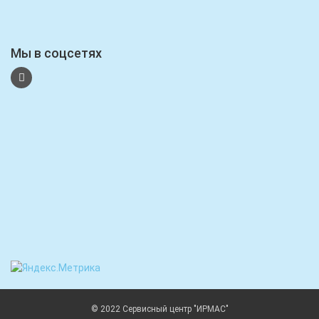
Мы в соцсетях
© 2022 Сервисный центр "ИРМАС"