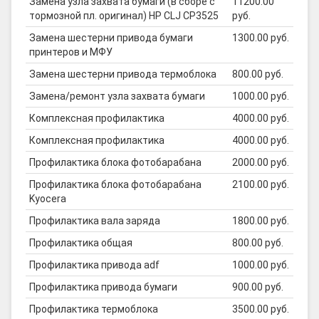
Замена узла захвата бумаги (в сборе с
11200.00
тормозной пл. оригинал) HP CLJ CP3525
руб.
Замена шестерни привода бумаги
1300.00 руб.
принтеров и МФУ
Замена шестерни привода термоблока
800.00 руб.
Замена/ремонт узла захвата бумаги
1000.00 руб.
Комплексная профилактика
4000.00 руб.
Комплексная профилактика
4000.00 руб.
Профилактика блока фотобарабана
2000.00 руб.
Профилактика блока фотобарабана
2100.00 руб.
Kyocera
Профилактика вала заряда
1800.00 руб.
Профилактика общая
800.00 руб.
Профилактика привода adf
1000.00 руб.
Профилактика привода бумаги
900.00 руб.
Профилактика термоблока
3500.00 руб.