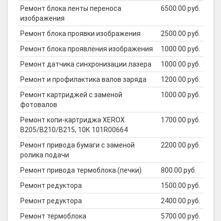
Ремонт блока ленты переноса
6500.00 руб.
изображения
Ремонт блока проявки изображения
2500.00 руб.
Ремонт блока проявления изображения
1000.00 руб.
Ремонт датчика синхронизации лазера
1000.00 руб.
Ремонт и профилактика валов заряда
1200.00 руб.
Ремонт картриджей с заменой
1000.00 руб.
фотовалов
Ремонт копи-картриджа XEROX
1700.00 руб.
B205/B210/B215, 10К 101R00664
Ремонт привода бумаги с заменой
2200.00 руб.
ролика подачи
Ремонт привода термоблока (печки)
800.00 руб.
Ремонт редуктора
1500.00 руб.
Ремонт редуктора
2400.00 руб.
Ремонт термоблока
5700.00 руб.