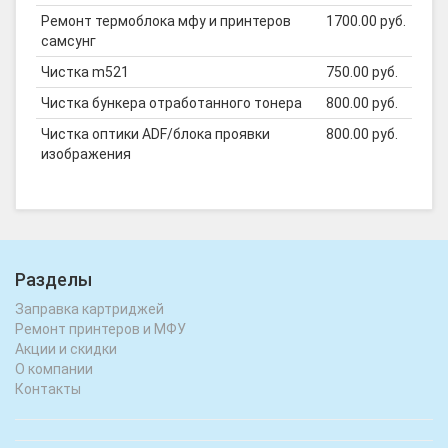
Ремонт термоблока мфу и принтеров
1700.00 руб.
самсунг
Чистка m521
750.00 руб.
Чистка бункера отработанного тонера
800.00 руб.
Чистка оптики ADF/блока проявки
800.00 руб.
изображения
Разделы
Заправка картриджей
Ремонт принтеров и МФУ
Акции и скидки
О компании
Контакты