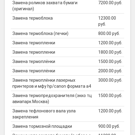
Замена роликов захвата бумаги
7200.00 руб.
(оригинал)
Замена термоблока
12300.00
руб.
Замена термоблока (печки)
800.00 руб.
Замена термопленки
1200.00 руб.
Замена термопленки
1800.00 руб.
Замена термоплёнки
1500.00 руб.
Замена термоплёнки
2000.00 руб.
Замена термоплёнки лазерных
3000.00 руб.
принтеров и мфу hp/canon формата а4
Замена термопредохранителя (экко тц
1500.00 руб.
авиапарк Москва)
Замена тефлонового вала узла
1200.00 руб.
закрепления
Замена тормозной площадки
900.00 руб.