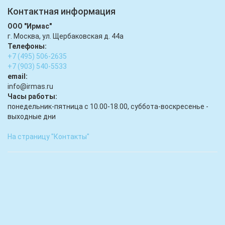
Контактная информация
ООО "Ирмас"
г. Москва, ул. Щербаковская д. 44а
Телефоны:
+7 (495) 506-2635
+7 (903) 540-5533
email:
infо@irmas.ru
Часы работы:
понедельник-пятница с 10.00-18.00, суббота-воскресенье -
выходные дни
На страницу "Контакты"