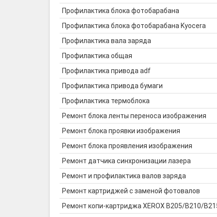
Профилактика блока фотобарабана
Профилактика блока фотобарабана Kyocera
Профилактика вала заряда
Профилактика общая
Профилактика привода adf
Профилактика привода бумаги
Профилактика термоблока
Ремонт блока ленты переноса изображения
Ремонт блока проявки изображения
Ремонт блока проявления изображения
Ремонт датчика синхронизации лазера
Ремонт и профилактика валов заряда
Ремонт картриджей с заменой фотовалов
Ремонт копи-картриджа XEROX B205/B210/B215