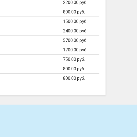
2200.00 руб.
800.00 руб.
1500.00 руб.
2400.00 руб.
5700.00 руб.
1700.00 руб.
750.00 руб.
800.00 руб.
800.00 руб.