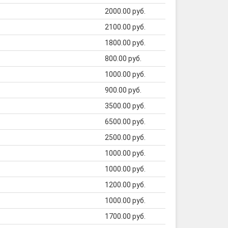
2000.00 руб.
2100.00 руб.
1800.00 руб.
800.00 руб.
1000.00 руб.
900.00 руб.
3500.00 руб.
6500.00 руб.
2500.00 руб.
1000.00 руб.
1000.00 руб.
1200.00 руб.
1000.00 руб.
1700.00 руб.