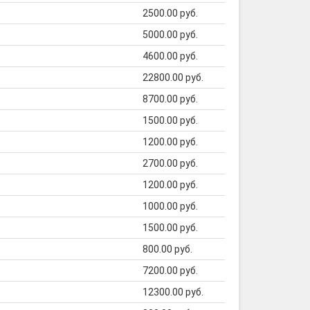
2500.00 руб.
5000.00 руб.
4600.00 руб.
22800.00 руб.
8700.00 руб.
1500.00 руб.
1200.00 руб.
2700.00 руб.
1200.00 руб.
1000.00 руб.
1500.00 руб.
800.00 руб.
7200.00 руб.
12300.00 руб.