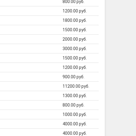
800.00 руб.
1200.00 руб.
1800.00 руб.
1500.00 руб.
2000.00 руб.
3000.00 руб.
1500.00 руб.
1200.00 руб.
900.00 руб.
11200.00 руб.
1300.00 руб.
800.00 руб.
1000.00 руб.
4000.00 руб.
4000.00 руб.