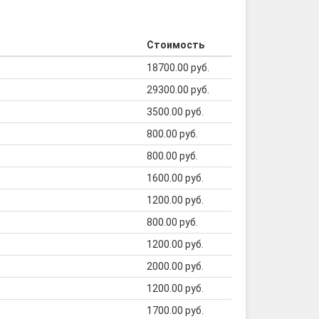
Стоимость
18700.00 руб.
29300.00 руб.
3500.00 руб.
800.00 руб.
800.00 руб.
1600.00 руб.
1200.00 руб.
800.00 руб.
1200.00 руб.
2000.00 руб.
1200.00 руб.
1700.00 руб.