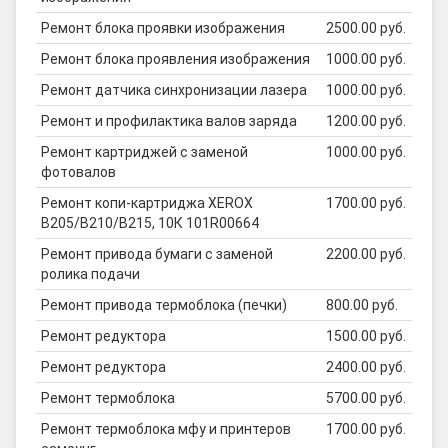
Ремонт блока проявки изображения
2500.00 руб.
Ремонт блока проявления изображения
1000.00 руб.
Ремонт датчика синхронизации лазера
1000.00 руб.
Ремонт и профилактика валов заряда
1200.00 руб.
Ремонт картриджей с заменой
1000.00 руб.
фотовалов
Ремонт копи-картриджа XEROX
1700.00 руб.
B205/B210/B215, 10К 101R00664
Ремонт привода бумаги с заменой
2200.00 руб.
ролика подачи
Ремонт привода термоблока (печки)
800.00 руб.
Ремонт редуктора
1500.00 руб.
Ремонт редуктора
2400.00 руб.
Ремонт термоблока
5700.00 руб.
Ремонт термоблока мфу и принтеров
1700.00 руб.