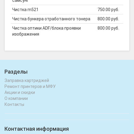
самсунг
Чистка m521
750.00 руб.
Чистка бункера отработанного тонера
800.00 руб.
Чистка оптики ADF/блока проявки
800.00 руб.
изображения
Разделы
Заправка картриджей
Ремонт принтеров и МФУ
Акции и скидки
О компании
Контакты
Контактная информация