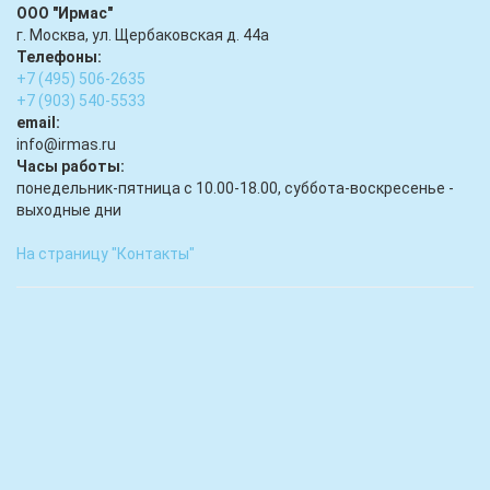
ООО "Ирмас"
г. Москва, ул. Щербаковская д. 44а
Телефоны:
+7 (495) 506-2635
+7 (903) 540-5533
email:
infо@irmas.ru
Часы работы:
понедельник-пятница с 10.00-18.00, суббота-воскресенье -
выходные дни
На страницу "Контакты"