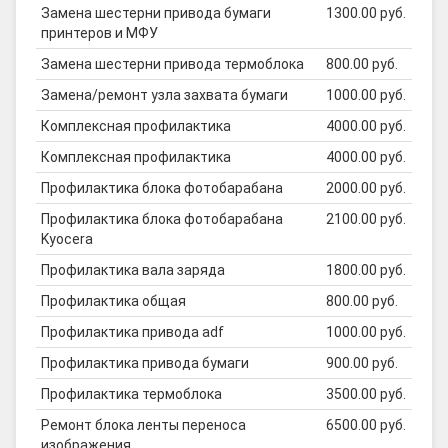
Замена шестерни привода бумаги
1300.00 руб.
принтеров и МФУ
Замена шестерни привода термоблока
800.00 руб.
Замена/ремонт узла захвата бумаги
1000.00 руб.
Комплексная профилактика
4000.00 руб.
Комплексная профилактика
4000.00 руб.
Профилактика блока фотобарабана
2000.00 руб.
Профилактика блока фотобарабана
2100.00 руб.
Kyocera
Профилактика вала заряда
1800.00 руб.
Профилактика общая
800.00 руб.
Профилактика привода adf
1000.00 руб.
Профилактика привода бумаги
900.00 руб.
Профилактика термоблока
3500.00 руб.
Ремонт блока ленты переноса
6500.00 руб.
изображения