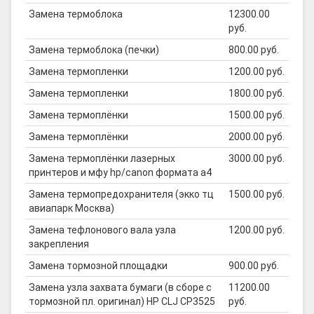
Замена термоблока
12300.00
руб.
Замена термоблока (печки)
800.00 руб.
Замена термопленки
1200.00 руб.
Замена термопленки
1800.00 руб.
Замена термоплёнки
1500.00 руб.
Замена термоплёнки
2000.00 руб.
Замена термоплёнки лазерных
3000.00 руб.
принтеров и мфу hp/canon формата а4
Замена термопредохранителя (экко тц
1500.00 руб.
авиапарк Москва)
Замена тефлонового вала узла
1200.00 руб.
закрепления
Замена тормозной площадки
900.00 руб.
Замена узла захвата бумаги (в сборе с
11200.00
тормозной пл. оригинал) HP CLJ CP3525
руб.