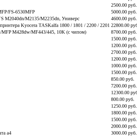
2500.00 руб.
5MFP/FS-6530MFP
5000.00 руб.
SYS M2040dn/M2135/M2235dn, Универс
4600.00 руб.
интера Kyocera TASKalfa 1800 / 1801 / 2200 / 2201
22800.00 руб
n/MFP M428dw/MF443/445, 10K (с чипом)
8700.00 руб.
1500.00 руб.
1200.00 руб.
2700.00 руб.
1200.00 руб.
1000.00 руб.
1500.00 руб.
850.00 руб.
7200.00 руб.
12300.00 руб
800.00 руб.
1250.00 руб.
1800.00 руб.
1500.00 руб.
2000.00 руб.
та а4
3000.00 руб.