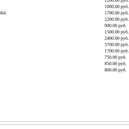
1200.00 руб.
1000.00 руб.
664
1700.00 руб.
2200.00 руб.
900.00 руб.
1500.00 руб.
2400.00 руб.
5700.00 руб.
1700.00 руб.
750.00 руб.
850.00 руб.
800.00 руб.