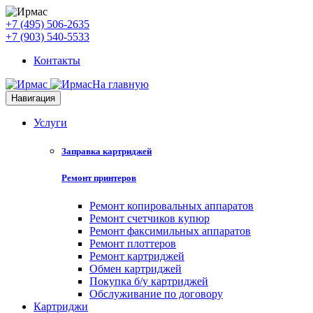
+7 (495) 506-2635
+7 (903) 540-5533
Контакты
На главную
Навигация
Услуги
Заправка картриджей
Ремонт принтеров
Ремонт копировальных аппаратов
Ремонт счетчиков купюр
Ремонт факсимильных аппаратов
Ремонт плоттеров
Ремонт картриджей
Обмен картриджей
Покупка б/у картриджей
Обслуживание по договору
Картриджи