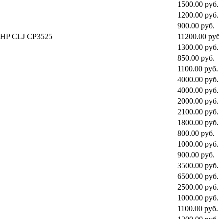
1500.00 руб.
1200.00 руб.
900.00 руб.
) HP CLJ CP3525
11200.00 руб
1300.00 руб.
850.00 руб.
1100.00 руб.
4000.00 руб.
4000.00 руб.
2000.00 руб.
2100.00 руб.
1800.00 руб.
800.00 руб.
1000.00 руб.
900.00 руб.
3500.00 руб.
6500.00 руб.
2500.00 руб.
1000.00 руб.
1100.00 руб.