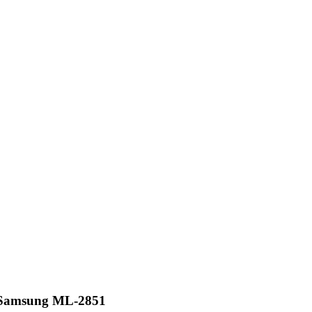
 Samsung ML-2851