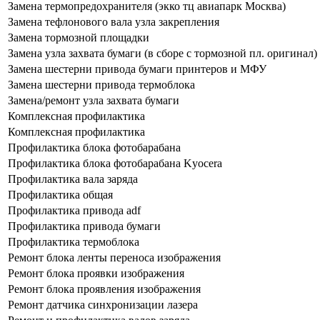
Замена термопредохранителя (экко тц авиапарк Москва)
Замена тефлонового вала узла закрепления
Замена тормозной площадки
Замена узла захвата бумаги (в сборе с тормозной пл. оригинал
Замена шестерни привода бумаги принтеров и МФУ
Замена шестерни привода термоблока
Замена/ремонт узла захвата бумаги
Комплексная профилактика
Комплексная профилактика
Профилактика блока фотобарабана
Профилактика блока фотобарабана Kyocera
Профилактика вала заряда
Профилактика общая
Профилактика привода adf
Профилактика привода бумаги
Профилактика термоблока
Ремонт блока ленты переноса изображения
Ремонт блока проявки изображения
Ремонт блока проявления изображения
Ремонт датчика синхронизации лазера