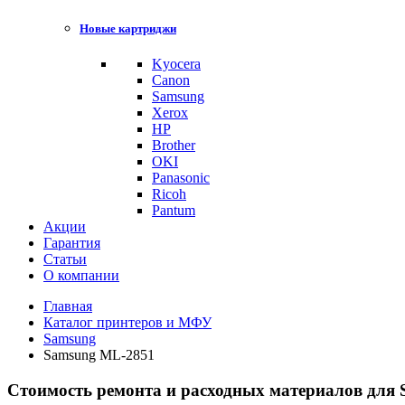
Новые картриджи
Kyocera
Canon
Samsung
Xerox
HP
Brother
OKI
Panasonic
Ricoh
Pantum
Акции
Гарантия
Статьи
О компании
Главная
Каталог принтеров и МФУ
Samsung
Samsung ML-2851
Стоимость ремонта и расходных материалов для