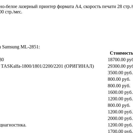
но-белое лазерный принтер формата A4, скорость печати 28 стр./
00 стр./мес.
а Samsung ML-2851:
Стоимост
30
18700.00 руб
ra TASKalfa-1800/1801/2200/2201 (ОРИГИНАЛ)
29300.00 руб
3500.00 руб.
800.00 руб.
800.00 руб.
1600.00 руб.
1200.00 руб.
800.00 руб.
1200.00 руб.
2000.00 руб.
 диагностика.
1200.00 руб.
1700.00 руб.