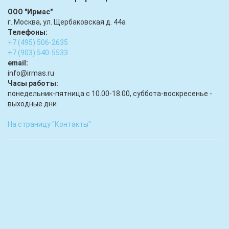
ООО "Ирмас"
г. Москва, ул. Щербаковская д. 44а
Телефоны:
+7 (495) 506-2635
+7 (903) 540-5533
email:
infо@irmas.ru
Часы работы:
понедельник-пятница с 10.00-18.00, суббота-воскресенье -
выходные дни
На страницу "Контакты"