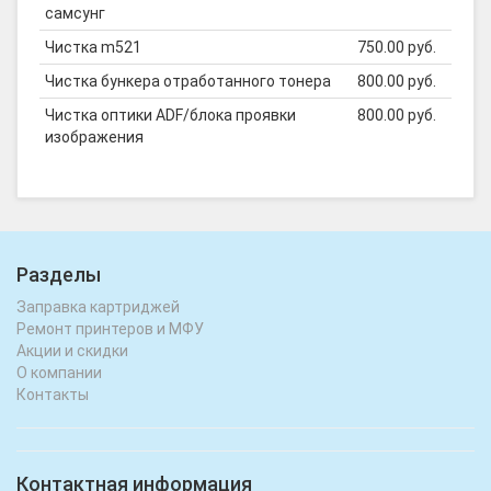
самсунг
Чистка m521
750.00 руб.
Чистка бункера отработанного тонера
800.00 руб.
Чистка оптики ADF/блока проявки
800.00 руб.
изображения
Разделы
Заправка картриджей
Ремонт принтеров и МФУ
Акции и скидки
О компании
Контакты
Контактная информация