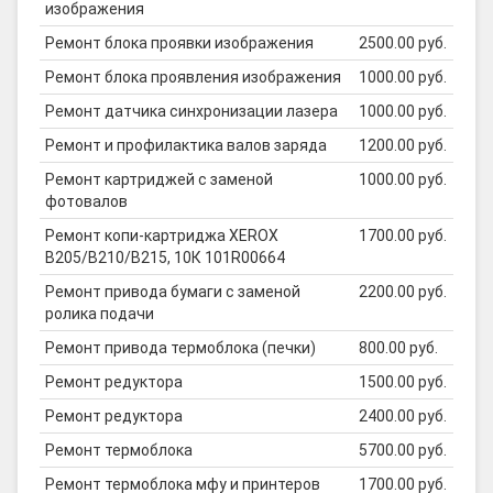
изображения
Ремонт блока проявки изображения
2500.00 руб.
Ремонт блока проявления изображения
1000.00 руб.
Ремонт датчика синхронизации лазера
1000.00 руб.
Ремонт и профилактика валов заряда
1200.00 руб.
Ремонт картриджей с заменой
1000.00 руб.
фотовалов
Ремонт копи-картриджа XEROX
1700.00 руб.
B205/B210/B215, 10К 101R00664
Ремонт привода бумаги с заменой
2200.00 руб.
ролика подачи
Ремонт привода термоблока (печки)
800.00 руб.
Ремонт редуктора
1500.00 руб.
Ремонт редуктора
2400.00 руб.
Ремонт термоблока
5700.00 руб.
Ремонт термоблока мфу и принтеров
1700.00 руб.