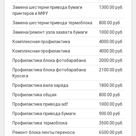
Замена шестерни привода бумаги
1300.00 руб.
принтеров и МФУ
Замена шестерни привода термоблока
800.00 руб.
Замена/ремонт узла захвата бумаги
1000.00 руб.
Комплексная профилактика
4000.00 руб.
Комплексная профилактика
4000.00 руб.
Профилактика блока фотобарабана
2000.00 руб.
Профилактика блока фотобарабана
2100.00 руб.
Kyocera
Профилактика вала заряда
1800.00 руб.
Профилактика общая
800.00 руб.
Профилактика привода adf
1000.00 руб.
Профилактика привода бумаги
900.00 руб.
Профилактика термоблока
3500.00 руб.
Ремонт блока ленты переноса
6500.00 руб.