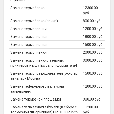
(оригинал)
Замена термоблока
12300.00
руб.
Замена термоблока (печки)
800.00 руб.
Замена термопленки
1200.00 руб.
Замена термопленки
1800.00 руб.
Замена термоплёнки
1500.00 руб.
Замена термоплёнки
2000.00 руб.
Замена термоплёнки лазерных
3000.00 руб.
принтеров и мфу hp/canon формата а4
Замена термопредохранителя (экко тц
1500.00 руб.
авиапарк Москва)
Замена тефлонового вала узла
1200.00 руб.
закрепления
Замена тормозной площадки
900.00 руб.
Замена узла захвата бумаги (в сборе с
11200.00
тормозной пл. оригинал) HP CLJ CP3525
руб.